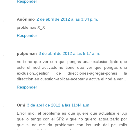
Responder
Anónimo
2 de abril de 2012 a las 3:34 p.m.
problemas X_X
Responder
pulpoman
3 de abril de 2012 a las 5:17 a.m.
no tiene que ver con que pongas una exclusion,fijate que
este el nod activado,no tiene que ver que pongas una
exclusion..gestion de direcciones-agregar-pones la
direccion en cuestion-aplicar-aceptar y activa el nod a ver...
Responder
Orni
3 de abril de 2012 a las 11:44 a.m.
Error mio, el problema es que quiere que actualice el Xp
que lo tengo con el SP2 y que no quiero actualizarlo por
que si no me da problemas con los usb del pc, rollo