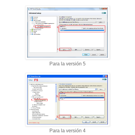
Para la versión 5
Para la versión 4