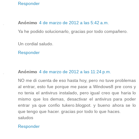
Responder
Anónimo
4 de marzo de 2012 a las 5:42 a.m.
Ya he podido solucionarlo, gracias por todo compañero.
Un cordial saludo.
Responder
Anónimo
4 de marzo de 2012 a las 11:24 p.m.
NO me di cuenta de eso hasta hoy, pero no tuve problemas
al entrar, esto fue porque me pase a Windows8 pre cons y
no tenia el antivirus instalado, pero igual creo que haria lo
mismo que los demas, desactivar el antivirus para poder
entrar ya que confio tukero.blogpot. y bueno ahora se lo
que tengo que hacer. gracias por todo lo que haces.
saludos
Responder