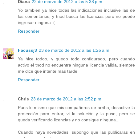
Diana
22 de marzo de 2012 a las 5:38 p.m.
Yo tambien ya hice todas las indicaciones inclusive las de
los comentarios, y tnod busca las licencias pero no puede
ingresar ninguna :(
Responder
Facussj3
23 de marzo de 2012 a las 1:26 a.m.
Ya hice todoo, y quedo todo configurado, pero cuando
activo el tnod no encuentra ninguna licencia valida, siempre
me dice que intente mas tarde
Responder
Chris
23 de marzo de 2012 a las 2:52 p.m.
Pues lo mismo que mis compañeros de arriba, desactive la
protección para entrar, vi la solución y la puse, pero se
queda verificando licencias y no consigue ninguna...
Cuando haya novedades, supongo que las publicaras en