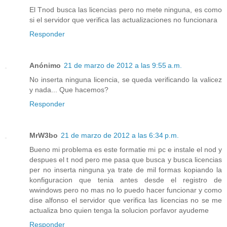
El Tnod busca las licencias pero no mete ninguna, es como
si el servidor que verifica las actualizaciones no funcionara
Responder
Anónimo
21 de marzo de 2012 a las 9:55 a.m.
No inserta ninguna licencia, se queda verificando la valicez
y nada... Que hacemos?
Responder
MrW3bo
21 de marzo de 2012 a las 6:34 p.m.
Bueno mi problema es este formatie mi pc e instale el nod y
despues el t nod pero me pasa que busca y busca licencias
per no inserta ninguna ya trate de mil formas kopiando la
konfiguracion que tenia antes desde el registro de
wwindows pero no mas no lo puedo hacer funcionar y como
dise alfonso el servidor que verifica las licencias no se me
actualiza bno quien tenga la solucion porfavor ayudeme
Responder