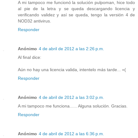
A mi tampoco me funcionó la solución pulpoman, hice todo
al pie de la letra y se queda descargando licencia y
verificando validez y así se queda, tengo la versión 4 de
NOD32 antivirus.
Responder
Anónimo
4 de abril de 2012 a las 2:26 p.m.
Al final dice:
Aún no hay una licencia valida, intentelo más tarde... =(
Responder
Anónimo
4 de abril de 2012 a las 3:02 p.m.
A mi tampoco me funciona...... Alguna solución. Gracias.
Responder
Anónimo
4 de abril de 2012 a las 6:36 p.m.