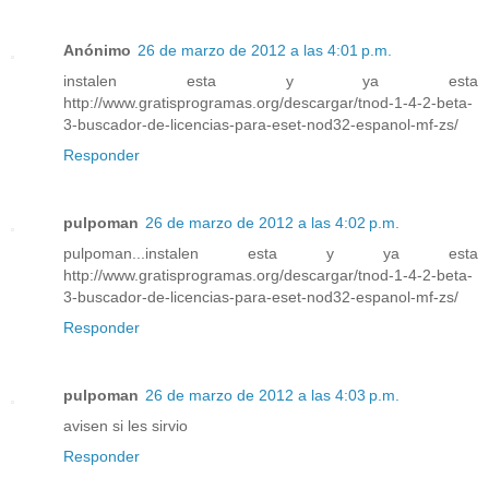
Anónimo
26 de marzo de 2012 a las 4:01 p.m.
instalen esta y ya esta
http://www.gratisprogramas.org/descargar/tnod-1-4-2-beta-
3-buscador-de-licencias-para-eset-nod32-espanol-mf-zs/
Responder
pulpoman
26 de marzo de 2012 a las 4:02 p.m.
pulpoman...instalen esta y ya esta
http://www.gratisprogramas.org/descargar/tnod-1-4-2-beta-
3-buscador-de-licencias-para-eset-nod32-espanol-mf-zs/
Responder
pulpoman
26 de marzo de 2012 a las 4:03 p.m.
avisen si les sirvio
Responder