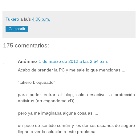
Tukero
a la/s
4:06 p.m.
Compartir
175 comentarios:
Anónimo
1 de marzo de 2012 a las 2:54 p.m.
Acabo de prender la PC y me sale lo que mencionas ...
"tukero bloqueado"
para poder entrar al blog, solo desactive la protección
antivirus (arriesgandome xD)
pero ya me imaginaba alguna cosa asi ...
un poco de sentido común y los demás usuarios de seguro
llegan a ver la solución a este problema