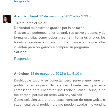
Responder
Alan Sandoval
17 de marzo de 2012 a las 9:33 p.m.
Tukero, eres el mejor!!!
De verdad muchísimas gracias por la solución!
Gracias a ti podemos tener un antivirus activo y bueno, y de
forma gratuita, como debería ser, sin llenarles a ellos los
bolsillos con dinero robado por los mismos virus que ellos
inventan para obligarnos a comprar su programa...
Saludos!
Responder
Anónimo
18 de marzo de 2012 a las 5:10 p.m.
Desbloquie todo y se conecta, pero parece que tiene un
problema al ingresar la licencia. Puede ser que este
complicado para encontrar una licencia valida? Aunque no
me parece, porque en otras web hay validas.
Como solución use una de esas licencias de otras web... si
saben cual es el problema y me pueden ayudar me vendria