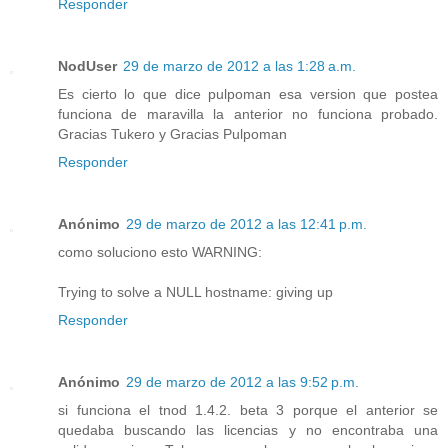
Responder
NodUser
29 de marzo de 2012 a las 1:28 a.m.
Es cierto lo que dice pulpoman esa version que postea
funciona de maravilla la anterior no funciona probado.
Gracias Tukero y Gracias Pulpoman
Responder
Anónimo
29 de marzo de 2012 a las 12:41 p.m.
como soluciono esto WARNING:
Trying to solve a NULL hostname: giving up
Responder
Anónimo
29 de marzo de 2012 a las 9:52 p.m.
si funciona el tnod 1.4.2. beta 3 porque el anterior se
quedaba buscando las licencias y no encontraba una