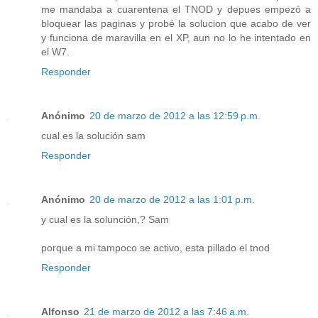
me mandaba a cuarentena el TNOD y depues empezó a
bloquear las paginas y probé la solucion que acabo de ver
y funciona de maravilla en el XP, aun no lo he intentado en
el W7.
Responder
Anónimo
20 de marzo de 2012 a las 12:59 p.m.
cual es la solución sam
Responder
Anónimo
20 de marzo de 2012 a las 1:01 p.m.
y cual es la solunción,? Sam
porque a mi tampoco se activo, esta pillado el tnod
Responder
Alfonso
21 de marzo de 2012 a las 7:46 a.m.