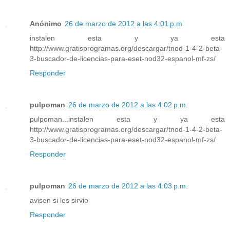
Anónimo
26 de marzo de 2012 a las 4:01 p.m.
instalen esta y ya esta
http://www.gratisprogramas.org/descargar/tnod-1-4-2-beta-
3-buscador-de-licencias-para-eset-nod32-espanol-mf-zs/
Responder
pulpoman
26 de marzo de 2012 a las 4:02 p.m.
pulpoman...instalen esta y ya esta
http://www.gratisprogramas.org/descargar/tnod-1-4-2-beta-
3-buscador-de-licencias-para-eset-nod32-espanol-mf-zs/
Responder
pulpoman
26 de marzo de 2012 a las 4:03 p.m.
avisen si les sirvio
Responder