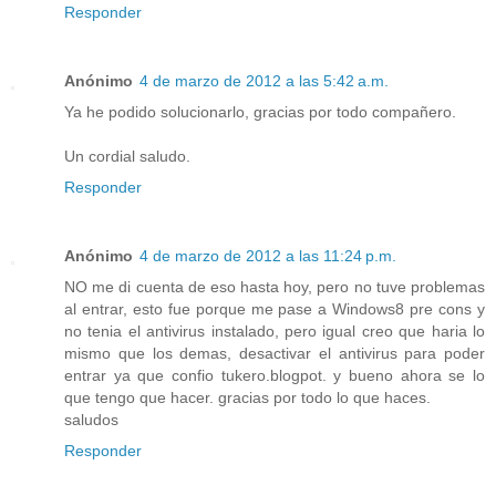
Responder
Anónimo
4 de marzo de 2012 a las 5:42 a.m.
Ya he podido solucionarlo, gracias por todo compañero.
Un cordial saludo.
Responder
Anónimo
4 de marzo de 2012 a las 11:24 p.m.
NO me di cuenta de eso hasta hoy, pero no tuve problemas
al entrar, esto fue porque me pase a Windows8 pre cons y
no tenia el antivirus instalado, pero igual creo que haria lo
mismo que los demas, desactivar el antivirus para poder
entrar ya que confio tukero.blogpot. y bueno ahora se lo
que tengo que hacer. gracias por todo lo que haces.
saludos
Responder