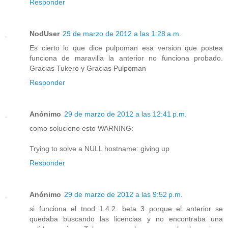
Responder
NodUser
29 de marzo de 2012 a las 1:28 a.m.
Es cierto lo que dice pulpoman esa version que postea
funciona de maravilla la anterior no funciona probado.
Gracias Tukero y Gracias Pulpoman
Responder
Anónimo
29 de marzo de 2012 a las 12:41 p.m.
como soluciono esto WARNING:
Trying to solve a NULL hostname: giving up
Responder
Anónimo
29 de marzo de 2012 a las 9:52 p.m.
si funciona el tnod 1.4.2. beta 3 porque el anterior se
quedaba buscando las licencias y no encontraba una