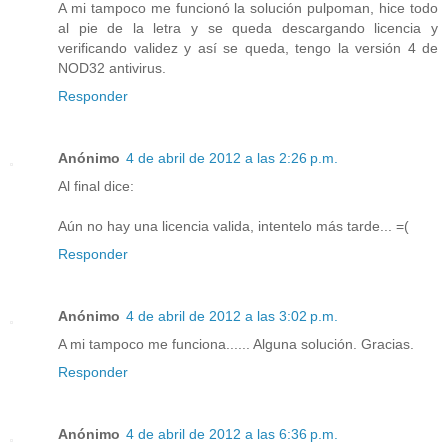
A mi tampoco me funcionó la solución pulpoman, hice todo
al pie de la letra y se queda descargando licencia y
verificando validez y así se queda, tengo la versión 4 de
NOD32 antivirus.
Responder
Anónimo
4 de abril de 2012 a las 2:26 p.m.
Al final dice:
Aún no hay una licencia valida, intentelo más tarde... =(
Responder
Anónimo
4 de abril de 2012 a las 3:02 p.m.
A mi tampoco me funciona...... Alguna solución. Gracias.
Responder
Anónimo
4 de abril de 2012 a las 6:36 p.m.