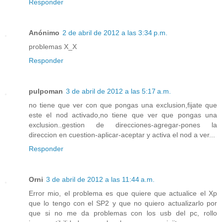
Responder
Anónimo
2 de abril de 2012 a las 3:34 p.m.
problemas X_X
Responder
pulpoman
3 de abril de 2012 a las 5:17 a.m.
no tiene que ver con que pongas una exclusion,fijate que
este el nod activado,no tiene que ver que pongas una
exclusion..gestion de direcciones-agregar-pones la
direccion en cuestion-aplicar-aceptar y activa el nod a ver...
Responder
Orni
3 de abril de 2012 a las 11:44 a.m.
Error mio, el problema es que quiere que actualice el Xp
que lo tengo con el SP2 y que no quiero actualizarlo por
que si no me da problemas con los usb del pc, rollo