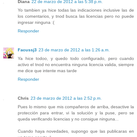
Diana
22 de marzo de 2012 a las 5:38 p.m.
Yo tambien ya hice todas las indicaciones inclusive las de
los comentarios, y tnod busca las licencias pero no puede
ingresar ninguna :(
Responder
Facussj3
23 de marzo de 2012 a las 1:26 a.m.
Ya hice todoo, y quedo todo configurado, pero cuando
activo el tnod no encuentra ninguna licencia valida, siempre
me dice que intente mas tarde
Responder
Chris
23 de marzo de 2012 a las 2:52 p.m.
Pues lo mismo que mis compañeros de arriba, desactive la
protección para entrar, vi la solución y la puse, pero se
queda verificando licencias y no consigue ninguna...
Cuando haya novedades, supongo que las publicaras en