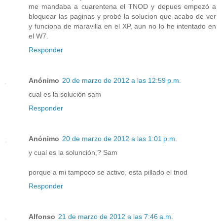
me mandaba a cuarentena el TNOD y depues empezó a
bloquear las paginas y probé la solucion que acabo de ver
y funciona de maravilla en el XP, aun no lo he intentado en
el W7.
Responder
Anónimo
20 de marzo de 2012 a las 12:59 p.m.
cual es la solución sam
Responder
Anónimo
20 de marzo de 2012 a las 1:01 p.m.
y cual es la solunción,? Sam
porque a mi tampoco se activo, esta pillado el tnod
Responder
Alfonso
21 de marzo de 2012 a las 7:46 a.m.