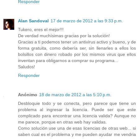
Responder
Alan Sandoval
17 de marzo de 2012 a las 9:33 p.m.
Tukero, eres el mejor!!!
De verdad muchísimas gracias por la solución!
Gracias a ti podemos tener un antivirus activo y bueno, y de
forma gratuita, como debería ser, sin llenarles a ellos los
bolsillos con dinero robado por los mismos virus que ellos
inventan para obligarnos a comprar su programa...
Saludos!
Responder
Anónimo
18 de marzo de 2012 a las 5:10 p.m.
Desbloquie todo y se conecta, pero parece que tiene un
problema al ingresar la licencia. Puede ser que este
complicado para encontrar una licencia valida? Aunque no
me parece, porque en otras web hay validas.
Como solución use una de esas licencias de otras web... si
saben cual es el problema y me pueden ayudar me vendria