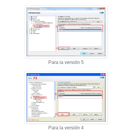
Para la versión 5
Para la versión 4