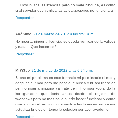
El Tnod busca las licencias pero no mete ninguna, es como
si el servidor que verifica las actualizaciones no funcionara
Responder
Anónimo
21 de marzo de 2012 a las 9:55 a.m.
No inserta ninguna licencia, se queda verificando la valicez
y nada... Que hacemos?
Responder
MrW3bo
21 de marzo de 2012 a las 6:34 p.m.
Bueno mi problema es este formatie mi pc e instale el nod y
despues el t nod pero me pasa que busca y busca licencias
per no inserta ninguna ya trate de mil formas kopiando la
konfiguracion que tenia antes desde el registro de
wwindows pero no mas no lo puedo hacer funcionar y como
dise alfonso el servidor que verifica las licencias no se me
actualiza bno quien tenga la solucion porfavor ayudeme
Responder