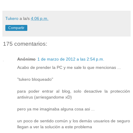
Tukero
a la/s
4:06 p.m.
Compartir
175 comentarios:
Anónimo
1 de marzo de 2012 a las 2:54 p.m.
Acabo de prender la PC y me sale lo que mencionas ...
"tukero bloqueado"
para poder entrar al blog, solo desactive la protección
antivirus (arriesgandome xD)
pero ya me imaginaba alguna cosa asi ...
un poco de sentido común y los demás usuarios de seguro
llegan a ver la solución a este problema