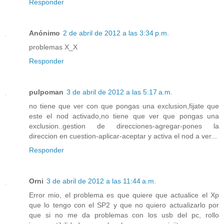
Responder
Anónimo
2 de abril de 2012 a las 3:34 p.m.
problemas X_X
Responder
pulpoman
3 de abril de 2012 a las 5:17 a.m.
no tiene que ver con que pongas una exclusion,fijate que
este el nod activado,no tiene que ver que pongas una
exclusion..gestion de direcciones-agregar-pones la
direccion en cuestion-aplicar-aceptar y activa el nod a ver...
Responder
Orni
3 de abril de 2012 a las 11:44 a.m.
Error mio, el problema es que quiere que actualice el Xp
que lo tengo con el SP2 y que no quiero actualizarlo por
que si no me da problemas con los usb del pc, rollo