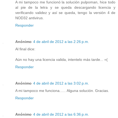
A mi tampoco me funcionó la solución pulpoman, hice todo
al pie de la letra y se queda descargando licencia y
verificando validez y así se queda, tengo la versión 4 de
NOD32 antivirus.
Responder
Anónimo
4 de abril de 2012 a las 2:26 p.m.
Al final dice:
Aún no hay una licencia valida, intentelo más tarde... =(
Responder
Anónimo
4 de abril de 2012 a las 3:02 p.m.
A mi tampoco me funciona...... Alguna solución. Gracias.
Responder
Anónimo
4 de abril de 2012 a las 6:36 p.m.