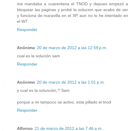
me mandaba a cuarentena el TNOD y depues empezó a
bloquear las paginas y probé la solucion que acabo de ver
y funciona de maravilla en el XP, aun no lo he intentado en
el W7.
Responder
Anónimo
20 de marzo de 2012 a las 12:59 p.m.
cual es la solución sam
Responder
Anónimo
20 de marzo de 2012 a las 1:01 p.m.
y cual es la solunción,? Sam
porque a mi tampoco se activo, esta pillado el tnod
Responder
Alfonso
21 de marzo de 2012 a las 7:46 a.m.