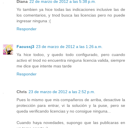
Diana
22 de marzo de 2012 a las 5:38 p.m.
Yo tambien ya hice todas las indicaciones inclusive las de
los comentarios, y tnod busca las licencias pero no puede
ingresar ninguna :(
Responder
Facussj3
23 de marzo de 2012 a las 1:26 a.m.
Ya hice todoo, y quedo todo configurado, pero cuando
activo el tnod no encuentra ninguna licencia valida, siempre
me dice que intente mas tarde
Responder
Chris
23 de marzo de 2012 a las 2:52 p.m.
Pues lo mismo que mis compañeros de arriba, desactive la
protección para entrar, vi la solución y la puse, pero se
queda verificando licencias y no consigue ninguna...
Cuando haya novedades, supongo que las publicaras en