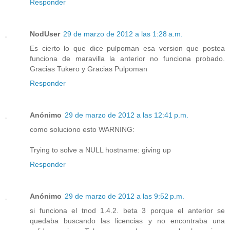
Responder
NodUser
29 de marzo de 2012 a las 1:28 a.m.
Es cierto lo que dice pulpoman esa version que postea
funciona de maravilla la anterior no funciona probado.
Gracias Tukero y Gracias Pulpoman
Responder
Anónimo
29 de marzo de 2012 a las 12:41 p.m.
como soluciono esto WARNING:
Trying to solve a NULL hostname: giving up
Responder
Anónimo
29 de marzo de 2012 a las 9:52 p.m.
si funciona el tnod 1.4.2. beta 3 porque el anterior se
quedaba buscando las licencias y no encontraba una