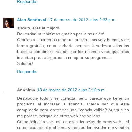
Responder
Alan Sandoval
17 de marzo de 2012 a las 9:33 p.m.
Tukero, eres el mejor!!!
De verdad muchísimas gracias por la solución!
Gracias a ti podemos tener un antivirus activo y bueno, y de
forma gratuita, como debería ser, sin llenarles a ellos los
bolsillos con dinero robado por los mismos virus que ellos
inventan para obligarnos a comprar su programa...
Saludos!
Responder
Anónimo
18 de marzo de 2012 a las 5:10 p.m.
Desbloquie todo y se conecta, pero parece que tiene un
problema al ingresar la licencia. Puede ser que este
complicado para encontrar una licencia valida? Aunque no
me parece, porque en otras web hay validas.
Como solución use una de esas licencias de otras web... si
saben cual es el problema y me pueden ayudar me vendria