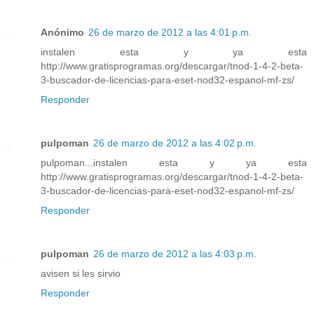
Anónimo
26 de marzo de 2012 a las 4:01 p.m.
instalen esta y ya esta
http://www.gratisprogramas.org/descargar/tnod-1-4-2-beta-
3-buscador-de-licencias-para-eset-nod32-espanol-mf-zs/
Responder
pulpoman
26 de marzo de 2012 a las 4:02 p.m.
pulpoman...instalen esta y ya esta
http://www.gratisprogramas.org/descargar/tnod-1-4-2-beta-
3-buscador-de-licencias-para-eset-nod32-espanol-mf-zs/
Responder
pulpoman
26 de marzo de 2012 a las 4:03 p.m.
avisen si les sirvio
Responder