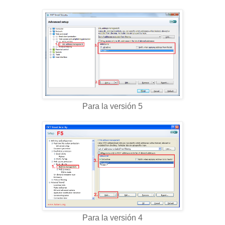
Para la versión 5
Para la versión 4