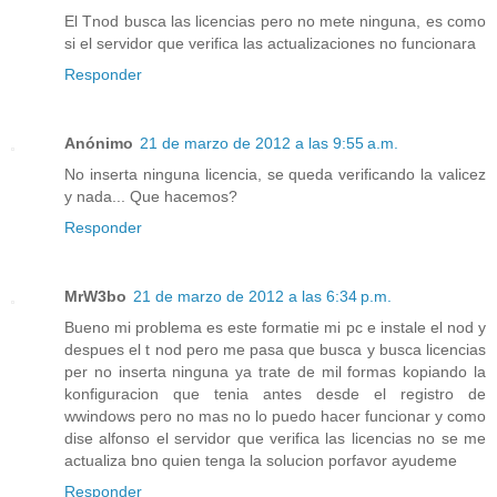
El Tnod busca las licencias pero no mete ninguna, es como
si el servidor que verifica las actualizaciones no funcionara
Responder
Anónimo
21 de marzo de 2012 a las 9:55 a.m.
No inserta ninguna licencia, se queda verificando la valicez
y nada... Que hacemos?
Responder
MrW3bo
21 de marzo de 2012 a las 6:34 p.m.
Bueno mi problema es este formatie mi pc e instale el nod y
despues el t nod pero me pasa que busca y busca licencias
per no inserta ninguna ya trate de mil formas kopiando la
konfiguracion que tenia antes desde el registro de
wwindows pero no mas no lo puedo hacer funcionar y como
dise alfonso el servidor que verifica las licencias no se me
actualiza bno quien tenga la solucion porfavor ayudeme
Responder