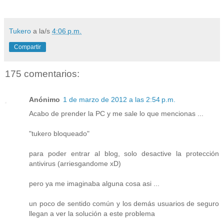
Tukero
a la/s
4:06 p.m.
Compartir
175 comentarios:
Anónimo
1 de marzo de 2012 a las 2:54 p.m.
Acabo de prender la PC y me sale lo que mencionas ...
"tukero bloqueado"
para poder entrar al blog, solo desactive la protección
antivirus (arriesgandome xD)
pero ya me imaginaba alguna cosa asi ...
un poco de sentido común y los demás usuarios de seguro
llegan a ver la solución a este problema