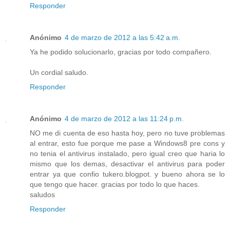
Responder
Anónimo
4 de marzo de 2012 a las 5:42 a.m.
Ya he podido solucionarlo, gracias por todo compañero.
Un cordial saludo.
Responder
Anónimo
4 de marzo de 2012 a las 11:24 p.m.
NO me di cuenta de eso hasta hoy, pero no tuve problemas
al entrar, esto fue porque me pase a Windows8 pre cons y
no tenia el antivirus instalado, pero igual creo que haria lo
mismo que los demas, desactivar el antivirus para poder
entrar ya que confio tukero.blogpot. y bueno ahora se lo
que tengo que hacer. gracias por todo lo que haces.
saludos
Responder