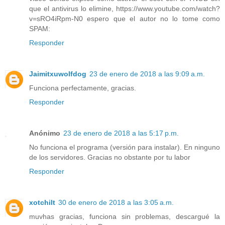
que el antivirus lo elimine, https://www.youtube.com/watch?
v=sRO4iRpm-N0 espero que el autor no lo tome como
SPAM:
Responder
Jaimitxuwolfdog
23 de enero de 2018 a las 9:09 a.m.
Funciona perfectamente, gracias.
Responder
Anónimo
23 de enero de 2018 a las 5:17 p.m.
No funciona el programa (versión para instalar). En ninguno
de los servidores. Gracias no obstante por tu labor
Responder
xotchilt
30 de enero de 2018 a las 3:05 a.m.
muvhas gracias, funciona sin problemas, descargué la