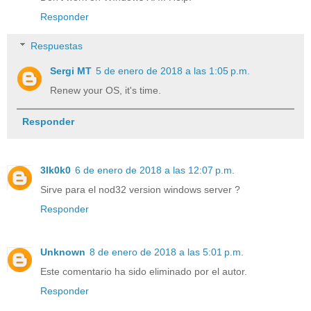
Responder
Respuestas
Sergi MT
5 de enero de 2018 a las 1:05 p.m.
Renew your OS, it's time.
Responder
3lk0k0
6 de enero de 2018 a las 12:07 p.m.
Sirve para el nod32 version windows server ?
Responder
Unknown
8 de enero de 2018 a las 5:01 p.m.
Este comentario ha sido eliminado por el autor.
Responder