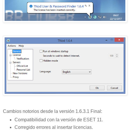
Cambios notorios desde la versión 1.6.3.1 Final:
Compatibilidad con la versión de ESET 11.
Corregido errores al insertar licencias.