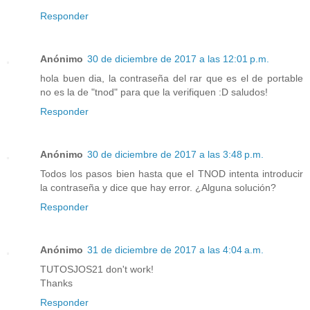
Responder
Anónimo
30 de diciembre de 2017 a las 12:01 p.m.
hola buen dia, la contraseña del rar que es el de portable
no es la de "tnod" para que la verifiquen :D saludos!
Responder
Anónimo
30 de diciembre de 2017 a las 3:48 p.m.
Todos los pasos bien hasta que el TNOD intenta introducir
la contraseña y dice que hay error. ¿Alguna solución?
Responder
Anónimo
31 de diciembre de 2017 a las 4:04 a.m.
TUTOSJOS21 don't work!
Thanks
Responder