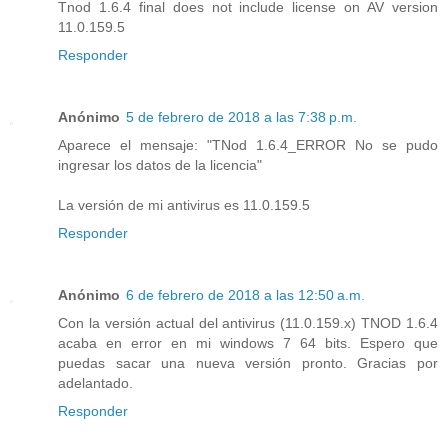
Tnod 1.6.4 final does not include license on AV version
11.0.159.5
Responder
Anónimo
5 de febrero de 2018 a las 7:38 p.m.
Aparece el mensaje: "TNod 1.6.4_ERROR No se pudo
ingresar los datos de la licencia"
La versión de mi antivirus es 11.0.159.5
Responder
Anónimo
6 de febrero de 2018 a las 12:50 a.m.
Con la versión actual del antivirus (11.0.159.x) TNOD 1.6.4
acaba en error en mi windows 7 64 bits. Espero que
puedas sacar una nueva versión pronto. Gracias por
adelantado.
Responder