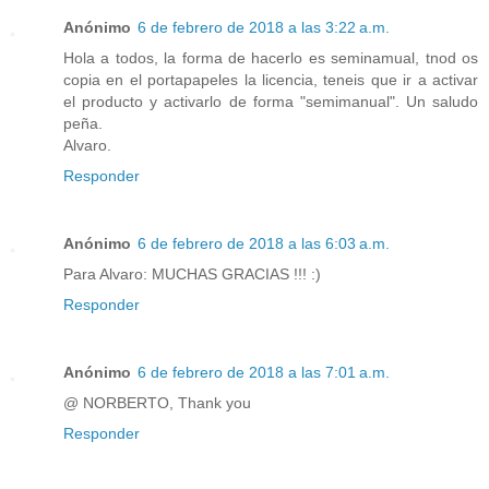
Anónimo
6 de febrero de 2018 a las 3:22 a.m.
Hola a todos, la forma de hacerlo es seminamual, tnod os
copia en el portapapeles la licencia, teneis que ir a activar
el producto y activarlo de forma "semimanual". Un saludo
peña.
Alvaro.
Responder
Anónimo
6 de febrero de 2018 a las 6:03 a.m.
Para Alvaro: MUCHAS GRACIAS !!! :)
Responder
Anónimo
6 de febrero de 2018 a las 7:01 a.m.
@ NORBERTO, Thank you
Responder