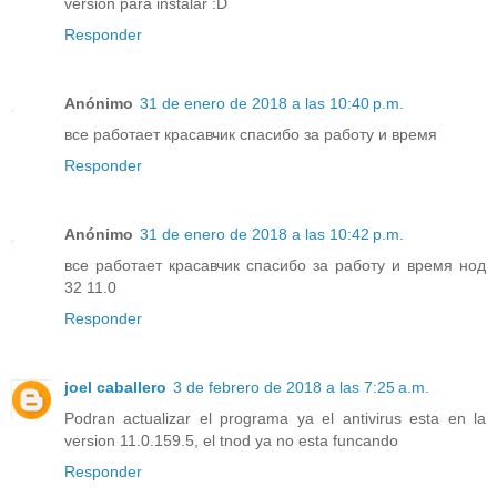
versión para instalar :D
Responder
Anónimo
31 de enero de 2018 a las 10:40 p.m.
все работает красавчик спасибо за работу и время
Responder
Anónimo
31 de enero de 2018 a las 10:42 p.m.
все работает красавчик спасибо за работу и время нод
32 11.0
Responder
joel caballero
3 de febrero de 2018 a las 7:25 a.m.
Podran actualizar el programa ya el antivirus esta en la
version 11.0.159.5, el tnod ya no esta funcando
Responder