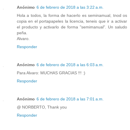
Anónimo
6 de febrero de 2018 a las 3:22 a.m.
Hola a todos, la forma de hacerlo es seminamual, tnod os
copia en el portapapeles la licencia, teneis que ir a activar
el producto y activarlo de forma "semimanual". Un saludo
peña.
Alvaro.
Responder
Anónimo
6 de febrero de 2018 a las 6:03 a.m.
Para Alvaro: MUCHAS GRACIAS !!! :)
Responder
Anónimo
6 de febrero de 2018 a las 7:01 a.m.
@ NORBERTO, Thank you
Responder