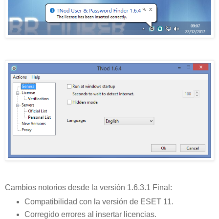
Cambios notorios desde la versión 1.6.3.1 Final:
Compatibilidad con la versión de ESET 11.
Corregido errores al insertar licencias.