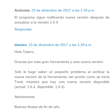
Anónimo
23 de diciembre de 2017 a las 2:35 a.m.
El programa sigue notificando nueva versión después de
actualizar a la versión 1.6.4.
Responder
damien
23 de diciembre de 2017 a las 2:39 a.m.
Hola Tukero,
Gracias por esta gran herramienta y esta nueva versión.
Solo le hago saber un pequeño problema al verificar la
nueva versión de la herramienta: tan pronto como se inicia
Tnod, muestra que hay una nueva versión disponible
(actual: 1.6.4, disponible: 1.6.4).
Atentamente.
Buenas fiestas de fin de año.