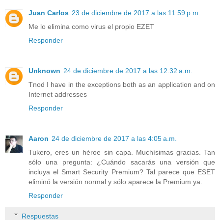
Juan Carlos
23 de diciembre de 2017 a las 11:59 p.m.
Me lo elimina como virus el propio EZET
Responder
Unknown
24 de diciembre de 2017 a las 12:32 a.m.
Tnod I have in the exceptions both as an application and on
Internet addresses
Responder
Aaron
24 de diciembre de 2017 a las 4:05 a.m.
Tukero, eres un héroe sin capa. Muchísimas gracias. Tan
sólo una pregunta: ¿Cuándo sacarás una versión que
incluya el Smart Security Premium? Tal parece que ESET
eliminó la versión normal y sólo aparece la Premium ya.
Responder
Respuestas