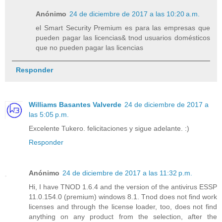
Anónimo
24 de diciembre de 2017 a las 10:20 a.m.
el Smart Security Premium es para las empresas que
pueden pagar las licencias& tnod usuarios domésticos
que no pueden pagar las licencias
Responder
Williams Basantes Valverde
24 de diciembre de 2017 a
las 5:05 p.m.
Excelente Tukero. felicitaciones y sigue adelante. :)
Responder
Anónimo
24 de diciembre de 2017 a las 11:32 p.m.
Hi, I have TNOD 1.6.4 and the version of the antivirus ESSP
11.0.154.0 (premium) windows 8.1. Tnod does not find work
licenses and through the license loader, too, does not find
anything on any product from the selection, after the