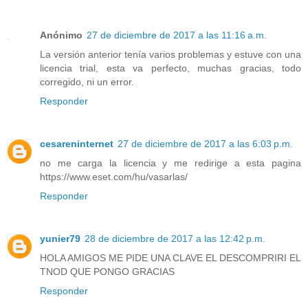
Anónimo
27 de diciembre de 2017 a las 11:16 a.m.
La versión anterior tenía varios problemas y estuve con una
licencia trial, esta va perfecto, muchas gracias, todo
corregido, ni un error.
Responder
cesareninternet
27 de diciembre de 2017 a las 6:03 p.m.
no me carga la licencia y me redirige a esta pagina
https://www.eset.com/hu/vasarlas/
Responder
yunier79
28 de diciembre de 2017 a las 12:42 p.m.
HOLA AMIGOS ME PIDE UNA CLAVE EL DESCOMPRIRI EL
TNOD QUE PONGO GRACIAS
Responder