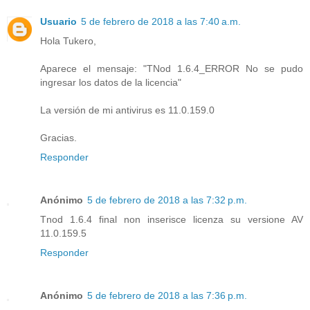
Usuario
5 de febrero de 2018 a las 7:40 a.m.
Hola Tukero,
Aparece el mensaje: "TNod 1.6.4_ERROR No se pudo
ingresar los datos de la licencia"
La versión de mi antivirus es 11.0.159.0
Gracias.
Responder
Anónimo
5 de febrero de 2018 a las 7:32 p.m.
Tnod 1.6.4 final non inserisce licenza su versione AV
11.0.159.5
Responder
Anónimo
5 de febrero de 2018 a las 7:36 p.m.