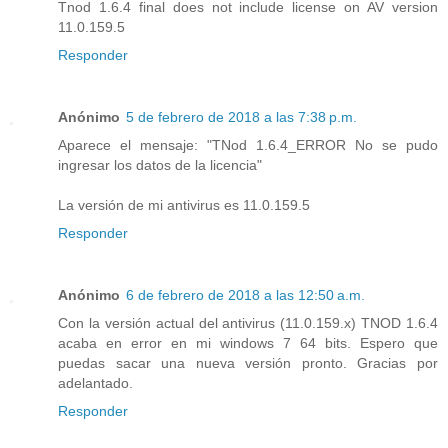
Tnod 1.6.4 final does not include license on AV version
11.0.159.5
Responder
Anónimo
5 de febrero de 2018 a las 7:38 p.m.
Aparece el mensaje: "TNod 1.6.4_ERROR No se pudo
ingresar los datos de la licencia"
La versión de mi antivirus es 11.0.159.5
Responder
Anónimo
6 de febrero de 2018 a las 12:50 a.m.
Con la versión actual del antivirus (11.0.159.x) TNOD 1.6.4
acaba en error en mi windows 7 64 bits. Espero que
puedas sacar una nueva versión pronto. Gracias por
adelantado.
Responder