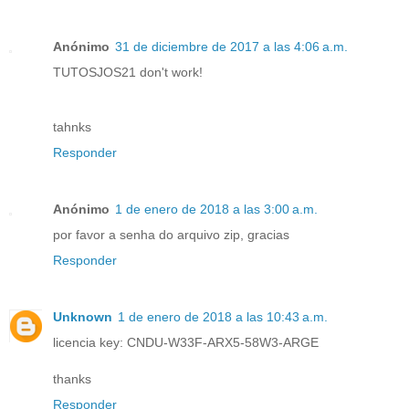
Anónimo
31 de diciembre de 2017 a las 4:06 a.m.
TUTOSJOS21 don't work!
tahnks
Responder
Anónimo
1 de enero de 2018 a las 3:00 a.m.
por favor a senha do arquivo zip, gracias
Responder
Unknown
1 de enero de 2018 a las 10:43 a.m.
licencia key: CNDU-W33F-ARX5-58W3-ARGE
thanks
Responder