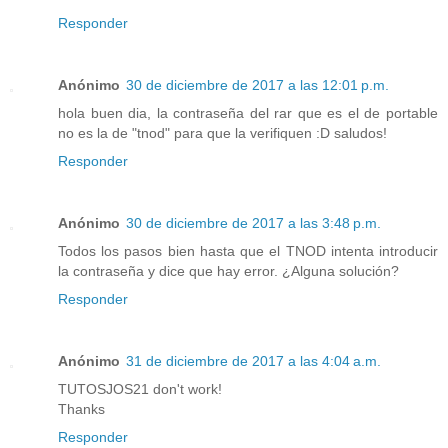
Responder
Anónimo
30 de diciembre de 2017 a las 12:01 p.m.
hola buen dia, la contraseña del rar que es el de portable
no es la de "tnod" para que la verifiquen :D saludos!
Responder
Anónimo
30 de diciembre de 2017 a las 3:48 p.m.
Todos los pasos bien hasta que el TNOD intenta introducir
la contraseña y dice que hay error. ¿Alguna solución?
Responder
Anónimo
31 de diciembre de 2017 a las 4:04 a.m.
TUTOSJOS21 don't work!
Thanks
Responder