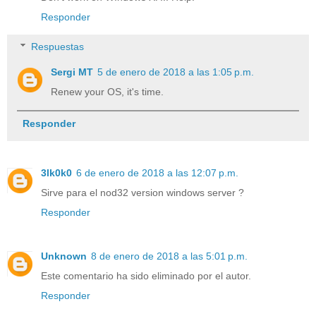
Responder
Respuestas
Sergi MT
5 de enero de 2018 a las 1:05 p.m.
Renew your OS, it's time.
Responder
3lk0k0
6 de enero de 2018 a las 12:07 p.m.
Sirve para el nod32 version windows server ?
Responder
Unknown
8 de enero de 2018 a las 5:01 p.m.
Este comentario ha sido eliminado por el autor.
Responder