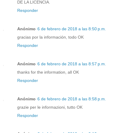
DE LA LICENCIA.
Responder
Anónimo
6 de febrero de 2018 a las 8:50 p.m.
gracias por la información, todo OK
Responder
Anónimo
6 de febrero de 2018 a las 8:57 p.m.
thanks for the information, all OK
Responder
Anónimo
6 de febrero de 2018 a las 8:58 p.m.
grazie per le informazioni, tutto OK
Responder