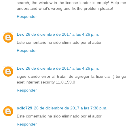
search, the window in the license loader is empty! Help me
understand what's wrong and fix the problem please!
Responder
Lex
26 de diciembre de 2017 a las 4:26 p.m.
Este comentario ha sido eliminado por el autor.
Responder
Lex
26 de diciembre de 2017 a las 4:26 p.m.
sigue dando error al tratar de agregar la licencia :( tengo
eset internet security 11.0.159.0
Responder
odlc729
26 de diciembre de 2017 a las 7:38 p.m.
Este comentario ha sido eliminado por el autor.
Responder