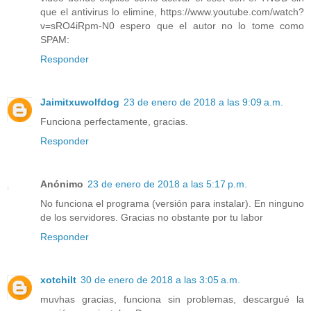
que el antivirus lo elimine, https://www.youtube.com/watch?
v=sRO4iRpm-N0 espero que el autor no lo tome como
SPAM:
Responder
Jaimitxuwolfdog
23 de enero de 2018 a las 9:09 a.m.
Funciona perfectamente, gracias.
Responder
Anónimo
23 de enero de 2018 a las 5:17 p.m.
No funciona el programa (versión para instalar). En ninguno
de los servidores. Gracias no obstante por tu labor
Responder
xotchilt
30 de enero de 2018 a las 3:05 a.m.
muvhas gracias, funciona sin problemas, descargué la