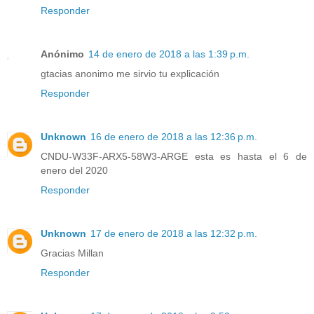
Responder
Anónimo
14 de enero de 2018 a las 1:39 p.m.
gtacias anonimo me sirvio tu explicación
Responder
Unknown
16 de enero de 2018 a las 12:36 p.m.
CNDU-W33F-ARX5-58W3-ARGE esta es hasta el 6 de
enero del 2020
Responder
Unknown
17 de enero de 2018 a las 12:32 p.m.
Gracias Millan
Responder