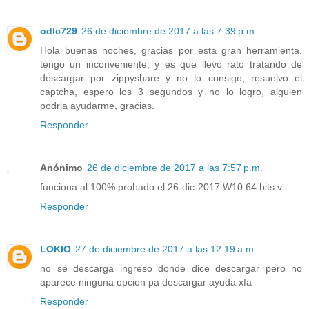
odlc729
26 de diciembre de 2017 a las 7:39 p.m.
Hola buenas noches, gracias por esta gran herramienta.
tengo un inconveniente, y es que llevo rato tratando de
descargar por zippyshare y no lo consigo, resuelvo el
captcha, espero los 3 segundos y no lo logro, alguien
podria ayudarme, gracias.
Responder
Anónimo
26 de diciembre de 2017 a las 7:57 p.m.
funciona al 100% probado el 26-dic-2017 W10 64 bits v:
Responder
LOKIO
27 de diciembre de 2017 a las 12:19 a.m.
no se descarga ingreso donde dice descargar pero no
aparece ninguna opcion pa descargar ayuda xfa
Responder