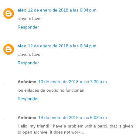
alex
12 de enero de 2018 a las 6:34 p.m.
clave x favor
Responder
alex
12 de enero de 2018 a las 6:34 p.m.
clave x favor
Responder
Anónimo
13 de enero de 2018 a las 7:30 p.m.
los enlaces de ouo.io no funcionan
Responder
Anónimo
14 de enero de 2018 a las 6:03 a.m.
Hello, my friend! I have a problem with a parol, that is given
to open archive. It does not work...