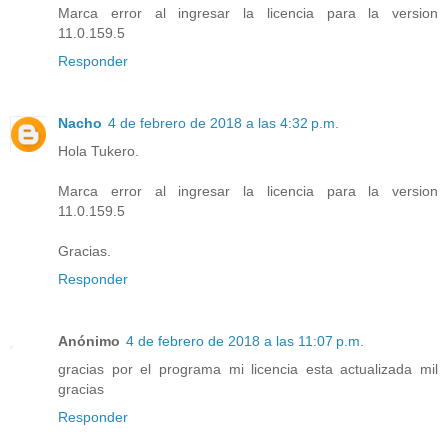
Marca error al ingresar la licencia para la version
11.0.159.5
Responder
Nacho
4 de febrero de 2018 a las 4:32 p.m.
Hola Tukero.
Marca error al ingresar la licencia para la version
11.0.159.5
Gracias.
Responder
Anónimo
4 de febrero de 2018 a las 11:07 p.m.
gracias por el programa mi licencia esta actualizada mil
gracias
Responder