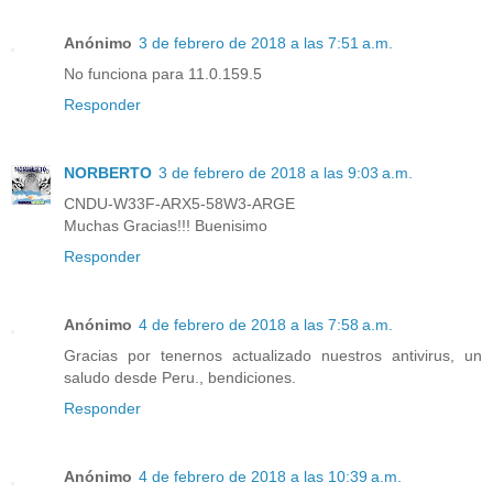
Anónimo
3 de febrero de 2018 a las 7:51 a.m.
No funciona para 11.0.159.5
Responder
NORBERTO
3 de febrero de 2018 a las 9:03 a.m.
CNDU-W33F-ARX5-58W3-ARGE
Muchas Gracias!!! Buenisimo
Responder
Anónimo
4 de febrero de 2018 a las 7:58 a.m.
Gracias por tenernos actualizado nuestros antivirus, un
saludo desde Peru., bendiciones.
Responder
Anónimo
4 de febrero de 2018 a las 10:39 a.m.