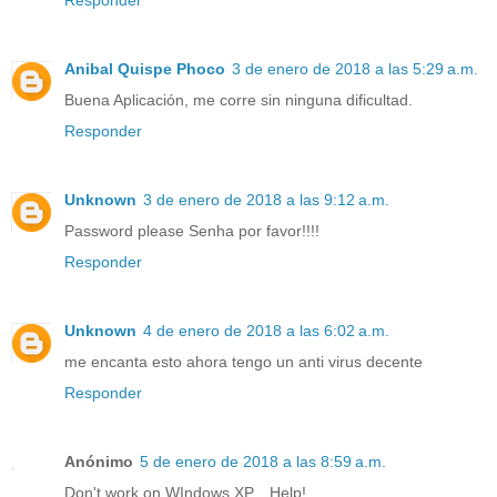
Responder
Anibal Quispe Phoco
3 de enero de 2018 a las 5:29 a.m.
Buena Aplicación, me corre sin ninguna dificultad.
Responder
Unknown
3 de enero de 2018 a las 9:12 a.m.
Password please Senha por favor!!!!
Responder
Unknown
4 de enero de 2018 a las 6:02 a.m.
me encanta esto ahora tengo un anti virus decente
Responder
Anónimo
5 de enero de 2018 a las 8:59 a.m.
Don't work on WIndows XP... Help!