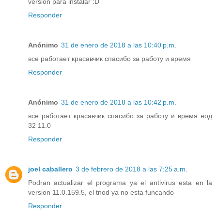
versión para instalar :D
Responder
Anónimo
31 de enero de 2018 a las 10:40 p.m.
все работает красавчик спасибо за работу и время
Responder
Anónimo
31 de enero de 2018 a las 10:42 p.m.
все работает красавчик спасибо за работу и время нод
32 11.0
Responder
joel caballero
3 de febrero de 2018 a las 7:25 a.m.
Podran actualizar el programa ya el antivirus esta en la
version 11.0.159.5, el tnod ya no esta funcando
Responder