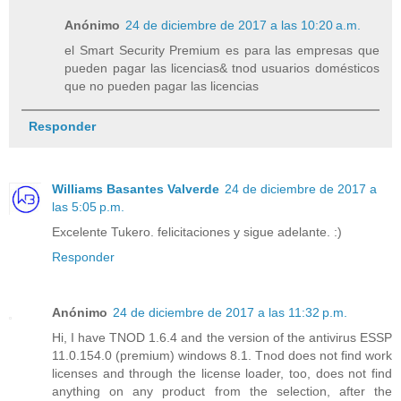
Anónimo
24 de diciembre de 2017 a las 10:20 a.m.
el Smart Security Premium es para las empresas que
pueden pagar las licencias& tnod usuarios domésticos
que no pueden pagar las licencias
Responder
Williams Basantes Valverde
24 de diciembre de 2017 a
las 5:05 p.m.
Excelente Tukero. felicitaciones y sigue adelante. :)
Responder
Anónimo
24 de diciembre de 2017 a las 11:32 p.m.
Hi, I have TNOD 1.6.4 and the version of the antivirus ESSP
11.0.154.0 (premium) windows 8.1. Tnod does not find work
licenses and through the license loader, too, does not find
anything on any product from the selection, after the