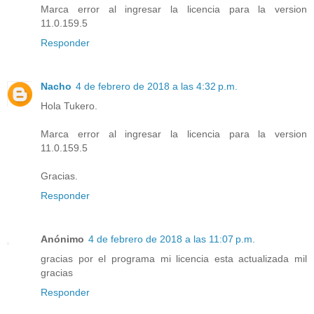
Marca error al ingresar la licencia para la version
11.0.159.5
Responder
Nacho
4 de febrero de 2018 a las 4:32 p.m.
Hola Tukero.
Marca error al ingresar la licencia para la version
11.0.159.5
Gracias.
Responder
Anónimo
4 de febrero de 2018 a las 11:07 p.m.
gracias por el programa mi licencia esta actualizada mil
gracias
Responder