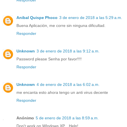
Responder
Anibal Quispe Phoco
3 de enero de 2018 a las 5:29 a.m.
Buena Aplicación, me corre sin ninguna dificultad.
Responder
Unknown
3 de enero de 2018 a las 9:12 a.m.
Password please Senha por favor!!!!
Responder
Unknown
4 de enero de 2018 a las 6:02 a.m.
me encanta esto ahora tengo un anti virus decente
Responder
Anónimo
5 de enero de 2018 a las 8:59 a.m.
Don't work on WIndows XP... Help!