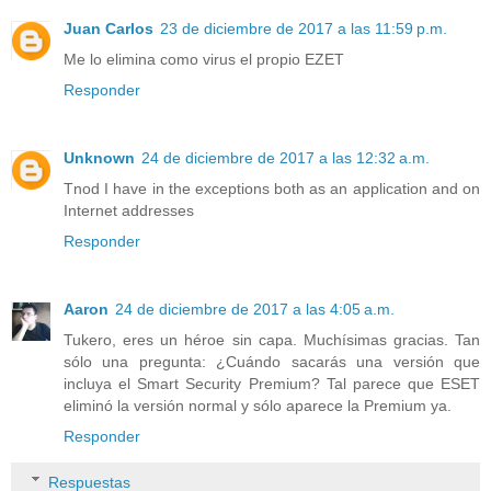
Juan Carlos
23 de diciembre de 2017 a las 11:59 p.m.
Me lo elimina como virus el propio EZET
Responder
Unknown
24 de diciembre de 2017 a las 12:32 a.m.
Tnod I have in the exceptions both as an application and on
Internet addresses
Responder
Aaron
24 de diciembre de 2017 a las 4:05 a.m.
Tukero, eres un héroe sin capa. Muchísimas gracias. Tan
sólo una pregunta: ¿Cuándo sacarás una versión que
incluya el Smart Security Premium? Tal parece que ESET
eliminó la versión normal y sólo aparece la Premium ya.
Responder
Respuestas