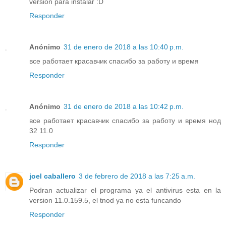
versión para instalar :D
Responder
Anónimo
31 de enero de 2018 a las 10:40 p.m.
все работает красавчик спасибо за работу и время
Responder
Anónimo
31 de enero de 2018 a las 10:42 p.m.
все работает красавчик спасибо за работу и время нод
32 11.0
Responder
joel caballero
3 de febrero de 2018 a las 7:25 a.m.
Podran actualizar el programa ya el antivirus esta en la
version 11.0.159.5, el tnod ya no esta funcando
Responder