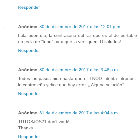
Responder
Anónimo
30 de diciembre de 2017 a las 12:01 p.m.
hola buen dia, la contraseña del rar que es el de portable
no es la de "tnod" para que la verifiquen :D saludos!
Responder
Anónimo
30 de diciembre de 2017 a las 3:48 p.m.
Todos los pasos bien hasta que el TNOD intenta introducir
la contraseña y dice que hay error. ¿Alguna solución?
Responder
Anónimo
31 de diciembre de 2017 a las 4:04 a.m.
TUTOSJOS21 don't work!
Thanks
Responder