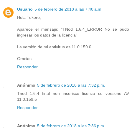
Usuario
5 de febrero de 2018 a las 7:40 a.m.
Hola Tukero,
Aparece el mensaje: "TNod 1.6.4_ERROR No se pudo
ingresar los datos de la licencia"
La versión de mi antivirus es 11.0.159.0
Gracias.
Responder
Anónimo
5 de febrero de 2018 a las 7:32 p.m.
Tnod 1.6.4 final non inserisce licenza su versione AV
11.0.159.5
Responder
Anónimo
5 de febrero de 2018 a las 7:36 p.m.