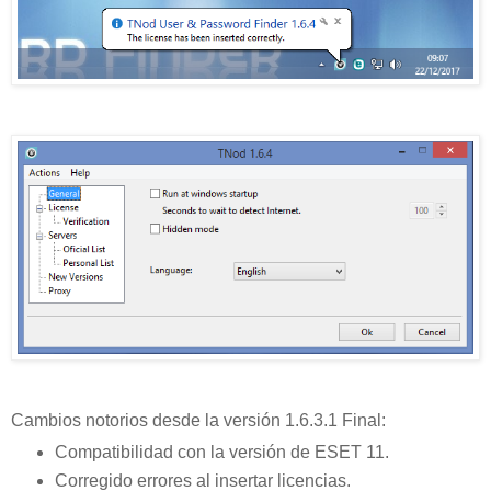
Cambios notorios desde la versión 1.6.3.1 Final:
Compatibilidad con la versión de ESET 11.
Corregido errores al insertar licencias.