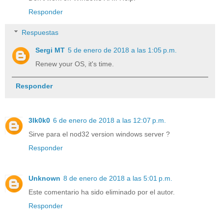
Responder
Respuestas
Sergi MT
5 de enero de 2018 a las 1:05 p.m.
Renew your OS, it's time.
Responder
3lk0k0
6 de enero de 2018 a las 12:07 p.m.
Sirve para el nod32 version windows server ?
Responder
Unknown
8 de enero de 2018 a las 5:01 p.m.
Este comentario ha sido eliminado por el autor.
Responder