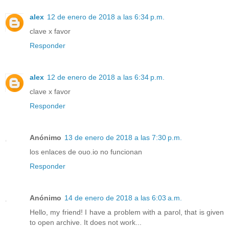
alex
12 de enero de 2018 a las 6:34 p.m.
clave x favor
Responder
alex
12 de enero de 2018 a las 6:34 p.m.
clave x favor
Responder
Anónimo
13 de enero de 2018 a las 7:30 p.m.
los enlaces de ouo.io no funcionan
Responder
Anónimo
14 de enero de 2018 a las 6:03 a.m.
Hello, my friend! I have a problem with a parol, that is given
to open archive. It does not work...