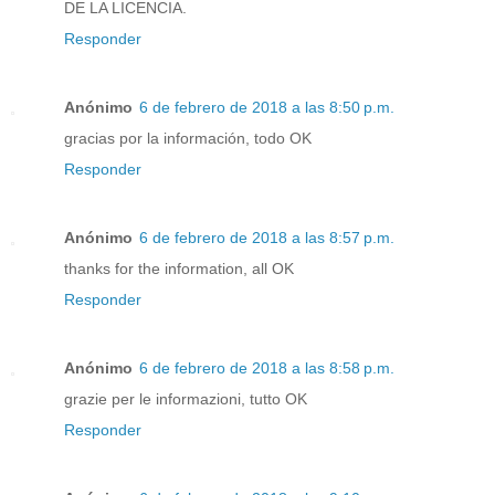
DE LA LICENCIA.
Responder
Anónimo
6 de febrero de 2018 a las 8:50 p.m.
gracias por la información, todo OK
Responder
Anónimo
6 de febrero de 2018 a las 8:57 p.m.
thanks for the information, all OK
Responder
Anónimo
6 de febrero de 2018 a las 8:58 p.m.
grazie per le informazioni, tutto OK
Responder