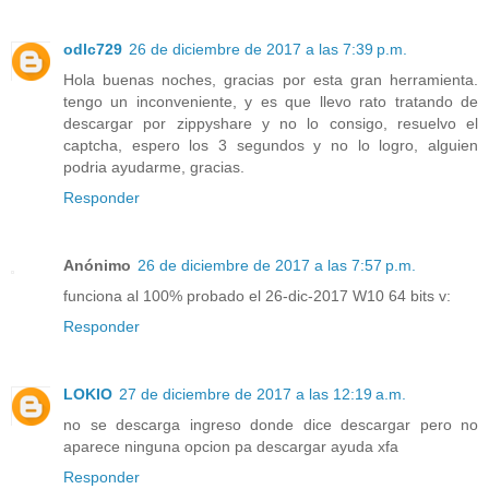
odlc729
26 de diciembre de 2017 a las 7:39 p.m.
Hola buenas noches, gracias por esta gran herramienta.
tengo un inconveniente, y es que llevo rato tratando de
descargar por zippyshare y no lo consigo, resuelvo el
captcha, espero los 3 segundos y no lo logro, alguien
podria ayudarme, gracias.
Responder
Anónimo
26 de diciembre de 2017 a las 7:57 p.m.
funciona al 100% probado el 26-dic-2017 W10 64 bits v:
Responder
LOKIO
27 de diciembre de 2017 a las 12:19 a.m.
no se descarga ingreso donde dice descargar pero no
aparece ninguna opcion pa descargar ayuda xfa
Responder