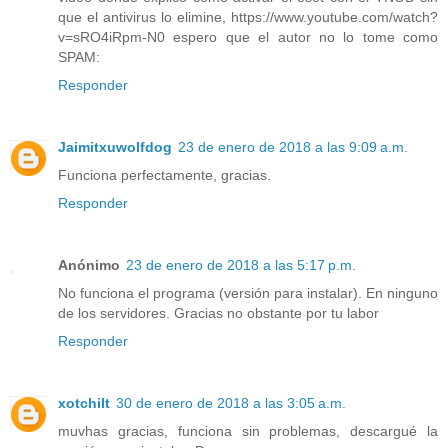
que el antivirus lo elimine, https://www.youtube.com/watch?
v=sRO4iRpm-N0 espero que el autor no lo tome como
SPAM:
Responder
Jaimitxuwolfdog
23 de enero de 2018 a las 9:09 a.m.
Funciona perfectamente, gracias.
Responder
Anónimo
23 de enero de 2018 a las 5:17 p.m.
No funciona el programa (versión para instalar). En ninguno
de los servidores. Gracias no obstante por tu labor
Responder
xotchilt
30 de enero de 2018 a las 3:05 a.m.
muvhas gracias, funciona sin problemas, descargué la