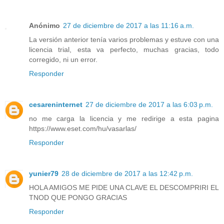
Anónimo
27 de diciembre de 2017 a las 11:16 a.m.
La versión anterior tenía varios problemas y estuve con una
licencia trial, esta va perfecto, muchas gracias, todo
corregido, ni un error.
Responder
cesareninternet
27 de diciembre de 2017 a las 6:03 p.m.
no me carga la licencia y me redirige a esta pagina
https://www.eset.com/hu/vasarlas/
Responder
yunier79
28 de diciembre de 2017 a las 12:42 p.m.
HOLA AMIGOS ME PIDE UNA CLAVE EL DESCOMPRIRI EL
TNOD QUE PONGO GRACIAS
Responder