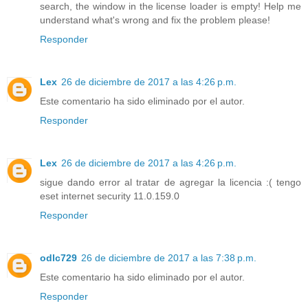
search, the window in the license loader is empty! Help me
understand what's wrong and fix the problem please!
Responder
Lex
26 de diciembre de 2017 a las 4:26 p.m.
Este comentario ha sido eliminado por el autor.
Responder
Lex
26 de diciembre de 2017 a las 4:26 p.m.
sigue dando error al tratar de agregar la licencia :( tengo
eset internet security 11.0.159.0
Responder
odlc729
26 de diciembre de 2017 a las 7:38 p.m.
Este comentario ha sido eliminado por el autor.
Responder