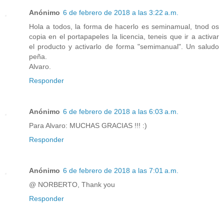
Anónimo
6 de febrero de 2018 a las 3:22 a.m.
Hola a todos, la forma de hacerlo es seminamual, tnod os
copia en el portapapeles la licencia, teneis que ir a activar
el producto y activarlo de forma "semimanual". Un saludo
peña.
Alvaro.
Responder
Anónimo
6 de febrero de 2018 a las 6:03 a.m.
Para Alvaro: MUCHAS GRACIAS !!! :)
Responder
Anónimo
6 de febrero de 2018 a las 7:01 a.m.
@ NORBERTO, Thank you
Responder