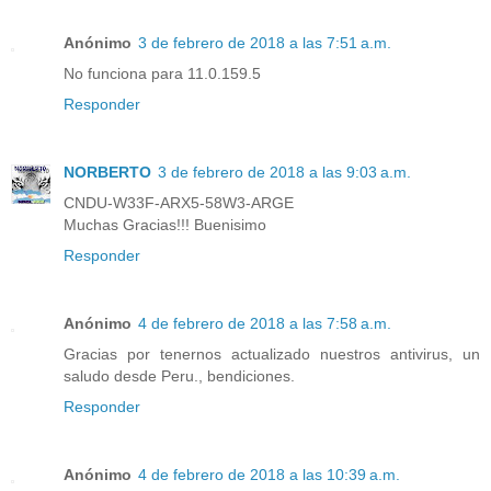
Anónimo
3 de febrero de 2018 a las 7:51 a.m.
No funciona para 11.0.159.5
Responder
NORBERTO
3 de febrero de 2018 a las 9:03 a.m.
CNDU-W33F-ARX5-58W3-ARGE
Muchas Gracias!!! Buenisimo
Responder
Anónimo
4 de febrero de 2018 a las 7:58 a.m.
Gracias por tenernos actualizado nuestros antivirus, un
saludo desde Peru., bendiciones.
Responder
Anónimo
4 de febrero de 2018 a las 10:39 a.m.