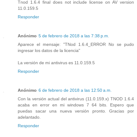
Tnod 1.6.4 final does not include license on AV version
11.0.159.5
Responder
Anónimo
5 de febrero de 2018 a las 7:38 p.m.
Aparece el mensaje: "TNod 1.6.4_ERROR No se pudo
ingresar los datos de la licencia"
La versión de mi antivirus es 11.0.159.5
Responder
Anónimo
6 de febrero de 2018 a las 12:50 a.m.
Con la versión actual del antivirus (11.0.159.x) TNOD 1.6.4
acaba en error en mi windows 7 64 bits. Espero que
puedas sacar una nueva versión pronto. Gracias por
adelantado.
Responder