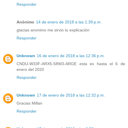
Responder
Anónimo
14 de enero de 2018 a las 1:39 p.m.
gtacias anonimo me sirvio tu explicación
Responder
Unknown
16 de enero de 2018 a las 12:36 p.m.
CNDU-W33F-ARX5-58W3-ARGE esta es hasta el 6 de
enero del 2020
Responder
Unknown
17 de enero de 2018 a las 12:32 p.m.
Gracias Millan
Responder