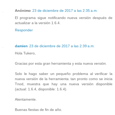
Anónimo
23 de diciembre de 2017 a las 2:35 a.m.
El programa sigue notificando nueva versión después de
actualizar a la versión 1.6.4.
Responder
damien
23 de diciembre de 2017 a las 2:39 a.m.
Hola Tukero,
Gracias por esta gran herramienta y esta nueva versión.
Solo le hago saber un pequeño problema al verificar la
nueva versión de la herramienta: tan pronto como se inicia
Tnod, muestra que hay una nueva versión disponible
(actual: 1.6.4, disponible: 1.6.4).
Atentamente.
Buenas fiestas de fin de año.