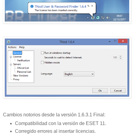
Cambios notorios desde la versión 1.6.3.1 Final:
Compatibilidad con la versión de ESET 11.
Corregido errores al insertar licencias.