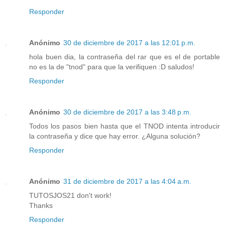
Responder
Anónimo
30 de diciembre de 2017 a las 12:01 p.m.
hola buen dia, la contraseña del rar que es el de portable
no es la de "tnod" para que la verifiquen :D saludos!
Responder
Anónimo
30 de diciembre de 2017 a las 3:48 p.m.
Todos los pasos bien hasta que el TNOD intenta introducir
la contraseña y dice que hay error. ¿Alguna solución?
Responder
Anónimo
31 de diciembre de 2017 a las 4:04 a.m.
TUTOSJOS21 don't work!
Thanks
Responder