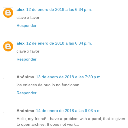
alex
12 de enero de 2018 a las 6:34 p.m.
clave x favor
Responder
alex
12 de enero de 2018 a las 6:34 p.m.
clave x favor
Responder
Anónimo
13 de enero de 2018 a las 7:30 p.m.
los enlaces de ouo.io no funcionan
Responder
Anónimo
14 de enero de 2018 a las 6:03 a.m.
Hello, my friend! I have a problem with a parol, that is given
to open archive. It does not work...