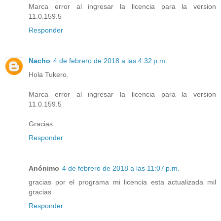
Marca error al ingresar la licencia para la version
11.0.159.5
Responder
Nacho
4 de febrero de 2018 a las 4:32 p.m.
Hola Tukero.
Marca error al ingresar la licencia para la version
11.0.159.5
Gracias.
Responder
Anónimo
4 de febrero de 2018 a las 11:07 p.m.
gracias por el programa mi licencia esta actualizada mil
gracias
Responder