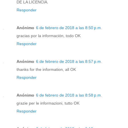
DE LA LICENCIA.
Responder
Anónimo
6 de febrero de 2018 a las 8:50 p.m.
gracias por la información, todo OK
Responder
Anónimo
6 de febrero de 2018 a las 8:57 p.m.
thanks for the information, all OK
Responder
Anónimo
6 de febrero de 2018 a las 8:58 p.m.
grazie per le informazioni, tutto OK
Responder