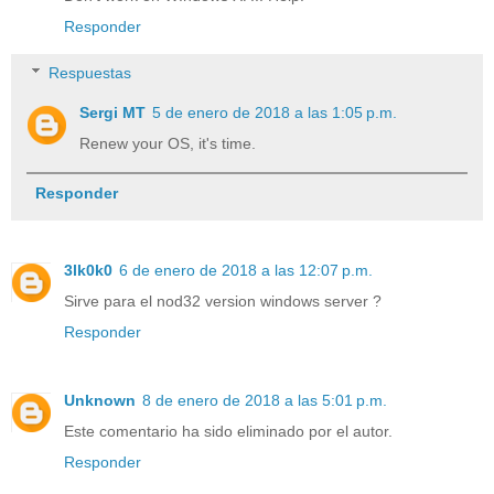
Responder
Respuestas
Sergi MT
5 de enero de 2018 a las 1:05 p.m.
Renew your OS, it's time.
Responder
3lk0k0
6 de enero de 2018 a las 12:07 p.m.
Sirve para el nod32 version windows server ?
Responder
Unknown
8 de enero de 2018 a las 5:01 p.m.
Este comentario ha sido eliminado por el autor.
Responder