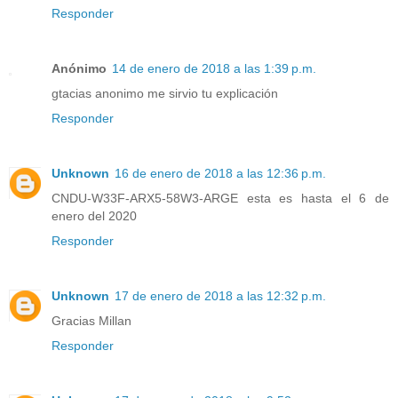
Responder
Anónimo
14 de enero de 2018 a las 1:39 p.m.
gtacias anonimo me sirvio tu explicación
Responder
Unknown
16 de enero de 2018 a las 12:36 p.m.
CNDU-W33F-ARX5-58W3-ARGE esta es hasta el 6 de
enero del 2020
Responder
Unknown
17 de enero de 2018 a las 12:32 p.m.
Gracias Millan
Responder