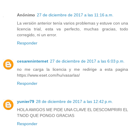
Anónimo
27 de diciembre de 2017 a las 11:16 a.m.
La versión anterior tenía varios problemas y estuve con una
licencia trial, esta va perfecto, muchas gracias, todo
corregido, ni un error.
Responder
cesareninternet
27 de diciembre de 2017 a las 6:03 p.m.
no me carga la licencia y me redirige a esta pagina
https://www.eset.com/hu/vasarlas/
Responder
yunier79
28 de diciembre de 2017 a las 12:42 p.m.
HOLA AMIGOS ME PIDE UNA CLAVE EL DESCOMPRIRI EL
TNOD QUE PONGO GRACIAS
Responder