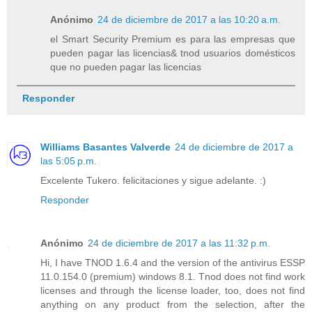
Anónimo
24 de diciembre de 2017 a las 10:20 a.m.
el Smart Security Premium es para las empresas que
pueden pagar las licencias& tnod usuarios domésticos
que no pueden pagar las licencias
Responder
Williams Basantes Valverde
24 de diciembre de 2017 a
las 5:05 p.m.
Excelente Tukero. felicitaciones y sigue adelante. :)
Responder
Anónimo
24 de diciembre de 2017 a las 11:32 p.m.
Hi, I have TNOD 1.6.4 and the version of the antivirus ESSP
11.0.154.0 (premium) windows 8.1. Tnod does not find work
licenses and through the license loader, too, does not find
anything on any product from the selection, after the