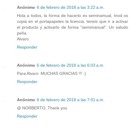
Anónimo
6 de febrero de 2018 a las 3:22 a.m.
Hola a todos, la forma de hacerlo es seminamual, tnod os
copia en el portapapeles la licencia, teneis que ir a activar
el producto y activarlo de forma "semimanual". Un saludo
peña.
Alvaro.
Responder
Anónimo
6 de febrero de 2018 a las 6:03 a.m.
Para Alvaro: MUCHAS GRACIAS !!! :)
Responder
Anónimo
6 de febrero de 2018 a las 7:01 a.m.
@ NORBERTO, Thank you
Responder