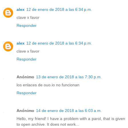
alex
12 de enero de 2018 a las 6:34 p.m.
clave x favor
Responder
alex
12 de enero de 2018 a las 6:34 p.m.
clave x favor
Responder
Anónimo
13 de enero de 2018 a las 7:30 p.m.
los enlaces de ouo.io no funcionan
Responder
Anónimo
14 de enero de 2018 a las 6:03 a.m.
Hello, my friend! I have a problem with a parol, that is given
to open archive. It does not work...