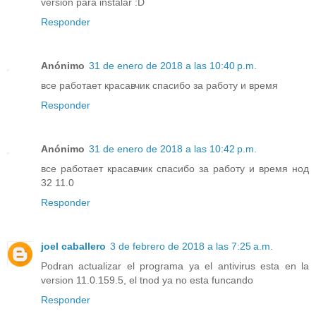
versión para instalar :D
Responder
Anónimo
31 de enero de 2018 a las 10:40 p.m.
все работает красавчик спасибо за работу и время
Responder
Anónimo
31 de enero de 2018 a las 10:42 p.m.
все работает красавчик спасибо за работу и время нод
32 11.0
Responder
joel caballero
3 de febrero de 2018 a las 7:25 a.m.
Podran actualizar el programa ya el antivirus esta en la
version 11.0.159.5, el tnod ya no esta funcando
Responder