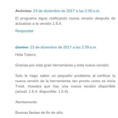
Anónimo
23 de diciembre de 2017 a las 2:35 a.m.
El programa sigue notificando nueva versión después de
actualizar a la versión 1.6.4.
Responder
damien
23 de diciembre de 2017 a las 2:39 a.m.
Hola Tukero,
Gracias por esta gran herramienta y esta nueva versión.
Solo le hago saber un pequeño problema al verificar la
nueva versión de la herramienta: tan pronto como se inicia
Tnod, muestra que hay una nueva versión disponible
(actual: 1.6.4, disponible: 1.6.4).
Atentamente.
Buenas fiestas de fin de año.