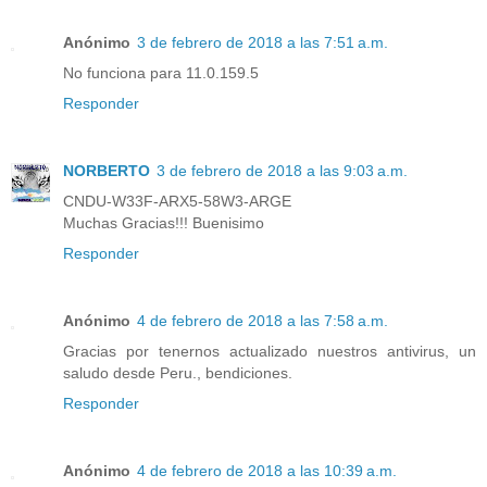
Anónimo
3 de febrero de 2018 a las 7:51 a.m.
No funciona para 11.0.159.5
Responder
NORBERTO
3 de febrero de 2018 a las 9:03 a.m.
CNDU-W33F-ARX5-58W3-ARGE
Muchas Gracias!!! Buenisimo
Responder
Anónimo
4 de febrero de 2018 a las 7:58 a.m.
Gracias por tenernos actualizado nuestros antivirus, un
saludo desde Peru., bendiciones.
Responder
Anónimo
4 de febrero de 2018 a las 10:39 a.m.