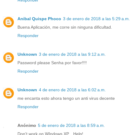
Responder
Anibal Quispe Phoco
3 de enero de 2018 a las 5:29 a.m.
Buena Aplicación, me corre sin ninguna dificultad.
Responder
Unknown
3 de enero de 2018 a las 9:12 a.m.
Password please Senha por favor!!!!
Responder
Unknown
4 de enero de 2018 a las 6:02 a.m.
me encanta esto ahora tengo un anti virus decente
Responder
Anónimo
5 de enero de 2018 a las 8:59 a.m.
Don't work on WIndows XP... Help!