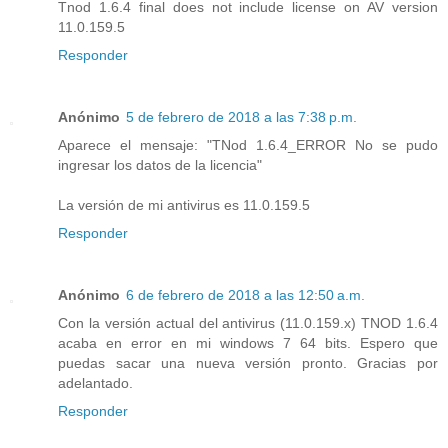
Tnod 1.6.4 final does not include license on AV version
11.0.159.5
Responder
Anónimo
5 de febrero de 2018 a las 7:38 p.m.
Aparece el mensaje: "TNod 1.6.4_ERROR No se pudo
ingresar los datos de la licencia"
La versión de mi antivirus es 11.0.159.5
Responder
Anónimo
6 de febrero de 2018 a las 12:50 a.m.
Con la versión actual del antivirus (11.0.159.x) TNOD 1.6.4
acaba en error en mi windows 7 64 bits. Espero que
puedas sacar una nueva versión pronto. Gracias por
adelantado.
Responder