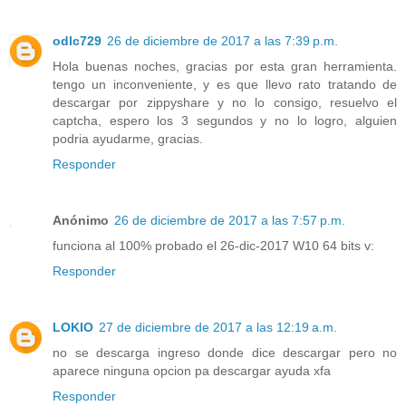
odlc729
26 de diciembre de 2017 a las 7:39 p.m.
Hola buenas noches, gracias por esta gran herramienta.
tengo un inconveniente, y es que llevo rato tratando de
descargar por zippyshare y no lo consigo, resuelvo el
captcha, espero los 3 segundos y no lo logro, alguien
podria ayudarme, gracias.
Responder
Anónimo
26 de diciembre de 2017 a las 7:57 p.m.
funciona al 100% probado el 26-dic-2017 W10 64 bits v:
Responder
LOKIO
27 de diciembre de 2017 a las 12:19 a.m.
no se descarga ingreso donde dice descargar pero no
aparece ninguna opcion pa descargar ayuda xfa
Responder