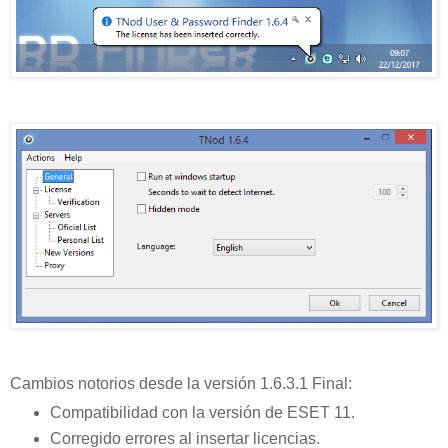
Cambios notorios desde la versión 1.6.3.1 Final:
Compatibilidad con la versión de ESET 11.
Corregido errores al insertar licencias.