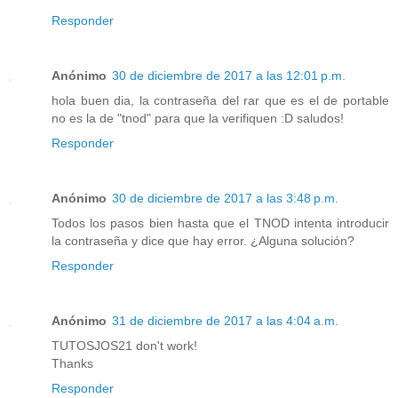
Responder
Anónimo
30 de diciembre de 2017 a las 12:01 p.m.
hola buen dia, la contraseña del rar que es el de portable
no es la de "tnod" para que la verifiquen :D saludos!
Responder
Anónimo
30 de diciembre de 2017 a las 3:48 p.m.
Todos los pasos bien hasta que el TNOD intenta introducir
la contraseña y dice que hay error. ¿Alguna solución?
Responder
Anónimo
31 de diciembre de 2017 a las 4:04 a.m.
TUTOSJOS21 don't work!
Thanks
Responder