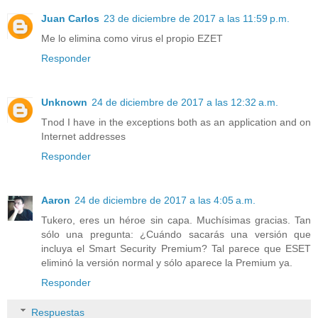
Juan Carlos
23 de diciembre de 2017 a las 11:59 p.m.
Me lo elimina como virus el propio EZET
Responder
Unknown
24 de diciembre de 2017 a las 12:32 a.m.
Tnod I have in the exceptions both as an application and on
Internet addresses
Responder
Aaron
24 de diciembre de 2017 a las 4:05 a.m.
Tukero, eres un héroe sin capa. Muchísimas gracias. Tan
sólo una pregunta: ¿Cuándo sacarás una versión que
incluya el Smart Security Premium? Tal parece que ESET
eliminó la versión normal y sólo aparece la Premium ya.
Responder
Respuestas