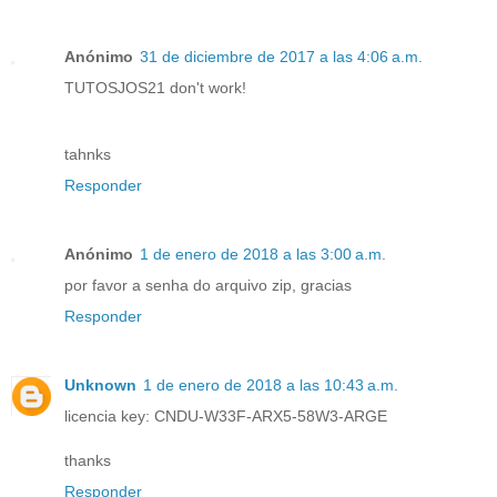
Anónimo
31 de diciembre de 2017 a las 4:06 a.m.
TUTOSJOS21 don't work!
tahnks
Responder
Anónimo
1 de enero de 2018 a las 3:00 a.m.
por favor a senha do arquivo zip, gracias
Responder
Unknown
1 de enero de 2018 a las 10:43 a.m.
licencia key: CNDU-W33F-ARX5-58W3-ARGE
thanks
Responder