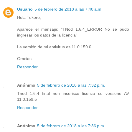
Usuario
5 de febrero de 2018 a las 7:40 a.m.
Hola Tukero,
Aparece el mensaje: "TNod 1.6.4_ERROR No se pudo
ingresar los datos de la licencia"
La versión de mi antivirus es 11.0.159.0
Gracias.
Responder
Anónimo
5 de febrero de 2018 a las 7:32 p.m.
Tnod 1.6.4 final non inserisce licenza su versione AV
11.0.159.5
Responder
Anónimo
5 de febrero de 2018 a las 7:36 p.m.