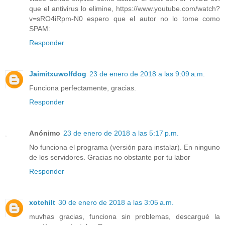
que el antivirus lo elimine, https://www.youtube.com/watch?
v=sRO4iRpm-N0 espero que el autor no lo tome como
SPAM:
Responder
Jaimitxuwolfdog
23 de enero de 2018 a las 9:09 a.m.
Funciona perfectamente, gracias.
Responder
Anónimo
23 de enero de 2018 a las 5:17 p.m.
No funciona el programa (versión para instalar). En ninguno
de los servidores. Gracias no obstante por tu labor
Responder
xotchilt
30 de enero de 2018 a las 3:05 a.m.
muvhas gracias, funciona sin problemas, descargué la