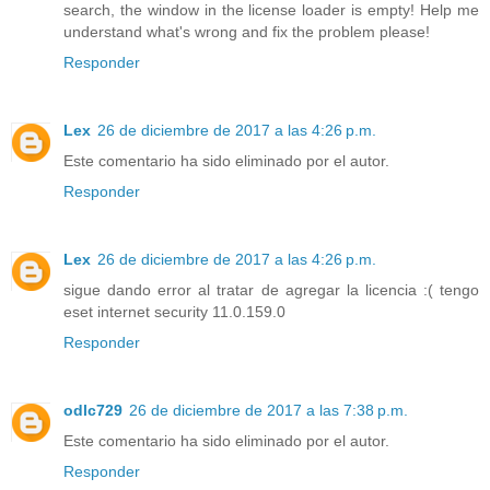
search, the window in the license loader is empty! Help me
understand what's wrong and fix the problem please!
Responder
Lex
26 de diciembre de 2017 a las 4:26 p.m.
Este comentario ha sido eliminado por el autor.
Responder
Lex
26 de diciembre de 2017 a las 4:26 p.m.
sigue dando error al tratar de agregar la licencia :( tengo
eset internet security 11.0.159.0
Responder
odlc729
26 de diciembre de 2017 a las 7:38 p.m.
Este comentario ha sido eliminado por el autor.
Responder