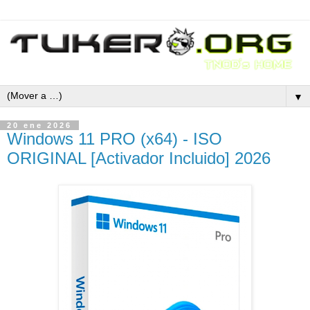
▼
20 ene 2026
Windows 11 PRO (x64) - ISO
ORIGINAL [Activador Incluido] 2026