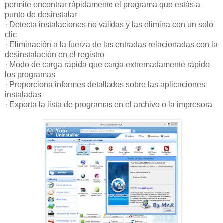
permite encontrar rápidamente el programa que estás a
punto de desinstalar
· Detecta instalaciones no válidas y las elimina con un solo
clic
· Eliminación a la fuerza de las entradas relacionadas con la
desinstalación en el registro
· Modo de carga rápida que carga extremadamente rápido
los programas
· Proporciona informes detallados sobre las aplicaciones
instaladas
· Exporta la lista de programas en el archivo o la impresora