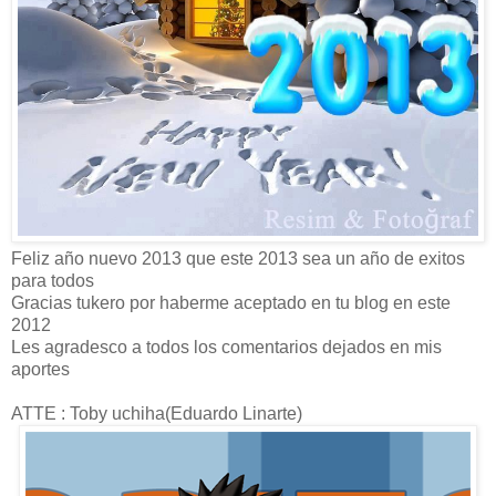
Feliz año nuevo 2013 que este 2013 sea un año de exitos
para todos
Gracias tukero por haberme aceptado en tu blog en este
2012
Les agradesco a todos los comentarios dejados en mis
aportes
ATTE : Toby uchiha(Eduardo Linarte)