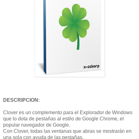
DESCRIPCION:
Clover es un complemento para el Explorador de Windows
que lo dota de pestañas al estilo de Google Chrome, el
popular navegador de Google.
Con Clover, todas las ventanas que abras se mostrarán en
una sola con ayuda de las pestañas.