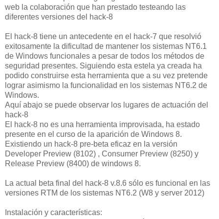
web la colaboración que han prestado testeando las
diferentes versiones del hack-8
El hack-8 tiene un antecedente en el hack-7 que resolvió
exitosamente la dificultad de mantener los sistemas NT6.1
de Windows funcionales a pesar de todos los métodos de
seguridad presentes. Siguiendo esta estela ya creada ha
podido construirse esta herramienta que a su vez pretende
lograr asimismo la funcionalidad en los sistemas NT6.2 de
Windows.
Aquí abajo se puede observar los lugares de actuación del
hack-8
El hack-8 no es una herramienta improvisada, ha estado
presente en el curso de la aparición de Windows 8.
Existiendo un hack-8 pre-beta eficaz en la versión
Developer Preview (8102) , Consumer Preview (8250) y
Release Preview (8400) de windows 8.
La actual beta final del hack-8 v.8.6 sólo es funcional en las
versiones RTM de los sistemas NT6.2 (W8 y server 2012)
Instalación y características: