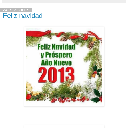
24 dic 2012
Feliz navidad