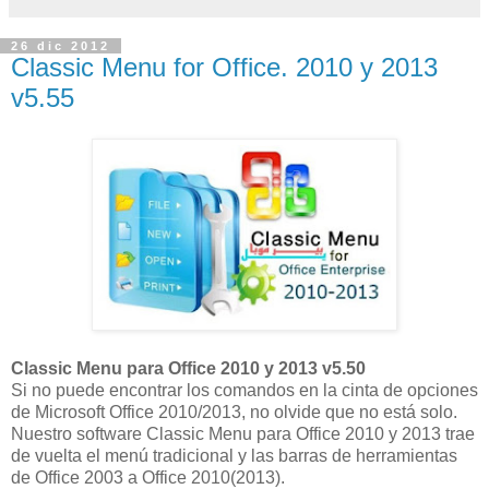
26 dic 2012
Classic Menu for Office. 2010 y 2013
v5.55
Classic Menu para Office 2010 y 2013 v5.50
Si no puede encontrar los comandos en la cinta de opciones
de Microsoft Office 2010/2013, no olvide que no está solo.
Nuestro software Classic Menu para Office 2010 y 2013 trae
de vuelta el menú tradicional y las barras de herramientas
de Office 2003 a Office 2010(2013).