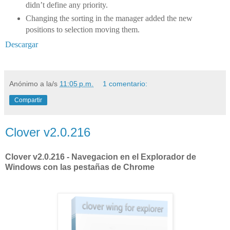
didn’t define any priority.
Changing the sorting in the manager added the new
positions to selection moving them.
Descargar
Anónimo
a la/s
11:05 p.m.
1 comentario:
Compartir
Clover v2.0.216
Clover v2.0.216 - Navegacion en el Explorador de
Windows con las pestañas de Chrome