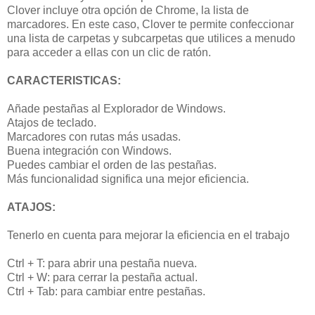
Clover incluye otra opción de Chrome, la lista de
marcadores. En este caso, Clover te permite confeccionar
una lista de carpetas y subcarpetas que utilices a menudo
para acceder a ellas con un clic de ratón.
CARACTERISTICAS:
Añade pestañas al Explorador de Windows.
Atajos de teclado.
Marcadores con rutas más usadas.
Buena integración con Windows.
Puedes cambiar el orden de las pestañas.
Más funcionalidad significa una mejor eficiencia.
ATAJOS:
Tenerlo en cuenta para mejorar la eficiencia en el trabajo
Ctrl + T: para abrir una pestaña nueva.
Ctrl + W: para cerrar la pestaña actual.
Ctrl + Tab: para cambiar entre pestañas.