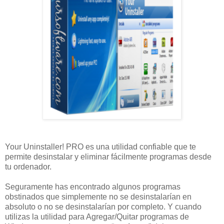
Your Uninstaller! PRO es una utilidad confiable que te
permite desinstalar y eliminar fácilmente programas desde
tu ordenador.
Seguramente has encontrado algunos programas
obstinados que simplemente no se desinstalarían en
absoluto o no se desinstalarían por completo. Y cuando
utilizas la utilidad para Agregar/Quitar programas de