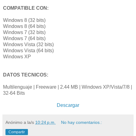
COMPATIBLE CON:
Windows 8 (32 bits)
Windows 8 (64 bits)
Windows 7 (32 bits)
Windows 7 (64 bits)
Windows Vista (32 bits)
Windows Vista (64 bits)
Windows XP
DATOS TECNICOS:
Multilenguaje | Freeware | 2.44 MB | Windows XP/Vista/7/8 |
32-64 Bits
Descargar
Anónimo
a la/s
10:24 p.m.
No hay comentarios.:
Compartir