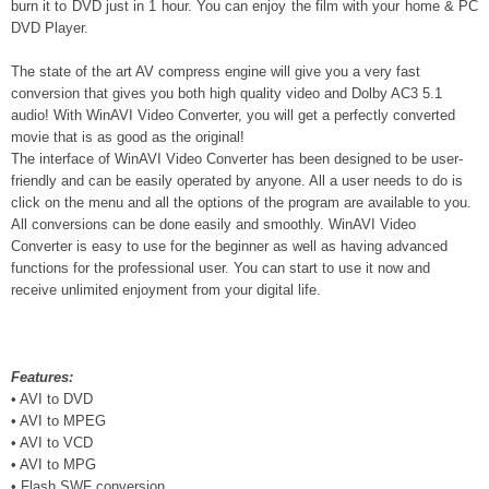
burn it to DVD just in 1 hour. You can enjoy the film with your home & PC
DVD Player.
The state of the art AV compress engine will give you a very fast
conversion that gives you both high quality video and Dolby AC3 5.1
audio! With WinAVI Video Converter, you will get a perfectly converted
movie that is as good as the original!
The interface of WinAVI Video Converter has been designed to be user-
friendly and can be easily operated by anyone. All a user needs to do is
click on the menu and all the options of the program are available to you.
All conversions can be done easily and smoothly. WinAVI Video
Converter is easy to use for the beginner as well as having advanced
functions for the professional user. You can start to use it now and
receive unlimited enjoyment from your digital life.
Features:
• AVI to DVD
• AVI to MPEG
• AVI to VCD
• AVI to MPG
• Flash SWF conversion