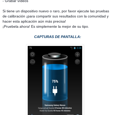
- Grabar vídeos
Si tiene un dispositivo nuevo o raro, por favor ejecute las pruebas
de calibración ¡para compartir sus resultados con la comunidad y
hacer esta aplicación aún más precisa!
¡Pruebela ahora! Es simplemente la mejor de su tipo.
CAPTURAS DE PANTALLA: