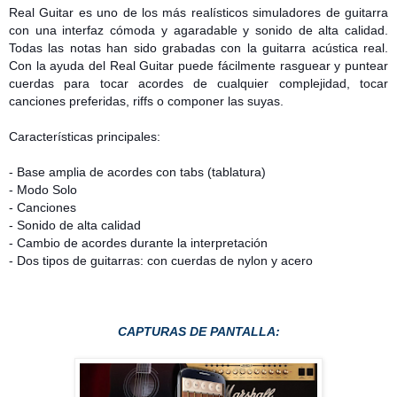
Real Guitar es uno de los más realísticos simuladores de guitarra
con una interfaz cómoda y agaradable y sonido de alta calidad.
Todas las notas han sido grabadas con la guitarra acústica real.
Con la ayuda del Real Guitar puede fácilmente rasguear y puntear
cuerdas para tocar acordes de cualquier complejidad, tocar
canciones preferidas, riffs o componer las suyas.
Características principales:
- Base amplia de acordes con tabs (tablatura)
- Modo Solo
- Canciones
- Sonido de alta calidad
- Cambio de acordes durante la interpretación
- Dos tipos de guitarras: con cuerdas de nylon y acero
CAPTURAS DE PANTALLA: