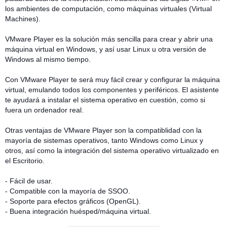
los ambientes de computación, como máquinas virtuales (Virtual
Machines).
VMware Player es la solución más sencilla para crear y abrir una
máquina virtual en Windows, y así usar Linux u otra versión de
Windows al mismo tiempo.
Con VMware Player te será muy fácil crear y configurar la máquina
virtual, emulando todos los componentes y periféricos. El asistente
te ayudará a instalar el sistema operativo en cuestión, como si
fuera un ordenador real.
Otras ventajas de VMware Player son la compatiblidad con la
mayoría de sistemas operativos, tanto Windows como Linux y
otros, así como la integración del sistema operativo virtualizado en
el Escritorio.
- Fácil de usar.
- Compatible con la mayoría de SSOO.
- Soporte para efectos gráficos (OpenGL).
- Buena integración huésped/máquina virtual.