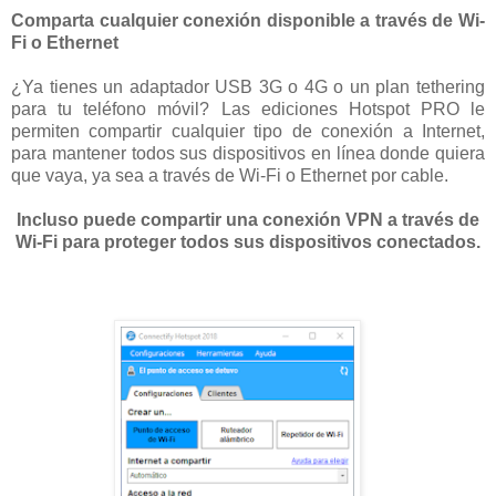
Comparta cualquier conexión disponible a través de Wi-
Fi o Ethernet
¿Ya tienes un adaptador USB 3G o 4G o un plan tethering
para tu teléfono móvil? Las ediciones Hotspot PRO le
permiten compartir cualquier tipo de conexión a Internet,
para mantener todos sus dispositivos en línea donde quiera
que vaya, ya sea a través de Wi-Fi o Ethernet por cable.
Incluso puede compartir una conexión VPN a través de
Wi-Fi para proteger todos sus dispositivos conectados.