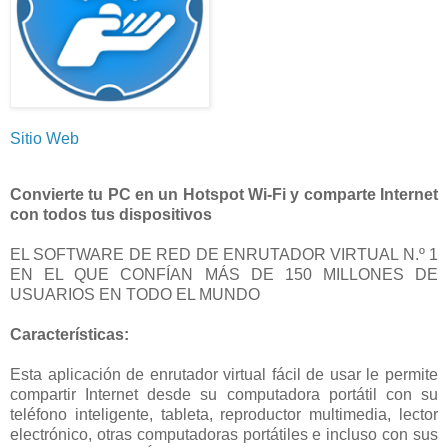
Sitio Web
Convierte tu PC en un Hotspot Wi-Fi y comparte Internet
con todos tus dispositivos
EL SOFTWARE DE RED DE ENRUTADOR VIRTUAL N.º 1
EN EL QUE CONFÍAN MÁS DE 150 MILLONES DE
USUARIOS EN TODO EL MUNDO
Características:
Esta aplicación de enrutador virtual fácil de usar le permite
compartir Internet desde su computadora portátil con su
teléfono inteligente, tableta, reproductor multimedia, lector
electrónico, otras computadoras portátiles e incluso con sus