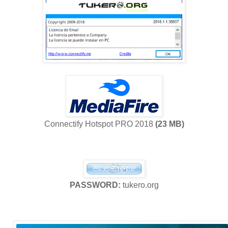
Connectify Hotspot PRO 2018
(23 MB)
PASSWORD:
tukero.org