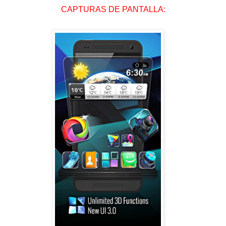
CAPTURAS DE PANTALLA: