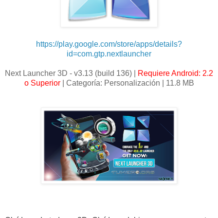
https://play.google.com/store/apps/details?
id=com.gtp.nextlauncher
Next Launcher 3D - v3.13 (build 136) |
Requiere Android: 2.2
o Superior
| Categoría: Personalización | 11.8 MB