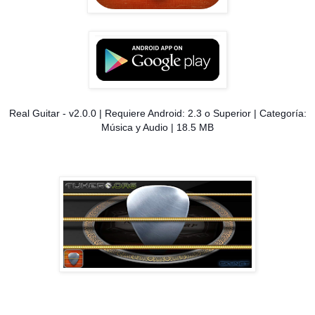
Real Guitar - v2.0.0 | Requiere Android: 2.3 o Superior | Categoría:
Música y Audio | 18.5 MB