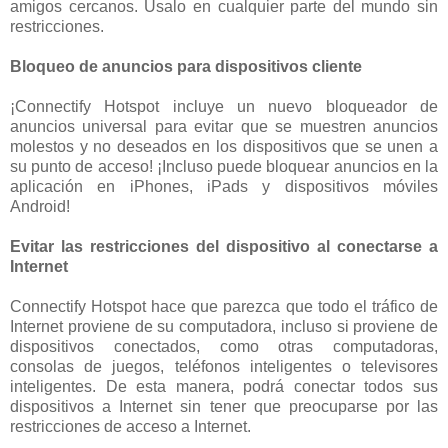
amigos cercanos. Úsalo en cualquier parte del mundo sin
restricciones.
Bloqueo de anuncios para dispositivos cliente
¡Connectify Hotspot incluye un nuevo bloqueador de
anuncios universal para evitar que se muestren anuncios
molestos y no deseados en los dispositivos que se unen a
su punto de acceso! ¡Incluso puede bloquear anuncios en la
aplicación en iPhones, iPads y dispositivos móviles
Android!
Evitar las restricciones del dispositivo al conectarse a
Internet
Connectify Hotspot hace que parezca que todo el tráfico de
Internet proviene de su computadora, incluso si proviene de
dispositivos conectados, como otras computadoras,
consolas de juegos, teléfonos inteligentes o televisores
inteligentes. De esta manera, podrá conectar todos sus
dispositivos a Internet sin tener que preocuparse por las
restricciones de acceso a Internet.