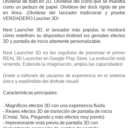
Olvídese de todo en 2D. Olvídese del icono que se muestra
como un pedazo de papel. Olvídese del dock rígido de pie
en línea. ¡Olvídese del lanzador tradicional y pruebe
VERDADERO Laucher 3D!
Next Launcher 3D, el lanzador más popular, le mostrará
cómo redefinen su dispositivo Android los geniales efectos
3D y pantalla de inicio altamente personalizable.
Next Launcher 3D es tan orgulloso de presentar el primer
REAL 3D Launcher en Google Play Store. La evolución está
viniendo. Extienda la imaginación, amplia las capacidades!
Únete a millones de usuarios de experiencia en el sistema
único y espléndido del disfrute visual!
Características principales:
- Magníficos efectos 3D con una experiencia fluida
- Reales efectos 3D de transición de pantalla de inicio
(Cristal, Tela, Plegando y más efectos muy pronto)
- Impresionante vista previa de pantalla 3D con