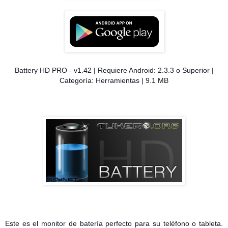
Battery HD PRO - v1.42 | Requiere Android: 2.3.3 o Superior |
Categoría: Herramientas | 9.1 MB
Este es el monitor de batería perfecto para su teléfono o tableta.