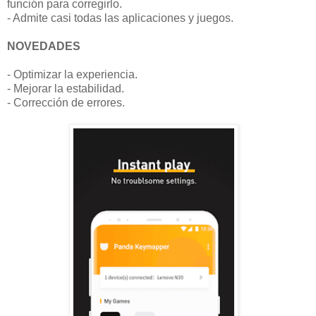
función para corregirlo.
- Admite casi todas las aplicaciones y juegos.
NOVEDADES
- Optimizar la experiencia.
- Mejorar la estabilidad.
- Corrección de errores.