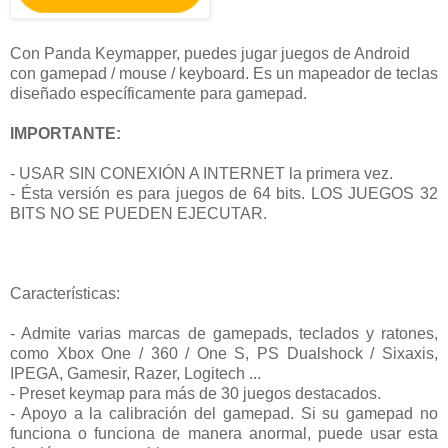
Con Panda Keymapper, puedes jugar juegos de Android
con gamepad / mouse / keyboard. Es un mapeador de teclas
diseñado específicamente para gamepad.
IMPORTANTE:
- USAR SIN CONEXIÓN A INTERNET la primera vez.
- Ésta versión es para juegos de 64 bits. LOS JUEGOS 32
BITS NO SE PUEDEN EJECUTAR.
Características:
- Admite varias marcas de gamepads, teclados y ratones,
como Xbox One / 360 / One S, PS Dualshock / Sixaxis,
IPEGA, Gamesir, Razer, Logitech ...
- Preset keymap para más de 30 juegos destacados.
- Apoyo a la calibración del gamepad. Si su gamepad no
funciona o funciona de manera anormal, puede usar esta