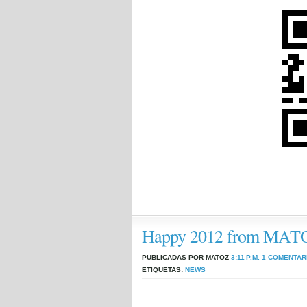
Happy 2012 from MAT
PUBLICADAS POR MATOZ
3:11 P.M.
1 COMENTAR
ETIQUETAS:
NEWS