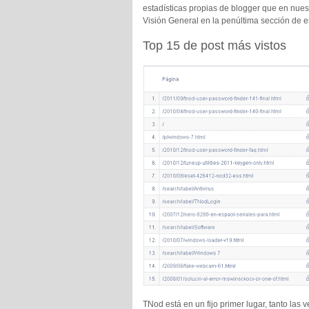
estadísticas propias de blogger que en nuest
Visión General en la penúltima sección de e
Top 15 de post más vistos
TNod está en un fijo primer lugar, tanto las 