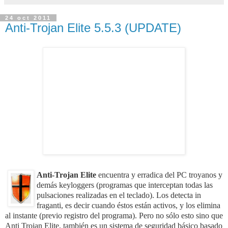
24 oct 2011
Anti-Trojan Elite 5.5.3 (UPDATE)
Anti-Trojan Elite
encuentra y erradica del PC troyanos y
demás keyloggers (programas que interceptan todas las
pulsaciones realizadas en el teclado). Los detecta in
fraganti, es decir cuando éstos están activos, y los elimina
al instante (previo registro del programa). Pero no sólo esto sino que
Anti Trojan Elite, también es un sistema de seguridad básico basado