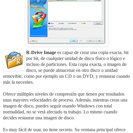
R-Drive Image
es capaz de crear una copia exacta, bit
por bit, de cualquier unidad de disco físico o lógico e
incluso de particiones. Esta copia exacta, o imagen de
disco, se puede almacenar en otro disco o unidad
removible, como por ejemplo un CD o un DVD, y restaurar cuando
más la necesites.
Ofrece múltiples niveles de compresión que tienen por resultados
unas mayores velocidades de proceso. Además, mientras creas una
imagen de disco, puedes seguir usando Windows con total
normalidad, no se verá afectado tu trabajo. Lo mismo cuando
decides restaurar una imagen de disco.
Es muy fácil de usar, no tiene secreto. Su ventana principal ofrece