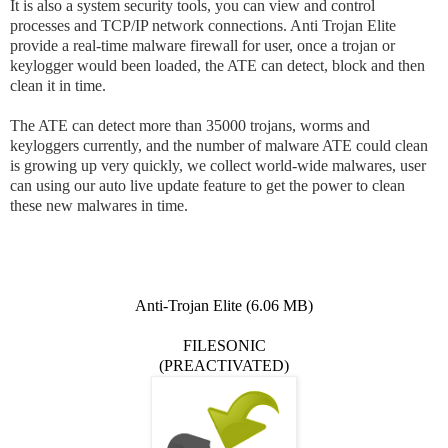
It is also a system security tools, you can view and control
processes and TCP/IP network connections. Anti Trojan Elite
provide a real-time malware firewall for user, once a trojan or
keylogger would been loaded, the ATE can detect, block and then
clean it in time.
The ATE can detect more than 35000 trojans, worms and
keyloggers currently, and the number of malware ATE could clean
is growing up very quickly, we collect world-wide malwares, user
can using our auto live update feature to get the power to clean
these new malwares in time.
Anti-Trojan Elite (6.06 MB)
FILESONIC
(PREACTIVATED)