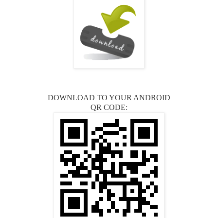
DOWNLOAD TO YOUR ANDROID
QR CODE: