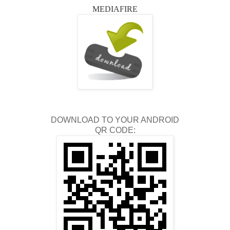
MEDIAFIRE
DOWNLOAD TO YOUR ANDROID
QR CODE: