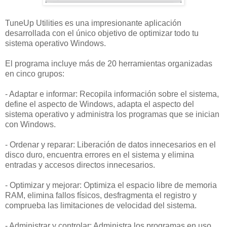
TuneUp Utilities es una impresionante aplicación
desarrollada con el único objetivo de optimizar todo tu
sistema operativo Windows.
El programa incluye más de 20 herramientas organizadas
en cinco grupos:
- Adaptar e informar: Recopila información sobre el sistema,
define el aspecto de Windows, adapta el aspecto del
sistema operativo y administra los programas que se inician
con Windows.
- Ordenar y reparar: Liberación de datos innecesarios en el
disco duro, encuentra errores en el sistema y elimina
entradas y accesos directos innecesarios.
- Optimizar y mejorar: Optimiza el espacio libre de memoria
RAM, elimina fallos físicos, desfragmenta el registro y
comprueba las limitaciones de velocidad del sistema.
- Administrar y controlar: Administra los programas en uso