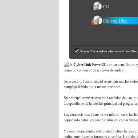
CyberLink Power2Go
es un sencillísimo 
como un conversor de archivos de audio,
Su aspecto y funcionalidad recuerdan mucho a o
complejo debido a sus menos opciones.
Su principal característica es la facilidad de uso, q
independiente de la interfaz principal del programa.
Las características vienen a ser más o menos las
copiar sólo datos, copiar sólo música, copiar vídeo
Y como herramientas adicionales incluye la posibi
audio entre diversos formatos y cambiar la calidad