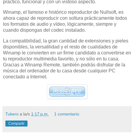
práctico, funcional y con un vistoso aspecto.
Winamp, el famoso e histórico reproductor de Nullsoft, es
ahora capaz de reproducir con soltura prácticamente todos
los formatos de audio y vídeo, lógicamente, siempre y
cuando dispongas del codec instalado.
La compatibilidad, la gran cantidad de extensiones y pieles
disponibles, la versatilidad y el resto de cualidades de
Winamp le convierten en un firme candidato a convertirse en
tu reproductor multimedia favorito, y no sólo en tu casa.
Gracias a Winamp Remote, también podrás disfrutar de la
música del ordenador de tu casa desde cualquier PC
conectado a Internet.
Tukero
a la/s
1:17 p.m.
1 comentario:
Compartir