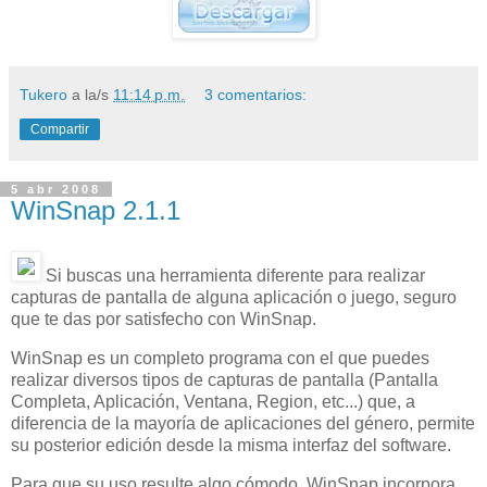
Tukero
a la/s
11:14 p.m.
3 comentarios:
Compartir
5 abr 2008
WinSnap 2.1.1
Si buscas una herramienta diferente para realizar
capturas de pantalla de alguna aplicación o juego, seguro
que te das por satisfecho con WinSnap.
WinSnap es un completo programa con el que puedes
realizar diversos tipos de capturas de pantalla (Pantalla
Completa, Aplicación, Ventana, Region, etc...) que, a
diferencia de la mayoría de aplicaciones del género, permite
su posterior edición desde la misma interfaz del software.
Para que su uso resulte algo cómodo, WinSnap incorpora