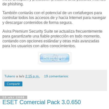
de phishing.
También contarás con el potencial de un cortafuegos para
controlar todos los accesos de y hacia Internet para navegar
y descargar contenidos de forma segura.
Avira Premium Security Suite se actualiza frecuentemente
para garantizarte una fiable protección en todo momento,
contando con opciones estándar y otras más avanzadas
para los usuarios con altos conocimientos.
Tukero
a la/s
2:15 p.m.
19 comentarios:
Compartir
10 abr 2008
ESET Comercial Pack 3.0.650