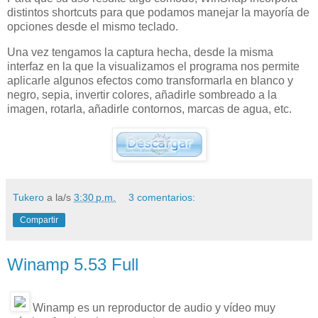
distintos shortcuts para que podamos manejar la mayoría de
opciones desde el mismo teclado.
Una vez tengamos la captura hecha, desde la misma
interfaz en la que la visualizamos el programa nos permite
aplicarle algunos efectos como transformarla en blanco y
negro, sepia, invertir colores, añadirle sombreado a la
imagen, rotarla, añadirle contornos, marcas de agua, etc.
Tukero
a la/s
3:30 p.m.
3 comentarios:
Compartir
Winamp 5.53 Full
Winamp es un reproductor de audio y vídeo muy