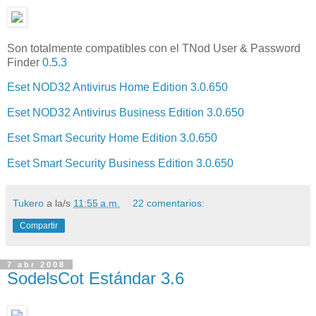
Son totalmente compatibles con el TNod User & Password
Finder
0.5.3
Eset NOD32 Antivirus Home Edition 3.0.650
Eset NOD32 Antivirus Business Edition 3.0.650
Eset Smart Security Home Edition 3.0.650
Eset Smart Security Business Edition 3.0.650
Tukero
a la/s
11:55 a.m.
22 comentarios:
Compartir
7 abr 2008
SodelsCot Estándar 3.6