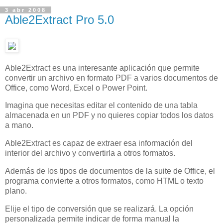
3 abr 2008
Able2Extract Pro 5.0
Able2Extract es una interesante aplicación que permite
convertir un archivo en formato PDF a varios documentos de
Office, como Word, Excel o Power Point.
Imagina que necesitas editar el contenido de una tabla
almacenada en un PDF y no quieres copiar todos los datos
a mano.
Able2Extract es capaz de extraer esa información del
interior del archivo y convertirla a otros formatos.
Además de los tipos de documentos de la suite de Office, el
programa convierte a otros formatos, como HTML o texto
plano.
Elije el tipo de conversión que se realizará. La opción
personalizada permite indicar de forma manual la