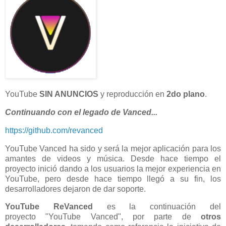
YouTube
SIN ANUNCIOS
y reproducción en
2do plano
.
Continuando con el legado de Vanced...
https://github.com/revanced
YouTube Vanced ha sido y será la mejor aplicación para los
amantes de videos y música. Desde hace tiempo el
proyecto inició dando a los usuarios la mejor experiencia en
YouTube, pero desde hace tiempo llegó a su fin, los
desarrolladores dejaron de dar soporte.
YouTube ReVanced
es la continuación del
proyecto "YouTube Vanced", por parte de
otros