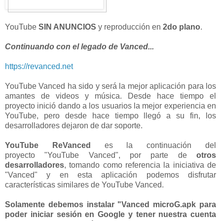
YouTube
SIN ANUNCIOS
y reproducción en
2do plano
.
Continuando con el legado de Vanced...
https://revanced.net
YouTube Vanced ha sido y será la mejor aplicación para los
amantes de videos y música. Desde hace tiempo el
proyecto inició dando a los usuarios la mejor experiencia en
YouTube, pero desde hace tiempo llegó a su fin, los
desarrolladores dejaron de dar soporte.
YouTube ReVanced
es la continuación del
proyecto "YouTube Vanced", por parte de
otros
desarrolladores
, tomando como referencia la iniciativa de
"Vanced" y en esta aplicación podemos disfrutar
características similares de YouTube Vanced.
Solamente debemos instalar "Vanced microG.apk para
poder iniciar sesión en Google y tener nuestra cuenta