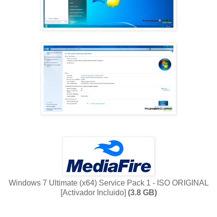
Windows 7 Ultimate (x64) Service Pack 1 - ISO ORIGINAL
[Activador Incluido]
(3.8 GB)