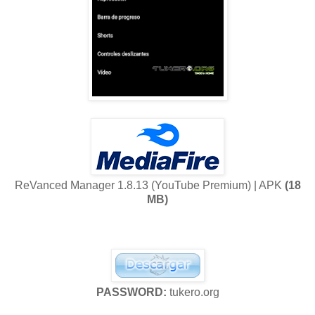
ReVanced Manager 1.8.13 (YouTube Premium) | APK
(18
MB)
PASSWORD:
tukero.org