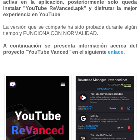
activa en la aplicación, posteriormente solo queda
instalar "YouTube ReVanced.apk" y disfrutar la mejor
experiencia en YouTube.
La versión que se comparte ha sido probada durante algún
tiempo y FUNCIONA CON NORMALIDAD.
A continuación se presenta información acerca del
proyecto "YouTube Vanced" en el siguiente
enlace
.