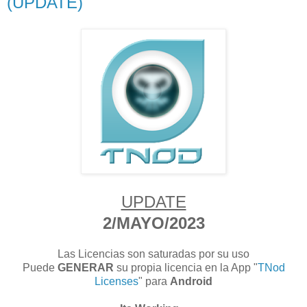
(UPDATE)
UPDATE
2/MAYO/2023
Las Licencias son saturadas por su uso
Puede
GENERAR
su propia licencia en la App "
TNod
Licenses
" para
Android