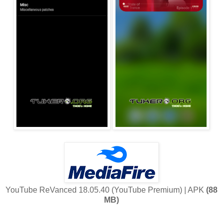
YouTube ReVanced 18.05.40 (YouTube Premium) | APK
(88
MB)