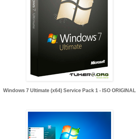
Windows 7 Ultimate (x64) Service Pack 1 - ISO ORIGINAL