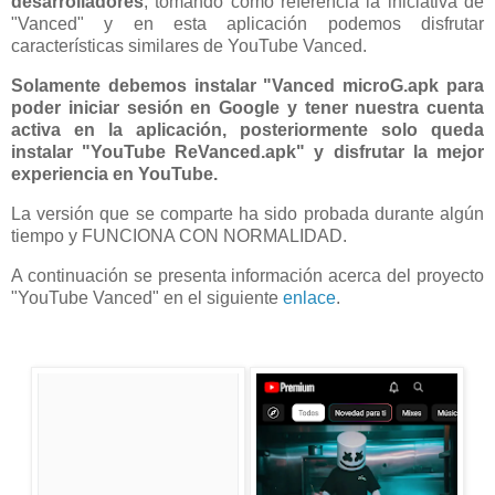
desarrolladores
, tomando como referencia la iniciativa de
"Vanced" y en esta aplicación podemos disfrutar
características similares de YouTube Vanced.
Solamente debemos instalar "Vanced microG.apk para
poder iniciar sesión en Google y tener nuestra cuenta
activa en la aplicación, posteriormente solo queda
instalar "YouTube ReVanced.apk" y disfrutar la mejor
experiencia en YouTube.
La versión que se comparte ha sido probada durante algún
tiempo y FUNCIONA CON NORMALIDAD.
A continuación se presenta información acerca del proyecto
"YouTube Vanced" en el siguiente
enlace
.