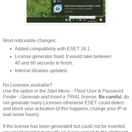
Most noticeable changes:
Added compatibility with ESET 16.1.
License generator fixed. It would take between
40 and 60 seconds to finish.
Internal libraries updated.
No Licenses available?
Use the option in the
Start Menu - TNod User & Password
Finder - Generate and Insert a TRIAL license
.
Be careful
, do
not generate many Licenses otherwise ESET could detect
and block your activation (if this happens, change your IP or
wait some hours).
If the license has been generated but could not be inserted,