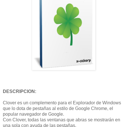
DESCRIPCION:
Clover es un complemento para el Explorador de Windows
que lo dota de pestañas al estilo de Google Chrome, el
popular navegador de Google.
Con Clover, todas las ventanas que abras se mostrarán en
una sola con ayuda de las pestañas.