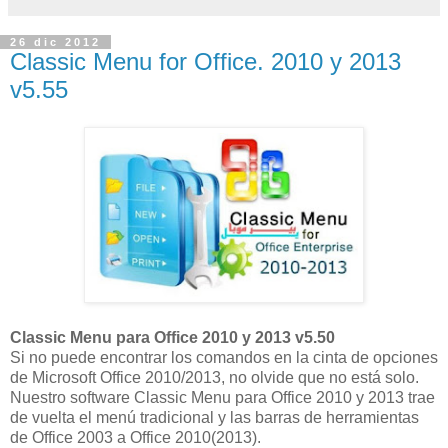
26 dic 2012
Classic Menu for Office. 2010 y 2013
v5.55
Classic Menu para Office 2010 y 2013 v5.50
Si no puede encontrar los comandos en la cinta de opciones
de Microsoft Office 2010/2013, no olvide que no está solo.
Nuestro software Classic Menu para Office 2010 y 2013 trae
de vuelta el menú tradicional y las barras de herramientas
de Office 2003 a Office 2010(2013).