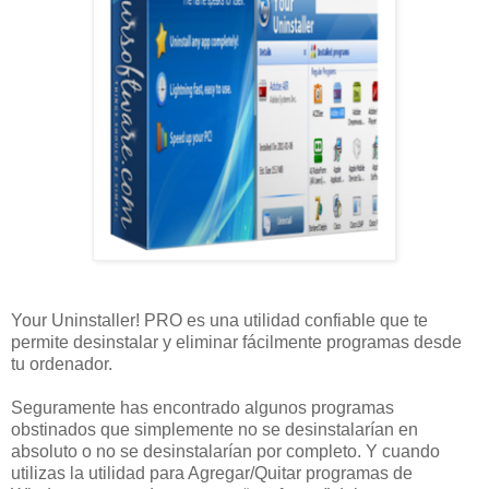
Your Uninstaller! PRO es una utilidad confiable que te
permite desinstalar y eliminar fácilmente programas desde
tu ordenador.
Seguramente has encontrado algunos programas
obstinados que simplemente no se desinstalarían en
absoluto o no se desinstalarían por completo. Y cuando
utilizas la utilidad para Agregar/Quitar programas de