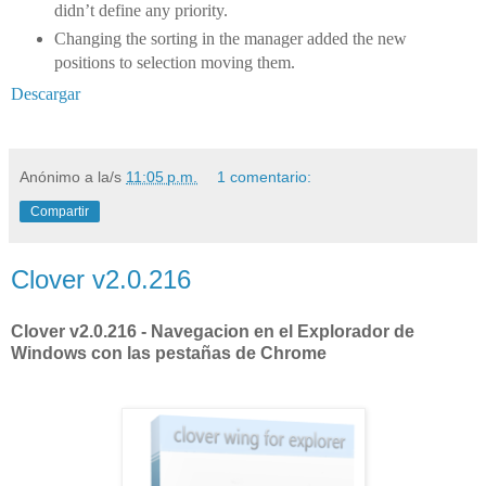
didn’t define any priority.
Changing the sorting in the manager added the new
positions to selection moving them.
Descargar
Anónimo
a la/s
11:05 p.m.
1 comentario:
Compartir
Clover v2.0.216
Clover v2.0.216 - Navegacion en el Explorador de
Windows con las pestañas de Chrome