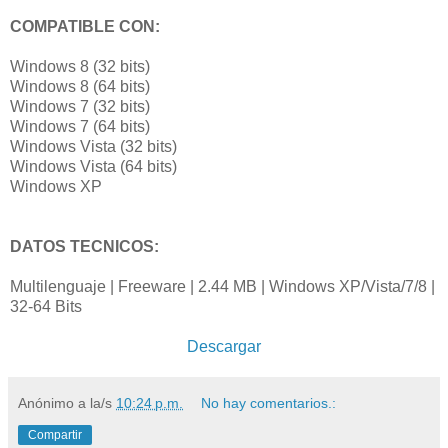
COMPATIBLE CON:
Windows 8 (32 bits)
Windows 8 (64 bits)
Windows 7 (32 bits)
Windows 7 (64 bits)
Windows Vista (32 bits)
Windows Vista (64 bits)
Windows XP
DATOS TECNICOS:
Multilenguaje | Freeware | 2.44 MB | Windows XP/Vista/7/8 |
32-64 Bits
Descargar
Anónimo
a la/s
10:24 p.m.
No hay comentarios.:
Compartir