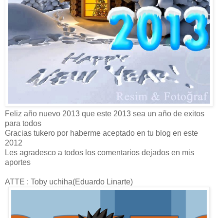
Feliz año nuevo 2013 que este 2013 sea un año de exitos
para todos
Gracias tukero por haberme aceptado en tu blog en este
2012
Les agradesco a todos los comentarios dejados en mis
aportes
ATTE : Toby uchiha(Eduardo Linarte)