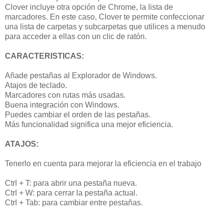
Clover incluye otra opción de Chrome, la lista de
marcadores. En este caso, Clover te permite confeccionar
una lista de carpetas y subcarpetas que utilices a menudo
para acceder a ellas con un clic de ratón.
CARACTERISTICAS:
Añade pestañas al Explorador de Windows.
Atajos de teclado.
Marcadores con rutas más usadas.
Buena integración con Windows.
Puedes cambiar el orden de las pestañas.
Más funcionalidad significa una mejor eficiencia.
ATAJOS:
Tenerlo en cuenta para mejorar la eficiencia en el trabajo
Ctrl + T: para abrir una pestaña nueva.
Ctrl + W: para cerrar la pestaña actual.
Ctrl + Tab: para cambiar entre pestañas.