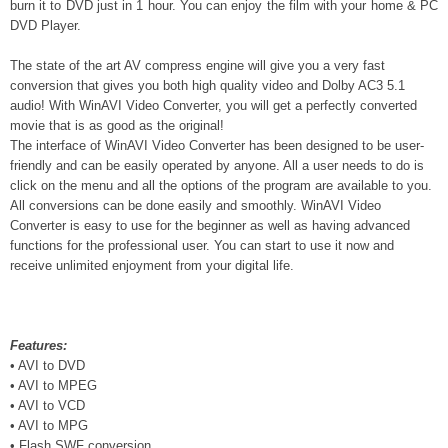
burn it to DVD just in 1 hour. You can enjoy the film with your home & PC
DVD Player.
The state of the art AV compress engine will give you a very fast
conversion that gives you both high quality video and Dolby AC3 5.1
audio! With WinAVI Video Converter, you will get a perfectly converted
movie that is as good as the original!
The interface of WinAVI Video Converter has been designed to be user-
friendly and can be easily operated by anyone. All a user needs to do is
click on the menu and all the options of the program are available to you.
All conversions can be done easily and smoothly. WinAVI Video
Converter is easy to use for the beginner as well as having advanced
functions for the professional user. You can start to use it now and
receive unlimited enjoyment from your digital life.
Features:
• AVI to DVD
• AVI to MPEG
• AVI to VCD
• AVI to MPG
• Flash SWF conversion