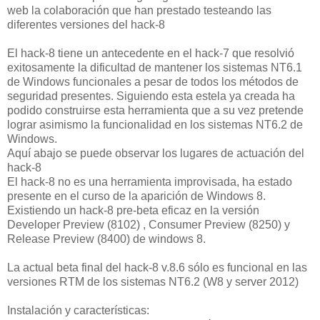
web la colaboración que han prestado testeando las
diferentes versiones del hack-8
El hack-8 tiene un antecedente en el hack-7 que resolvió
exitosamente la dificultad de mantener los sistemas NT6.1
de Windows funcionales a pesar de todos los métodos de
seguridad presentes. Siguiendo esta estela ya creada ha
podido construirse esta herramienta que a su vez pretende
lograr asimismo la funcionalidad en los sistemas NT6.2 de
Windows.
Aquí abajo se puede observar los lugares de actuación del
hack-8
El hack-8 no es una herramienta improvisada, ha estado
presente en el curso de la aparición de Windows 8.
Existiendo un hack-8 pre-beta eficaz en la versión
Developer Preview (8102) , Consumer Preview (8250) y
Release Preview (8400) de windows 8.
La actual beta final del hack-8 v.8.6 sólo es funcional en las
versiones RTM de los sistemas NT6.2 (W8 y server 2012)
Instalación y características: