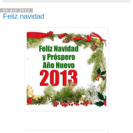
24 dic 2012
Feliz navidad