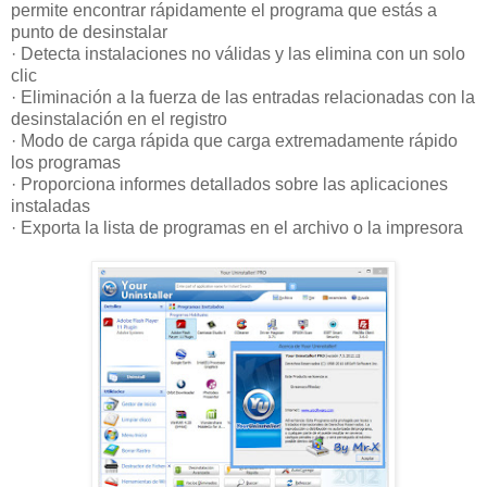
permite encontrar rápidamente el programa que estás a
punto de desinstalar
· Detecta instalaciones no válidas y las elimina con un solo
clic
· Eliminación a la fuerza de las entradas relacionadas con la
desinstalación en el registro
· Modo de carga rápida que carga extremadamente rápido
los programas
· Proporciona informes detallados sobre las aplicaciones
instaladas
· Exporta la lista de programas en el archivo o la impresora