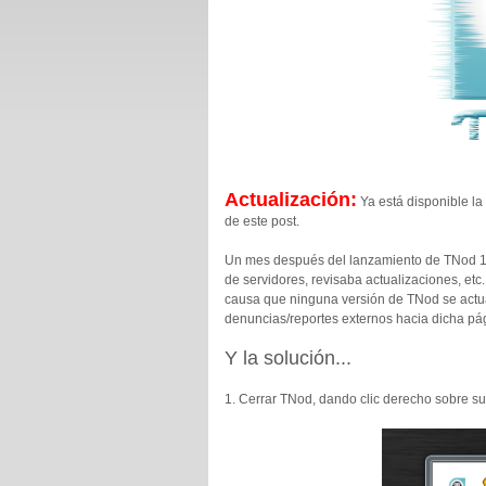
Actualización:
Ya está disponible la
de este post.
Un mes después del lanzamiento de TNod 1.4
de servidores, revisaba actualizaciones, et
causa que ninguna versión de TNod se actu
denuncias/reportes externos hacia dicha pág
Y la solución...
1. Cerrar TNod, dando clic derecho sobre su