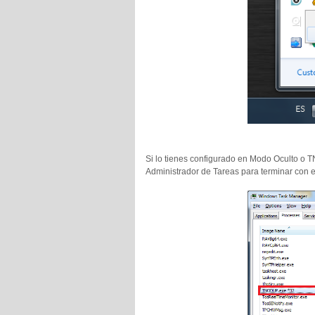
Si lo tienes configurado en Modo Oculto o TN
Administrador de Tareas para terminar con e