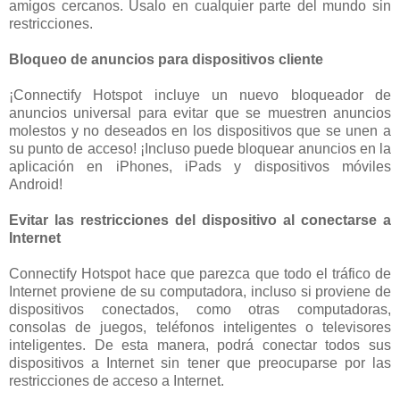
amigos cercanos. Úsalo en cualquier parte del mundo sin
restricciones.
Bloqueo de anuncios para dispositivos cliente
¡Connectify Hotspot incluye un nuevo bloqueador de
anuncios universal para evitar que se muestren anuncios
molestos y no deseados en los dispositivos que se unen a
su punto de acceso! ¡Incluso puede bloquear anuncios en la
aplicación en iPhones, iPads y dispositivos móviles
Android!
Evitar las restricciones del dispositivo al conectarse a
Internet
Connectify Hotspot hace que parezca que todo el tráfico de
Internet proviene de su computadora, incluso si proviene de
dispositivos conectados, como otras computadoras,
consolas de juegos, teléfonos inteligentes o televisores
inteligentes. De esta manera, podrá conectar todos sus
dispositivos a Internet sin tener que preocuparse por las
restricciones de acceso a Internet.