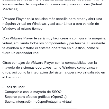
los ambientes de computación, como máquinas virtuales (Virtual
Machines).
VMware Player es la solución más sencilla para crear y abrir una
máquina virtual en Windows, y así usar Linux u otra versión de
Windows al mismo tiempo.
Con VMware Player te será muy fácil crear y configurar la máquina
virtual, emulando todos los componentes y periféricos. El asistente
te ayudará a instalar el sistema operativo en cuestión, como si
fuera un ordenador real.
Otras ventajas de VMware Player son la compatiblidad con la
mayoría de sistemas operativos, tanto Windows como Linux y
otros, así como la integración del sistema operativo virtualizado en
el Escritorio.
- Fácil de usar.
- Compatible con la mayoría de SSOO.
- Soporte para efectos gráficos (OpenGL).
- Buena integración huésped/máquina virtual.