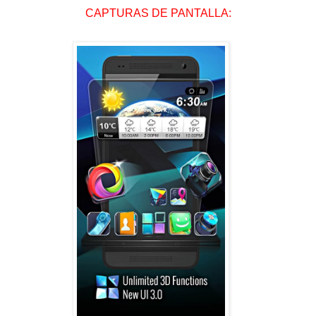
CAPTURAS DE PANTALLA: