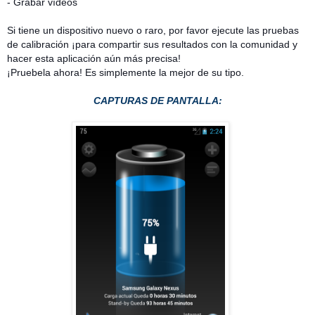
- Grabar vídeos
Si tiene un dispositivo nuevo o raro, por favor ejecute las pruebas
de calibración ¡para compartir sus resultados con la comunidad y
hacer esta aplicación aún más precisa!
¡Pruebela ahora! Es simplemente la mejor de su tipo.
CAPTURAS DE PANTALLA: