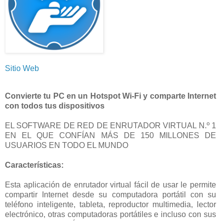
Sitio Web
Convierte tu PC en un Hotspot Wi-Fi y comparte Internet
con todos tus dispositivos
EL SOFTWARE DE RED DE ENRUTADOR VIRTUAL N.º 1
EN EL QUE CONFÍAN MÁS DE 150 MILLONES DE
USUARIOS EN TODO EL MUNDO
Características:
Esta aplicación de enrutador virtual fácil de usar le permite
compartir Internet desde su computadora portátil con su
teléfono inteligente, tableta, reproductor multimedia, lector
electrónico, otras computadoras portátiles e incluso con sus