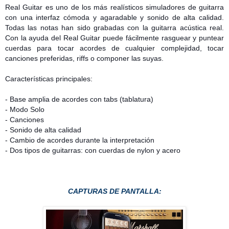
Real Guitar es uno de los más realísticos simuladores de guitarra
con una interfaz cómoda y agaradable y sonido de alta calidad.
Todas las notas han sido grabadas con la guitarra acústica real.
Con la ayuda del Real Guitar puede fácilmente rasguear y puntear
cuerdas para tocar acordes de cualquier complejidad, tocar
canciones preferidas, riffs o componer las suyas.
Características principales:
- Base amplia de acordes con tabs (tablatura)
- Modo Solo
- Canciones
- Sonido de alta calidad
- Cambio de acordes durante la interpretación
- Dos tipos de guitarras: con cuerdas de nylon y acero
CAPTURAS DE PANTALLA: