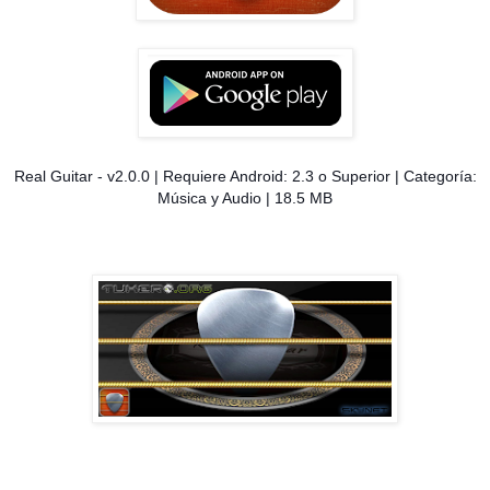
Real Guitar - v2.0.0 | Requiere Android: 2.3 o Superior | Categoría:
Música y Audio | 18.5 MB