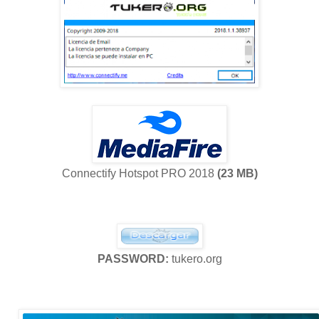
Connectify Hotspot PRO 2018
(23 MB)
PASSWORD:
tukero.org