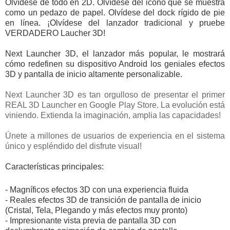
Olvídese de todo en 2D. Olvídese del icono que se muestra
como un pedazo de papel. Olvídese del dock rígido de pie
en línea. ¡Olvídese del lanzador tradicional y pruebe
VERDADERO Laucher 3D!
Next Launcher 3D, el lanzador más popular, le mostrará
cómo redefinen su dispositivo Android los geniales efectos
3D y pantalla de inicio altamente personalizable.
Next Launcher 3D es tan orgulloso de presentar el primer
REAL 3D Launcher en Google Play Store. La evolución está
viniendo. Extienda la imaginación, amplia las capacidades!
Únete a millones de usuarios de experiencia en el sistema
único y espléndido del disfrute visual!
Características principales:
- Magníficos efectos 3D con una experiencia fluida
- Reales efectos 3D de transición de pantalla de inicio
(Cristal, Tela, Plegando y más efectos muy pronto)
- Impresionante vista previa de pantalla 3D con