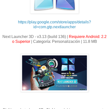
https://play.google.com/store/apps/details?
id=com.gtp.nextlauncher
Next Launcher 3D - v3.13 (build 136) |
Requiere Android: 2.2
o Superior
| Categoría: Personalización | 11.8 MB