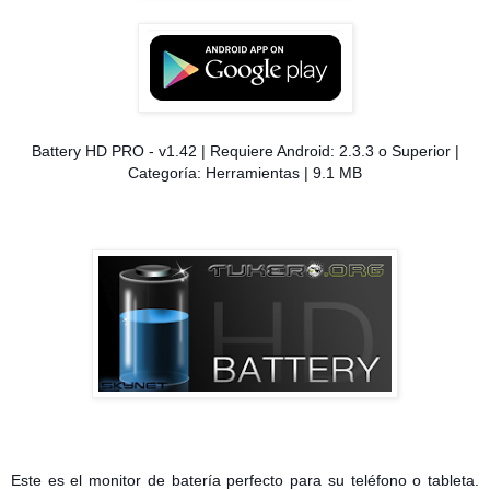
Battery HD PRO - v1.42 | Requiere Android: 2.3.3 o Superior |
Categoría: Herramientas | 9.1 MB
Este es el monitor de batería perfecto para su teléfono o tableta.