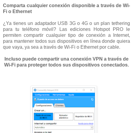
Comparta cualquier conexión disponible a través de Wi-
Fi o Ethernet
¿Ya tienes un adaptador USB 3G o 4G o un plan tethering
para tu teléfono móvil? Las ediciones Hotspot PRO le
permiten compartir cualquier tipo de conexión a Internet,
para mantener todos sus dispositivos en línea donde quiera
que vaya, ya sea a través de Wi-Fi o Ethernet por cable.
Incluso puede compartir una conexión VPN a través de
Wi-Fi para proteger todos sus dispositivos conectados.