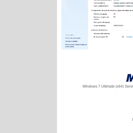
Windows 7 Ultimate (x64) Servi