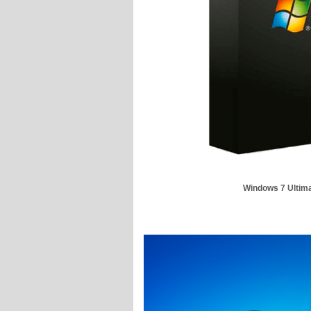
Windows 7 Ultima