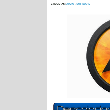
ETIQUETAS:
AUDIO
,
SOFTWARE