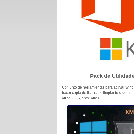
Pack de Utilidad
Conjunto de herramientas para activar Windo
hacer copia de licencias, limpiar tu sistema 
office 2016, entre otros.