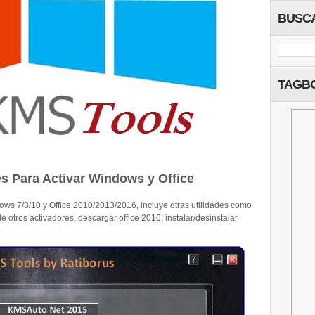
BUSC
TAGB
es Para Activar Windows y Office
ws 7/8/10 y Office 2010/2013/2016, incluye otras utilidades como
de otros activadores, descargar office 2016, instalar/desinstalar