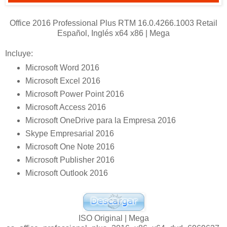
Office 2016 Professional Plus RTM 16.0.4266.1003 Retail
Español, Inglés x64 x86 | Mega
Incluye:
Microsoft Word 2016
Microsoft Excel 2016
Microsoft Power Point 2016
Microsoft Access 2016
Microsoft OneDrive para la Empresa 2016
Skype Empresarial 2016
Microsoft One Note 2016
Microsoft Publisher 2016
Microsoft Outlook 2016
ISO Original | Mega