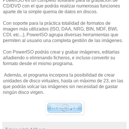
PowerISO es un completo software para la grabación de
CD/DVD con el que podrás realizar numerosas funciones
aparte de la simple quema de datos en discos.
Con soporte para la práctica totalidad de formatos de
imagen más utilizados (ISO, DAA, NRG, BIN, MDF, BWI,
CDI, etc...), PowerISO agrupa diversas herramientas que
permiten al usuario una completa gestión de las imágenes.
Con PowerISO podrás crear y grabar imágenes, editarlas
añadiendo o eliminando ficheros, e incluso convertir su
formato desde el mismo programa.
Además, el programa incorpora la posibilidad de crear
unidades de disco virtuales, hasta un máximo de 23, en las
que podrás volcar las imágenes sin necesidad de gastar
ningún disco virgen.