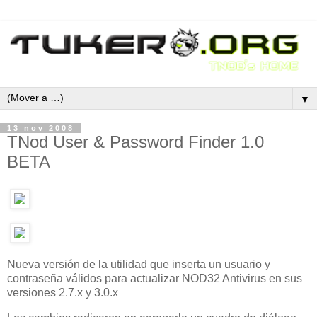
▼
13 nov 2008
TNod User & Password Finder 1.0
BETA
Nueva versión de la utilidad que inserta un usuario y
contraseña válidos para actualizar NOD32 Antivirus en sus
versiones 2.7.x y 3.0.x