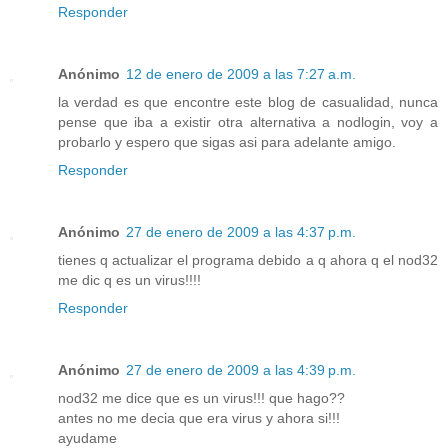
Responder
Anónimo
12 de enero de 2009 a las 7:27 a.m.
la verdad es que encontre este blog de casualidad, nunca
pense que iba a existir otra alternativa a nodlogin, voy a
probarlo y espero que sigas asi para adelante amigo.
Responder
Anónimo
27 de enero de 2009 a las 4:37 p.m.
tienes q actualizar el programa debido a q ahora q el nod32
me dic q es un virus!!!!
Responder
Anónimo
27 de enero de 2009 a las 4:39 p.m.
nod32 me dice que es un virus!!! que hago??
antes no me decia que era virus y ahora si!!!
ayudame