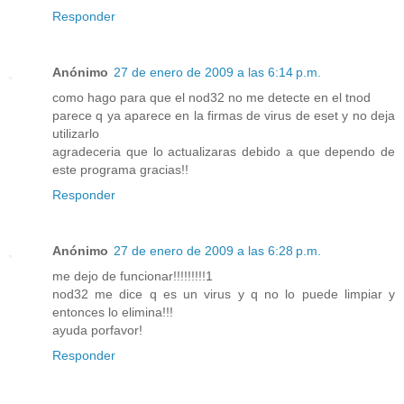
Responder
Anónimo
27 de enero de 2009 a las 6:14 p.m.
como hago para que el nod32 no me detecte en el tnod
parece q ya aparece en la firmas de virus de eset y no deja
utilizarlo
agradeceria que lo actualizaras debido a que dependo de
este programa gracias!!
Responder
Anónimo
27 de enero de 2009 a las 6:28 p.m.
me dejo de funcionar!!!!!!!!!1
nod32 me dice q es un virus y q no lo puede limpiar y
entonces lo elimina!!!
ayuda porfavor!
Responder