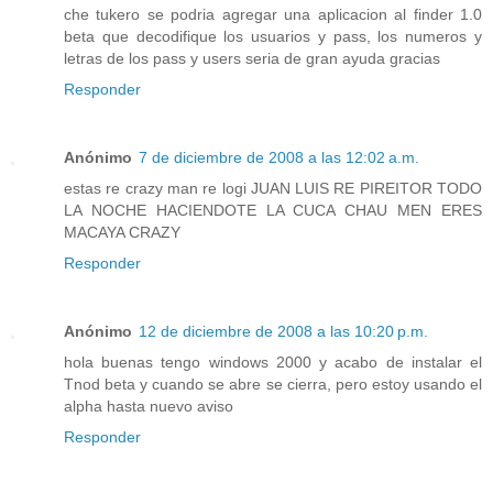
che tukero se podria agregar una aplicacion al finder 1.0
beta que decodifique los usuarios y pass, los numeros y
letras de los pass y users seria de gran ayuda gracias
Responder
Anónimo
7 de diciembre de 2008 a las 12:02 a.m.
estas re crazy man re logi JUAN LUIS RE PIREITOR TODO
LA NOCHE HACIENDOTE LA CUCA CHAU MEN ERES
MACAYA CRAZY
Responder
Anónimo
12 de diciembre de 2008 a las 10:20 p.m.
hola buenas tengo windows 2000 y acabo de instalar el
Tnod beta y cuando se abre se cierra, pero estoy usando el
alpha hasta nuevo aviso
Responder