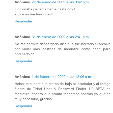
Anónimo
27 de enero de 2009 a las 9:42 p.m.
funcionaba perfectamente hasta hoy !
ahora no me funciona!!!
Responder
Anónimo
31 de enero de 2009 a las 2:41 p.m.
No me permite descargarlo dice que fue borrado el archivo
por violar laas politicas de mediafire como hago para
obtenerlo??
Responder
Anónimo
1 de febrero de 2009 a las 12:06 a.m.
Holas, te cuento que dieron de baja al instalador y al codigo
fuente de TNod User & Password Finder 1.0 BETA en
mediafire, espero que pronto tengamos noticias ya que es
muy necesario, gracias
Responder