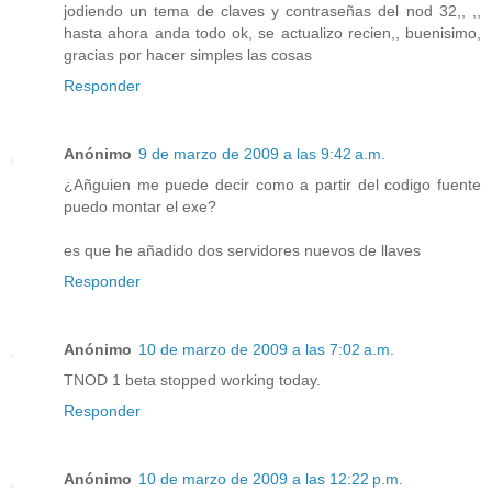
jodiendo un tema de claves y contraseñas del nod 32,, ,,
hasta ahora anda todo ok, se actualizo recien,, buenisimo,
gracias por hacer simples las cosas
Responder
Anónimo
9 de marzo de 2009 a las 9:42 a.m.
¿Añguien me puede decir como a partir del codigo fuente
puedo montar el exe?
es que he añadido dos servidores nuevos de llaves
Responder
Anónimo
10 de marzo de 2009 a las 7:02 a.m.
TNOD 1 beta stopped working today.
Responder
Anónimo
10 de marzo de 2009 a las 12:22 p.m.