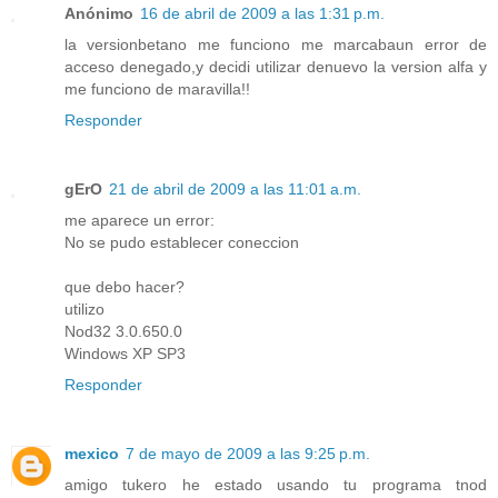
Anónimo
16 de abril de 2009 a las 1:31 p.m.
la versionbetano me funciono me marcabaun error de
acceso denegado,y decidi utilizar denuevo la version alfa y
me funciono de maravilla!!
Responder
gErO
21 de abril de 2009 a las 11:01 a.m.
me aparece un error:
No se pudo establecer coneccion
que debo hacer?
utilizo
Nod32 3.0.650.0
Windows XP SP3
Responder
mexico
7 de mayo de 2009 a las 9:25 p.m.
amigo tukero he estado usando tu programa tnod