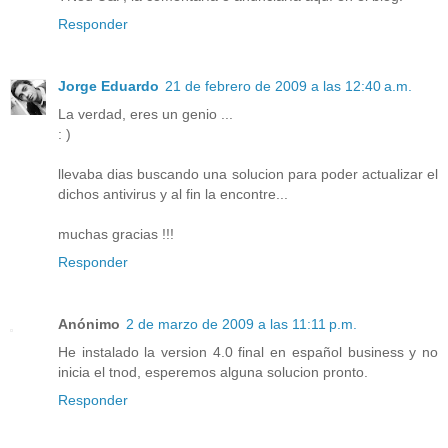
Responder
Jorge Eduardo
21 de febrero de 2009 a las 12:40 a.m.
La verdad, eres un genio ...
: )
llevaba dias buscando una solucion para poder actualizar el
dichos antivirus y al fin la encontre...
muchas gracias !!!
Responder
Anónimo
2 de marzo de 2009 a las 11:11 p.m.
He instalado la version 4.0 final en español business y no
inicia el tnod, esperemos alguna solucion pronto.
Responder