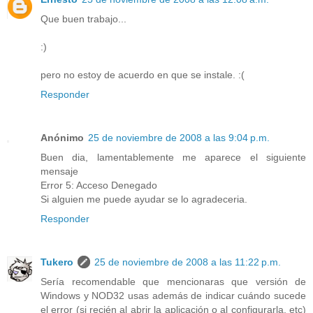
Que buen trabajo...
:)
pero no estoy de acuerdo en que se instale. :(
Responder
Anónimo
25 de noviembre de 2008 a las 9:04 p.m.
Buen dia, lamentablemente me aparece el siguiente
mensaje
Error 5: Acceso Denegado
Si alguien me puede ayudar se lo agradeceria.
Responder
Tukero
25 de noviembre de 2008 a las 11:22 p.m.
Sería recomendable que mencionaras que versión de
Windows y NOD32 usas además de indicar cuándo sucede
el error (si recién al abrir la aplicación o al configurarla, etc)