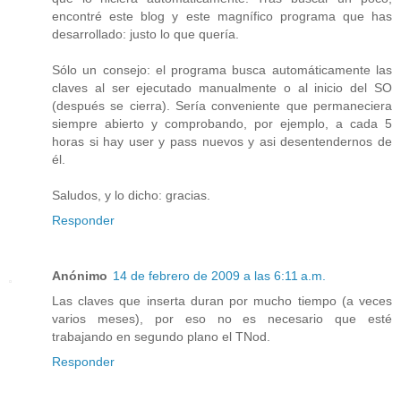
encontré este blog y este magnífico programa que has
desarrollado: justo lo que quería.
Sólo un consejo: el programa busca automáticamente las
claves al ser ejecutado manualmente o al inicio del SO
(después se cierra). Sería conveniente que permaneciera
siempre abierto y comprobando, por ejemplo, a cada 5
horas si hay user y pass nuevos y asi desentendernos de
él.
Saludos, y lo dicho: gracias.
Responder
Anónimo
14 de febrero de 2009 a las 6:11 a.m.
Las claves que inserta duran por mucho tiempo (a veces
varios meses), por eso no es necesario que esté
trabajando en segundo plano el TNod.
Responder