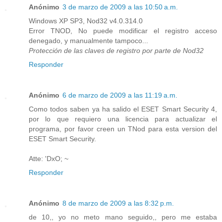
Anónimo
3 de marzo de 2009 a las 10:50 a.m.
Windows XP SP3, Nod32 v4.0.314.0
Error TNOD, No puede modificar el registro acceso
denegado, y manualmente tampoco...
Protección de las claves de registro por parte de Nod32
Responder
Anónimo
6 de marzo de 2009 a las 11:19 a.m.
Como todos saben ya ha salido el ESET Smart Security 4,
por lo que requiero una licencia para actualizar el
programa, por favor creen un TNod para esta version del
ESET Smart Security.
Atte: 'DxO; ~
Responder
Anónimo
8 de marzo de 2009 a las 8:32 p.m.
de 10,, yo no meto mano seguido,, pero me estaba