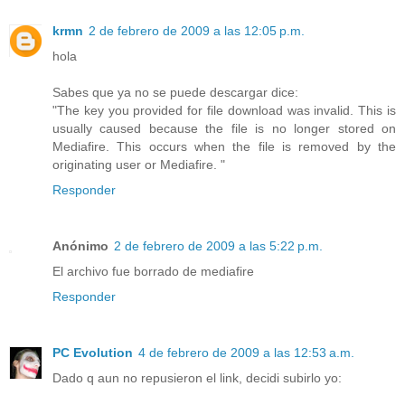
krmn
2 de febrero de 2009 a las 12:05 p.m.
hola
Sabes que ya no se puede descargar dice:
"The key you provided for file download was invalid. This is
usually caused because the file is no longer stored on
Mediafire. This occurs when the file is removed by the
originating user or Mediafire. "
Responder
Anónimo
2 de febrero de 2009 a las 5:22 p.m.
El archivo fue borrado de mediafire
Responder
PC Evolution
4 de febrero de 2009 a las 12:53 a.m.
Dado q aun no repusieron el link, decidi subirlo yo: