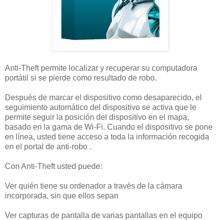
Anti-Theft permite localizar y recuperar su computadora
portátil si se pierde como resultado de robo.
Después de marcar el dispositivo como desaparecido, el
seguimiento automático del dispositivo se activa que le
permite seguir la posición del dispositivo en el mapa,
basado en la gama de Wi-Fi. Cuando el dispositivo se pone
en línea, usted tiene acceso a toda la información recogida
en el portal de anti-robo .
Con Anti-Theft usted puede:
Ver quién tiene su ordenador a través de la cámara
incorporada, sin que ellos sepan
Ver capturas de pantalla de varias pantallas en el equipo