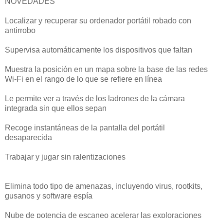
NOVEDADES
Localizar y recuperar su ordenador portátil robado con
antirrobo
Supervisa automáticamente los dispositivos que faltan
Muestra la posición en un mapa sobre la base de las redes
Wi-Fi en el rango de lo que se refiere en línea
Le permite ver a través de los ladrones de la cámara
integrada sin que ellos sepan
Recoge instantáneas de la pantalla del portátil
desaparecida
Trabajar y jugar sin ralentizaciones
Elimina todo tipo de amenazas, incluyendo virus, rootkits,
gusanos y software espía
Nube de potencia de escaneo acelerar las exploraciones