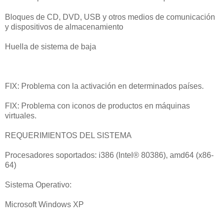
Bloques de CD, DVD, USB y otros medios de comunicación
y dispositivos de almacenamiento
Huella de sistema de baja
FIX: Problema con la activación en determinados países.
FIX: Problema con iconos de productos en máquinas
virtuales.
REQUERIMIENTOS DEL SISTEMA
Procesadores soportados: i386 (Intel® 80386), amd64 (x86-
64)
Sistema Operativo:
Microsoft Windows XP