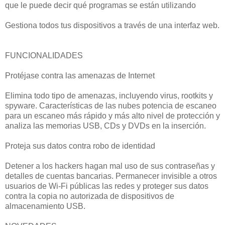
que le puede decir qué programas se están utilizando
Gestiona todos tus dispositivos a través de una interfaz web.
FUNCIONALIDADES
Protéjase contra las amenazas de Internet
Elimina todo tipo de amenazas, incluyendo virus, rootkits y
spyware. Características de las nubes potencia de escaneo
para un escaneo más rápido y más alto nivel de protección y
analiza las memorias USB, CDs y DVDs en la inserción.
Proteja sus datos contra robo de identidad
Detener a los hackers hagan mal uso de sus contraseñas y
detalles de cuentas bancarias. Permanecer invisible a otros
usuarios de Wi-Fi públicas las redes y proteger sus datos
contra la copia no autorizada de dispositivos de
almacenamiento USB.