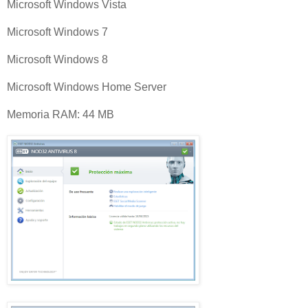
Microsoft Windows Vista
Microsoft Windows 7
Microsoft Windows 8
Microsoft Windows Home Server
Memoria RAM: 44 MB