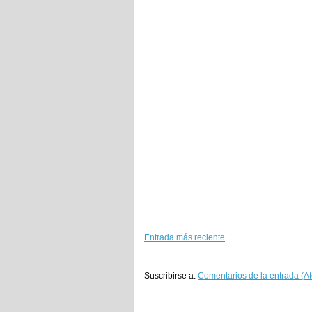
Entrada más reciente
Suscribirse a:
Comentarios de la entrada (A