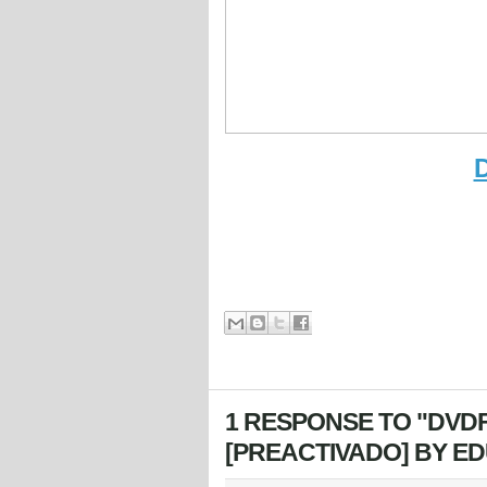
1 RESPONSE TO "DVDF
[PREACTIVADO] BY E