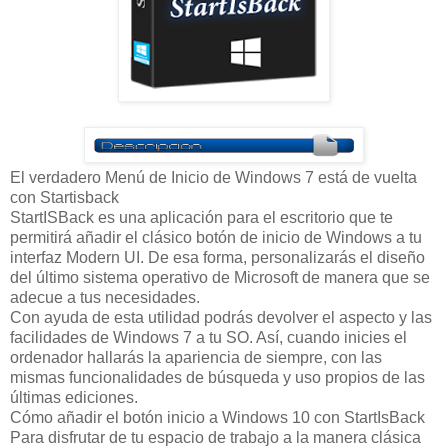
El verdadero Menú de Inicio de Windows 7 está de vuelta
con Startisback
StartISBack es una aplicación para el escritorio que te
permitirá añadir el clásico botón de inicio de Windows a tu
interfaz Modern UI. De esa forma, personalizarás el diseño
del último sistema operativo de Microsoft de manera que se
adecue a tus necesidades.
Con ayuda de esta utilidad podrás devolver el aspecto y las
facilidades de Windows 7 a tu SO. Así, cuando inicies el
ordenador hallarás la apariencia de siempre, con las
mismas funcionalidades de búsqueda y uso propios de las
últimas ediciones.
Cómo añadir el botón inicio a Windows 10 con StartIsBack
Para disfrutar de tu espacio de trabajo a la manera clásica