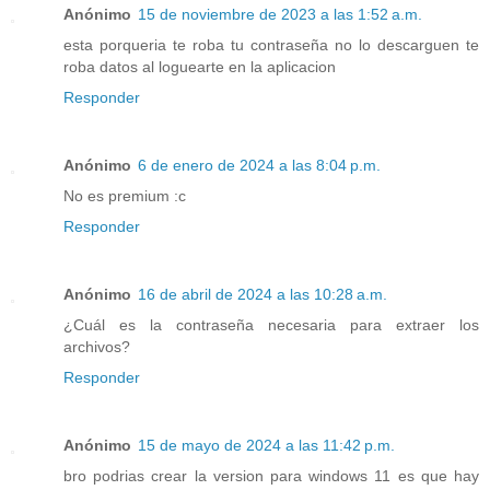
Anónimo
15 de noviembre de 2023 a las 1:52 a.m.
esta porqueria te roba tu contraseña no lo descarguen te
roba datos al loguearte en la aplicacion
Responder
Anónimo
6 de enero de 2024 a las 8:04 p.m.
No es premium :c
Responder
Anónimo
16 de abril de 2024 a las 10:28 a.m.
¿Cuál es la contraseña necesaria para extraer los
archivos?
Responder
Anónimo
15 de mayo de 2024 a las 11:42 p.m.
bro podrias crear la version para windows 11 es que hay