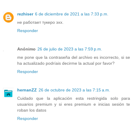
rezhiser
6 de diciembre de 2021 a las 7:33 p.m.
не работает тукеро эхх.
Responder
Anónimo
26 de julio de 2023 a las 7:59 p.m.
me pone que la contraseña del archivo es incorrecto, si se
ha actualizado podríais decirme la actual por favor?
Responder
hernanZZ
26 de octubre de 2023 a las 7:15 a.m.
Cuidado que la aplicación esta restringida solo para
usuarios premium y si eres premium e inicias sesión te
roban los datos
Responder