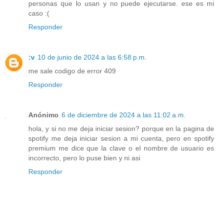
personas que lo usan y no puede ejecutarse. ese es mi
caso :(
Responder
:v
10 de junio de 2024 a las 6:58 p.m.
me sale codigo de error 409
Responder
Anónimo
6 de diciembre de 2024 a las 11:02 a.m.
hola, y si no me deja iniciar sesion? porque en la pagina de
spotify me deja iniciar sesion a mi cuenta, pero en spotify
premium me dice que la clave o el nombre de usuario es
incorrecto, pero lo puse bien y ni asi
Responder