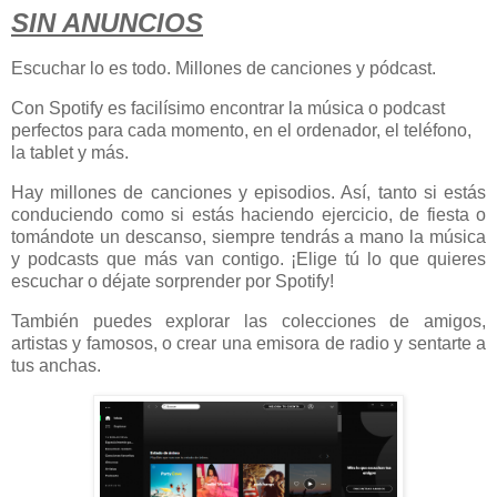
SIN ANUNCIOS
Escuchar lo es todo.
Millones de canciones y pódcast.
Con Spotify es facilísimo encontrar la música o podcast
perfectos para cada momento, en el ordenador, el teléfono,
la tablet y más.
Hay millones de canciones y episodios. Así, tanto si estás
conduciendo como si estás haciendo ejercicio, de fiesta o
tomándote un descanso, siempre tendrás a mano la música
y podcasts que más van contigo. ¡Elige tú lo que quieres
escuchar o déjate sorprender por Spotify!
También puedes explorar las colecciones de amigos,
artistas y famosos, o crear una emisora de radio y sentarte a
tus anchas.