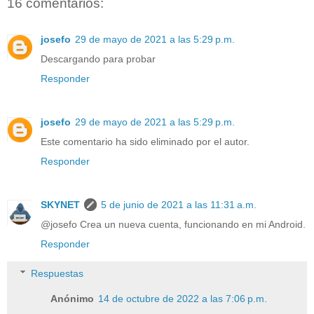
16 comentarios:
josefo
29 de mayo de 2021 a las 5:29 p.m.
Descargando para probar
Responder
josefo
29 de mayo de 2021 a las 5:29 p.m.
Este comentario ha sido eliminado por el autor.
Responder
SKYNET
5 de junio de 2021 a las 11:31 a.m.
@josefo Crea un nueva cuenta, funcionando en mi Android.
Responder
Respuestas
Anónimo
14 de octubre de 2022 a las 7:06 p.m.