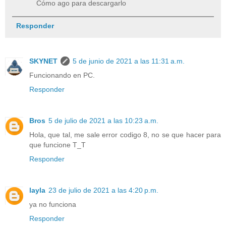
Cómo ago para descargarlo
Responder
SKYNET
5 de junio de 2021 a las 11:31 a.m.
Funcionando en PC.
Responder
Bros
5 de julio de 2021 a las 10:23 a.m.
Hola, que tal, me sale error codigo 8, no se que hacer para
que funcione T_T
Responder
layla
23 de julio de 2021 a las 4:20 p.m.
ya no funciona
Responder