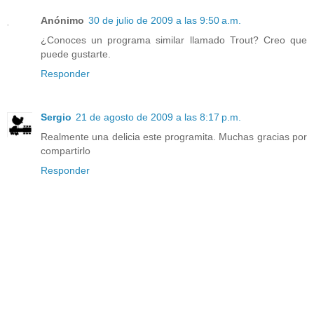
Anónimo
30 de julio de 2009 a las 9:50 a.m.
¿Conoces un programa similar llamado Trout? Creo que
puede gustarte.
Responder
Sergio
21 de agosto de 2009 a las 8:17 p.m.
Realmente una delicia este programita. Muchas gracias por
compartirlo
Responder