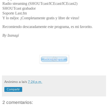
Radio streaming (SHOUTcast/ICEcast/ICEcast2)
SHOUTcast grabador
Soporte Last.fm
Y lo méjor. ¡Completamente gratis y libre de virus!
Recomiendo descaradamente este programa, es mi favorito.
By Izanagi
Anónimo
a la/s
7:24 p.m.
Compartir
2 comentarios: