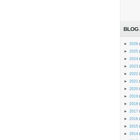
BLOG 
►
2026
►
2025
►
2024
►
2023
►
2022
►
2021
►
2020
►
2019
►
2018
►
2017
►
2016
►
2015
►
2014