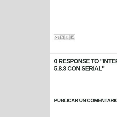
0 RESPONSE TO "IN
5.8.3 CON SERIAL"
PUBLICAR UN COMENTARI