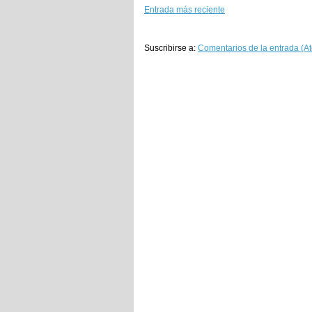
Entrada más reciente
Suscribirse a:
Comentarios de la entrada (A