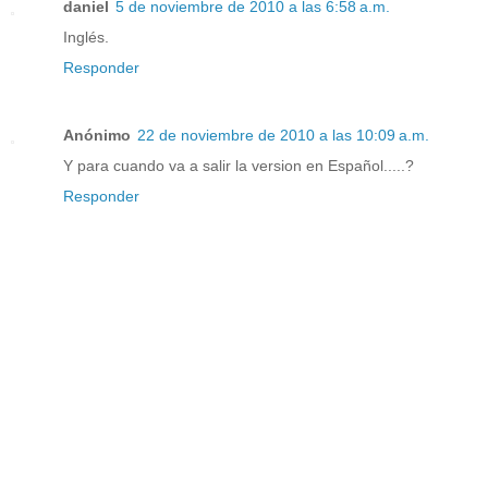
daniel
5 de noviembre de 2010 a las 6:58 a.m.
Inglés.
Responder
Anónimo
22 de noviembre de 2010 a las 10:09 a.m.
Y para cuando va a salir la version en Español.....?
Responder