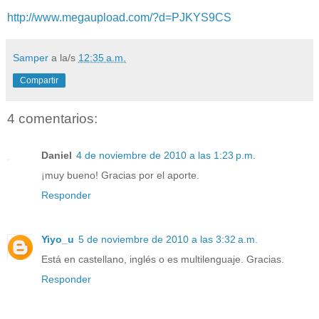
http://www.megaupload.com/?d=PJKYS9CS
Samper
a la/s
12:35 a.m.
Compartir
4 comentarios:
Daniel
4 de noviembre de 2010 a las 1:23 p.m.
¡muy bueno! Gracias por el aporte.
Responder
Yiyo_u
5 de noviembre de 2010 a las 3:32 a.m.
Está en castellano, inglés o es multilenguaje. Gracias.
Responder