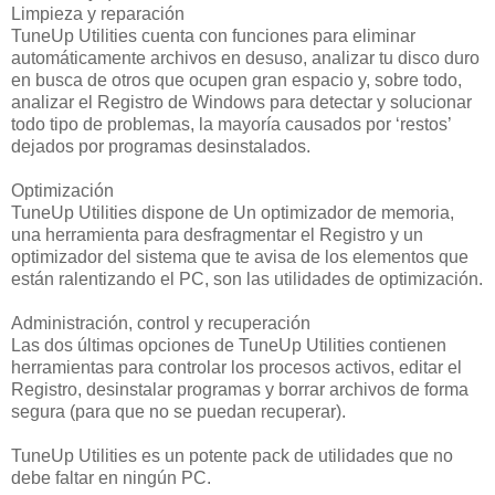
Limpieza y reparación
TuneUp Utilities cuenta con funciones para eliminar
automáticamente archivos en desuso, analizar tu disco duro
en busca de otros que ocupen gran espacio y, sobre todo,
analizar el Registro de Windows para detectar y solucionar
todo tipo de problemas, la mayoría causados por ‘restos’
dejados por programas desinstalados.
Optimización
TuneUp Utilities dispone de Un optimizador de memoria,
una herramienta para desfragmentar el Registro y un
optimizador del sistema que te avisa de los elementos que
están ralentizando el PC, son las utilidades de optimización.
Administración, control y recuperación
Las dos últimas opciones de TuneUp Utilities contienen
herramientas para controlar los procesos activos, editar el
Registro, desinstalar programas y borrar archivos de forma
segura (para que no se puedan recuperar).
TuneUp Utilities es un potente pack de utilidades que no
debe faltar en ningún PC.