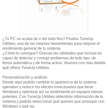
¿Tu PC no acaba de ir del todo fino? Prueba TuneUp
Utilities, una de las mejores herramientas para mejorar el
rendimiento general de tu sistema.
¿Cómo lo consigue? Gracias las utilidades que incluye es
capaz de detectar y corregir problemas de todo tipo, de
forma automática y de forma activa. Veamos con más detalle
qué ofrece TuneUp Utilities.
Personalización y análisis
Desde aquí podrás cambiar la apariencia de tu sistema
operativo y reducir los efectos innecesarios que tiene
Windows y optimizar así su rendimiento en equipos menos
potentes. Con TuneUp Utilities obtendrás información de tu
sistema y podrás seleccionar qué quieres que arranque con
Windows y qué no.