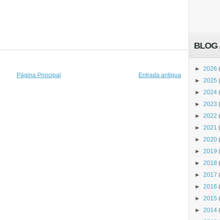
BLOG 
►
2026
Página Principal
Entrada antigua
►
2025
►
2024
►
2023
►
2022
►
2021
►
2020
►
2019
►
2018
►
2017
►
2016
►
2015
►
2014