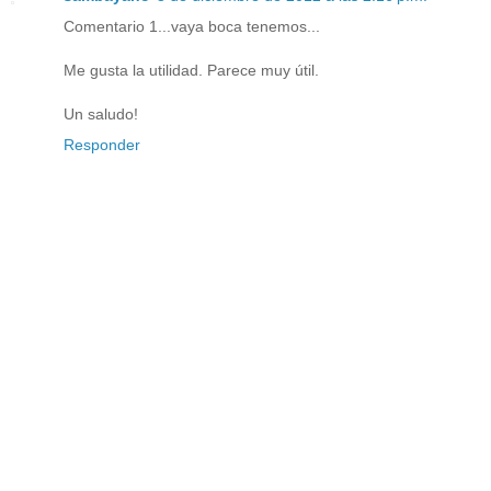
Comentario 1...vaya boca tenemos...
Me gusta la utilidad. Parece muy útil.
Un saludo!
Responder