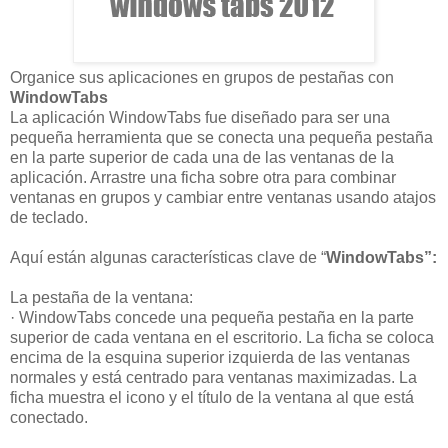
Organice sus aplicaciones en grupos de pestañas con
WindowTabs
La aplicación WindowTabs fue diseñado para ser una
pequeña herramienta que se conecta una pequeña pestaña
en la parte superior de cada una de las ventanas de la
aplicación. Arrastre una ficha sobre otra para combinar
ventanas en grupos y cambiar entre ventanas usando atajos
de teclado.
Aquí están algunas características clave de “
WindowTabs”:
La pestaña de la ventana:
· WindowTabs concede una pequeña pestaña en la parte
superior de cada ventana en el escritorio. La ficha se coloca
encima de la esquina superior izquierda de las ventanas
normales y está centrado para ventanas maximizadas. La
ficha muestra el icono y el título de la ventana al que está
conectado.