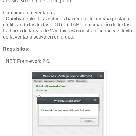
arrastre su ficha fuera del grupo.
Cambiar entre ventanas:
· Cambiar entre las ventanas haciendo clic en una pestaña
o utilizando las teclas “CTRL + TAB” combinación de teclas.
La barra de tareas de Windows © muestra el icono y el texto
de la ventana activa en un grupo.
Requisitos:
· NET Framework 2.0.