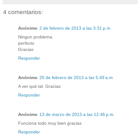
4 comentarios:
Anónimo
2 de febrero de 2013 a las 3:31 p.m.
Ningun problema
perfecto
Gracias
Responder
Anónimo
20 de febrero de 2013 a las 5:49 a.m.
A ver qué tal. Gracias
Responder
Anónimo
13 de marzo de 2013 a las 12:46 p.m.
Funciona todo muy bien gracias
Responder