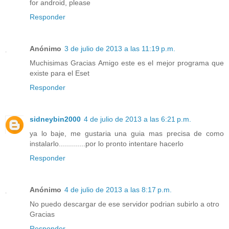
for android, please
Responder
Anónimo
3 de julio de 2013 a las 11:19 p.m.
Muchisimas Gracias Amigo este es el mejor programa que
existe para el Eset
Responder
sidneybin2000
4 de julio de 2013 a las 6:21 p.m.
ya lo baje, me gustaria una guia mas precisa de como
instalarlo.............por lo pronto intentare hacerlo
Responder
Anónimo
4 de julio de 2013 a las 8:17 p.m.
No puedo descargar de ese servidor podrian subirlo a otro
Gracias
Responder