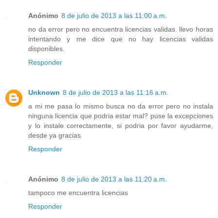
Anónimo
8 de julio de 2013 a las 11:00 a.m.
no da error pero no encuentra licencias validas. llevo horas
intentando y me dice que no hay licencias validas
disponibles.
Responder
Unknown
8 de julio de 2013 a las 11:16 a.m.
a mi me pasa lo mismo busca no da error pero no instala
ninguna licencia que podria estar mal? puse la excepciones
y lo instale correctamente, si podria por favor ayudarme,
desde ya gracias
Responder
Anónimo
8 de julio de 2013 a las 11:20 a.m.
tampoco me encuentra licencias
Responder