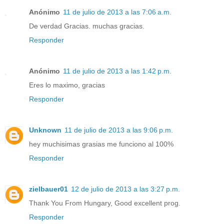
Anónimo
11 de julio de 2013 a las 7:06 a.m.
De verdad Gracias. muchas gracias.
Responder
Anónimo
11 de julio de 2013 a las 1:42 p.m.
Eres lo maximo, gracias
Responder
Unknown
11 de julio de 2013 a las 9:06 p.m.
hey muchisimas grasias me funciono al 100%
Responder
zielbauer01
12 de julio de 2013 a las 3:27 p.m.
Thank You From Hungary, Good excellent prog.
Responder