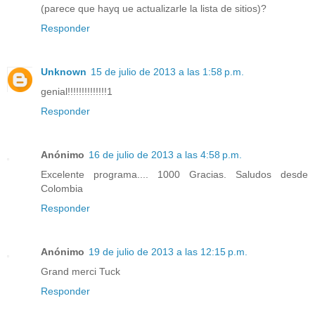
(parece que hayq ue actualizarle la lista de sitios)?
Responder
Unknown
15 de julio de 2013 a las 1:58 p.m.
genial!!!!!!!!!!!!!!1
Responder
Anónimo
16 de julio de 2013 a las 4:58 p.m.
Excelente programa.... 1000 Gracias. Saludos desde
Colombia
Responder
Anónimo
19 de julio de 2013 a las 12:15 p.m.
Grand merci Tuck
Responder