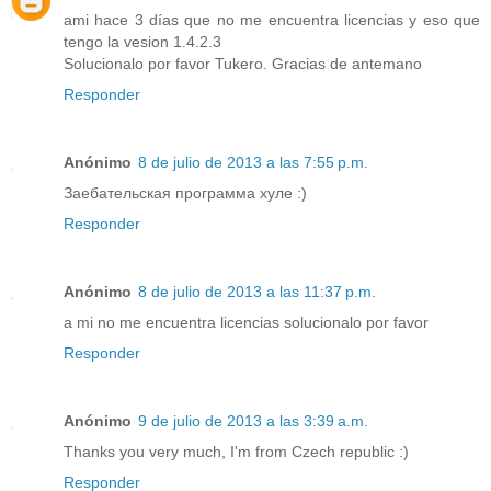
ami hace 3 días que no me encuentra licencias y eso que
tengo la vesion 1.4.2.3
Solucionalo por favor Tukero. Gracias de antemano
Responder
Anónimo
8 de julio de 2013 a las 7:55 p.m.
Заебательская программа хуле :)
Responder
Anónimo
8 de julio de 2013 a las 11:37 p.m.
a mi no me encuentra licencias solucionalo por favor
Responder
Anónimo
9 de julio de 2013 a las 3:39 a.m.
Thanks you very much, I'm from Czech republic :)
Responder