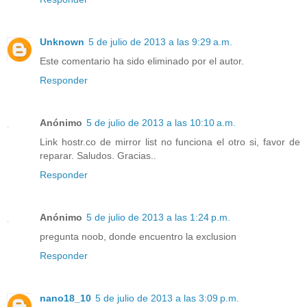
Unknown
5 de julio de 2013 a las 9:29 a.m.
Este comentario ha sido eliminado por el autor.
Responder
Anónimo
5 de julio de 2013 a las 10:10 a.m.
Link hostr.co de mirror list no funciona el otro si, favor de
reparar. Saludos. Gracias..
Responder
Anónimo
5 de julio de 2013 a las 1:24 p.m.
pregunta noob, donde encuentro la exclusion
Responder
nano18_10
5 de julio de 2013 a las 3:09 p.m.