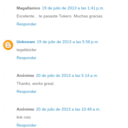
Magallanico
19 de julio de 2013 a las 1:41 p.m.
Excelente... te pasaste Tukero. Muchas gracias.
Responder
Unknown
19 de julio de 2013 a las 5:56 p.m.
teşekkürler
Responder
Anónimo
20 de julio de 2013 a las 5:14 a.m.
Thanks, works great.
Responder
Anónimo
20 de julio de 2013 a las 10:48 a.m.
link roto
Responder