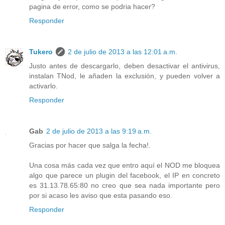
pagina de error, como se podria hacer?
Responder
Tukero
2 de julio de 2013 a las 12:01 a.m.
Justo antes de descargarlo, deben desactivar el antivirus,
instalan TNod, le añaden la exclusión, y pueden volver a
activarlo.
Responder
Gab
2 de julio de 2013 a las 9:19 a.m.
Gracias por hacer que salga la fecha!.
Una cosa más cada vez que entro aquí el NOD me bloquea
algo que parece un plugin del facebook, el IP en concreto
es 31.13.78.65:80 no creo que sea nada importante pero
por si acaso les aviso que esta pasando eso.
Responder