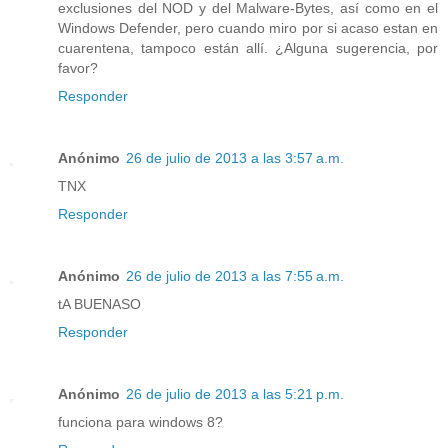
exclusiones del NOD y del Malware-Bytes, así como en el
Windows Defender, pero cuando miro por si acaso estan en
cuarentena, tampoco están allí. ¿Alguna sugerencia, por
favor?
Responder
Anónimo
26 de julio de 2013 a las 3:57 a.m.
TNX
Responder
Anónimo
26 de julio de 2013 a las 7:55 a.m.
tA BUENASO
Responder
Anónimo
26 de julio de 2013 a las 5:21 p.m.
funciona para windows 8?