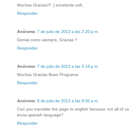
Muchas Gracias!!! :) excelente soft...
Responder
Anónimo
7 de julio de 2013 a las 2:20 p.m.
Genial como siempre, Gracias !!
Responder
Anónimo
7 de julio de 2013 a las 5:18 p.m.
Muchas Gracias Buen Programa
Responder
Anónimo
8 de julio de 2013 a las 8:05 a.m.
Can you translate the page to english because not all of us
know spanish language?
Responder