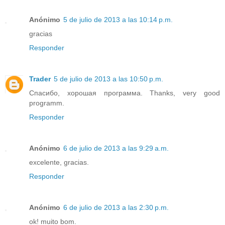
Anónimo
5 de julio de 2013 a las 10:14 p.m.
gracias
Responder
Trader
5 de julio de 2013 a las 10:50 p.m.
Спасибо, хорошая программа. Thanks, very good
programm.
Responder
Anónimo
6 de julio de 2013 a las 9:29 a.m.
excelente, gracias.
Responder
Anónimo
6 de julio de 2013 a las 2:30 p.m.
ok! muito bom.