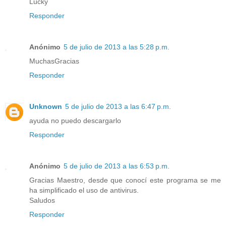
Lucky
Responder
Anónimo
5 de julio de 2013 a las 5:28 p.m.
MuchasGracias
Responder
Unknown
5 de julio de 2013 a las 6:47 p.m.
ayuda no puedo descargarlo
Responder
Anónimo
5 de julio de 2013 a las 6:53 p.m.
Gracias Maestro, desde que conocí este programa se me
ha simplificado el uso de antivirus.
Saludos
Responder