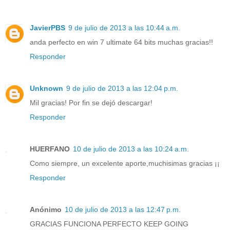
JavierPBS
9 de julio de 2013 a las 10:44 a.m.
anda perfecto en win 7 ultimate 64 bits muchas gracias!!
Responder
Unknown
9 de julio de 2013 a las 12:04 p.m.
Mil gracias! Por fin se dejó descargar!
Responder
HUERFANO
10 de julio de 2013 a las 10:24 a.m.
Como siempre, un excelente aporte,muchisimas gracias ¡¡
Responder
Anónimo
10 de julio de 2013 a las 12:47 p.m.
GRACIAS FUNCIONA PERFECTO KEEP GOING