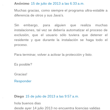
Anónimo
15 de julio de 2013 a las 6:33 a.m.
Muchas gracias, como siempre el programa ultra-estable a
diferencia de otros y sus Java's.
Sin embargo, para alguien que realiza muchas
instalaciones, tal vez se debería automatizar el proceso de
exclusión, que el usuario sólo tuviera que detener el
residente y que durante la instalación se haga todo el
proceso.
Para terminar, volver a activar la protección y listo.
Es posible?
Gracias!
Responder
Diego
15 de julio de 2013 a las 9:57 a.m.
hola buenos dias
desde ayer 14 julio 2013 no encuentra licencias validas