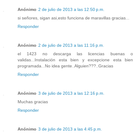
Anónimo
2 de julio de 2013 a las 12:50 p.m.
si señores, sigan asi,esto funciona de maravillas gracias...
Responder
Anónimo
2 de julio de 2013 a las 11:16 p.m.
el 1423 no descarga las licencias buenas o
validas...Instalación esta bien y excepcione esta bien
programada...No idea gente..Alguien???..Gracias
Responder
Anónimo
3 de julio de 2013 a las 12:16 p.m.
Muchas gracias
Responder
Anónimo
3 de julio de 2013 a las 4:45 p.m.