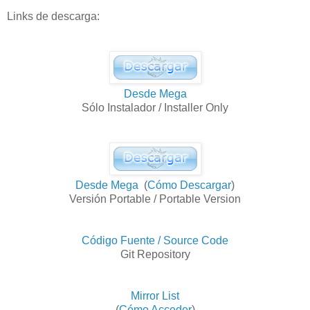
Links de descarga:
Desde Mega
Sólo Instalador / Installer Only
Desde Mega
(
Cómo Descargar
)
Versión Portable / Portable Version
Código Fuente / Source Code
Git Repository
Mirror List
(
Cómo Acceder
)