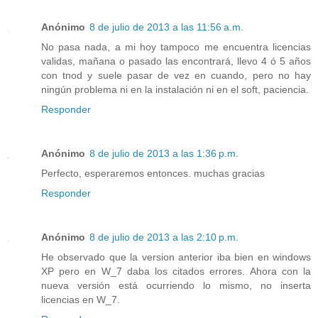
Anónimo
8 de julio de 2013 a las 11:56 a.m.
No pasa nada, a mi hoy tampoco me encuentra licencias
validas, mañana o pasado las encontrará, llevo 4 ó 5 años
con tnod y suele pasar de vez en cuando, pero no hay
ningún problema ni en la instalación ni en el soft, paciencia.
Responder
Anónimo
8 de julio de 2013 a las 1:36 p.m.
Perfecto, esperaremos entonces. muchas gracias
Responder
Anónimo
8 de julio de 2013 a las 2:10 p.m.
He observado que la version anterior iba bien en windows
XP pero en W_7 daba los citados errores. Ahora con la
nueva versión está ocurriendo lo mismo, no inserta
licencias en W_7.