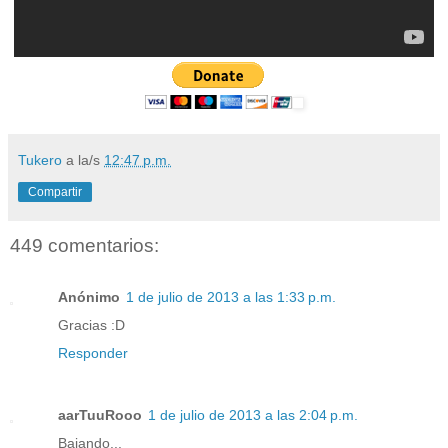
Tukero
a la/s
12:47 p.m.
Compartir
449 comentarios:
Anónimo
1 de julio de 2013 a las 1:33 p.m.
Gracias :D
Responder
aarTuuRooo
1 de julio de 2013 a las 2:04 p.m.
Bajando...