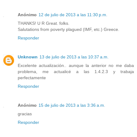
Anónimo
12 de julio de 2013 a las 11:30 p.m.
THANKS! U R Great. folks.
Salutations from poverty plagued (IMF, etc.) Greece.
Responder
Unknown
13 de julio de 2013 a las 10:37 a.m.
Excelente actualización.. aunque la anterior no me daba
problema, me actualicé a las 1.4.2.3 y trabaja
perfectamente
Responder
Anónimo
15 de julio de 2013 a las 3:36 a.m.
gracias
Responder