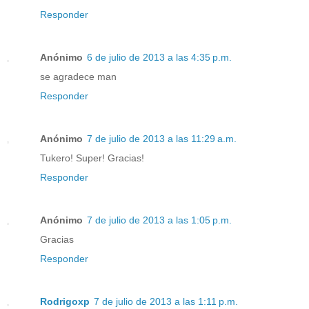
Responder
Anónimo
6 de julio de 2013 a las 4:35 p.m.
se agradece man
Responder
Anónimo
7 de julio de 2013 a las 11:29 a.m.
Tukero! Super! Gracias!
Responder
Anónimo
7 de julio de 2013 a las 1:05 p.m.
Gracias
Responder
Rodrigoxp
7 de julio de 2013 a las 1:11 p.m.