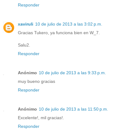
Responder
xaviruli
10 de julio de 2013 a las 3:02 p.m.
Gracias Tukero, ya funciona bien en W_7.
Salu2.
Responder
Anónimo
10 de julio de 2013 a las 9:33 p.m.
muy bueno gracias
Responder
Anónimo
10 de julio de 2013 a las 11:50 p.m.
Excelente!, mil gracias!.
Responder