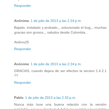
Responder
Anónimo
1 de julio de 2013 a las 2:24 p.m.
Bajado, instalado y probado,,, solucionado el bug,,, muchas
gracias son grosos,,, saludos desde Colombia...
Androv25
Responder
Anónimo
1 de julio de 2013 a las 2:24 p.m.
GRACIAS, cuando dejara de ser efectivo la version 1.4.2.1
??
Responder
Pablo
1 de julio de 2013 a las 2:32 p.m.
Nunca más tuve una buena relación con la versión