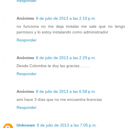
Responder
Anónimo
8 de julio de 2013 a las 2:10 p.m.
no funciona no me deja instalar me sale que no tengo
permisos y lo estoy instalando como administrador
Responder
Anónimo
8 de julio de 2013 a las 2:29 p.m.
Desde Colombia te doy las gracias.........
Responder
Anónimo
8 de julio de 2013 a las 6:58 p.m.
ami hace 3 días que no me encuentra licencias
Responder
Unknown
8 de julio de 2013 a las 7:05 p.m.