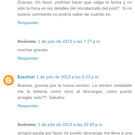
Gracias. Un favor, podrían hacer que salga la fecha y no
sólo la hora en los detalles del encabezado del post?. Si no
tuviera comments no podría saber de cuándo es.
Responder
Anónimo
1 de julio de 2013 a las 7:27 p.m.
muchas gracias
Responder
Ezechiel
1 de julio de 2013 a las 8:23 p.m.
Buenas, gracias por la nueva version. La version instalable
me la detecta como virus al descargar, como puedo
arreglar esto??. Saludos.
Responder
Anónimo
1 de julio de 2013 a las 10:40 p.m.
amigos:ayuda por favor no puedo descargar me lleva a una