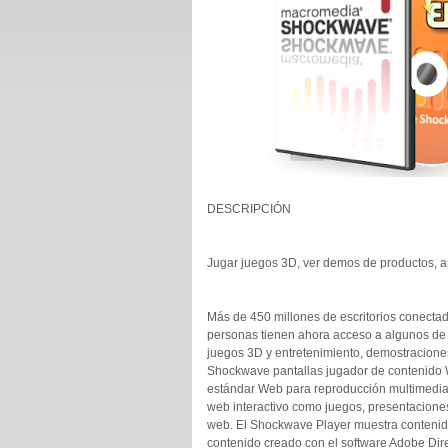
DESCRIPCIÓN
Jugar juegos 3D, ver demos de productos, a
Más de 450 millones de escritorios conectad
personas tienen ahora acceso a algunos de 
juegos 3D y entretenimiento, demostraciones
Shockwave pantallas jugador de contenido 
estándar Web para reproducción multimedia 
web interactivo como juegos, presentaciones
web. El Shockwave Player muestra contenid
contenido creado con el software Adobe Dire