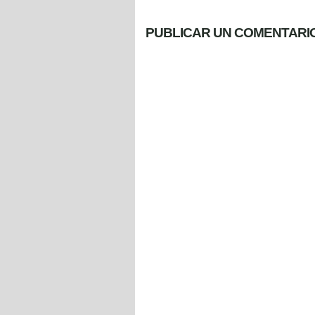
PUBLICAR UN COMENTARI