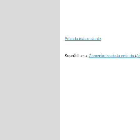
Entrada más reciente
Suscribirse a:
Comentarios de la entrada (A