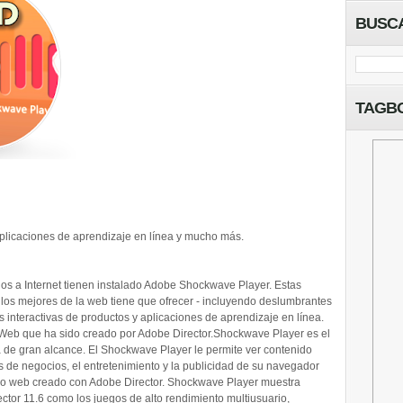
BUSC
TAGB
plicaciones de aprendizaje en línea y mucho más.
os a Internet tienen instalado Adobe Shockwave Player. Estas
los mejores de la web tiene que ofrecer - incluyendo deslumbrantes
 interactivas de productos y aplicaciones de aprendizaje en línea.
Web que ha sido creado por Adobe Director.Shockwave Player es el
de gran alcance. El Shockwave Player le permite ver contenido
 de negocios, el entretenimiento y la publicidad de su navegador
o web creado con Adobe Director. Shockwave Player muestra
ctor 11.6 como los juegos de alto rendimiento multiusuario,