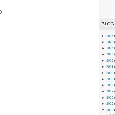
O
BLOG 
►
2026
►
2025
►
2024
►
2023
►
2022
►
2021
►
2020
►
2019
►
2018
►
2017
►
2016
►
2015
▼
2014