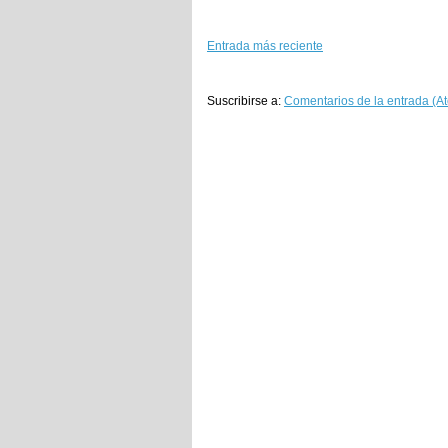
Entrada más reciente
Suscribirse a:
Comentarios de la entrada (A