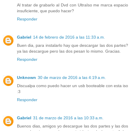
Al tratar de grabarlo al Dvd con UltraIso me marca espacio
insuficiente, que puedo hacer?
Responder
Gabriel
14 de febrero de 2016 a las 11:33 a.m.
Buen dia, para instalarlo hay que descargar las dos partes?
ya las descargue pero las dos pesan lo mismo. Gracias.
Responder
Unknown
30 de marzo de 2016 a las 4:19 a.m.
Discualpa como puedo hacer un usb booteable con esta iso
:3
Responder
Gabriel
31 de marzo de 2016 a las 10:33 a.m.
Buenos dias, amigos yo descargue las dos partes y las dos