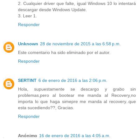
2. Cualquier driver que falte, igual Windows 10 lo intentará
descargar desde Windows Update.
3. Leer 1.
Responder
Unknown
28 de noviembre de 2015 a las 6:58 p.m.
Este comentario ha sido eliminado por el autor.
Responder
SERTINT
6 de enero de 2016 a las 2:06 p.m.
Hola, supuestamente se descargo y grabo sin
problemas,pero al bootear me manda al Recovery,no
importa lo que haga simepre me manda al recovery..que
esta sucediendo??, Gracias.
Responder
Anónimo
16 de enero de 2016 a las 4:05 a.m.