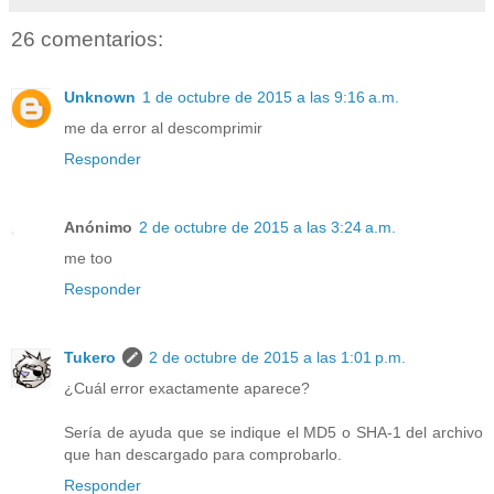
26 comentarios:
Unknown
1 de octubre de 2015 a las 9:16 a.m.
me da error al descomprimir
Responder
Anónimo
2 de octubre de 2015 a las 3:24 a.m.
me too
Responder
Tukero
2 de octubre de 2015 a las 1:01 p.m.
¿Cuál error exactamente aparece?
Sería de ayuda que se indique el MD5 o SHA-1 del archivo
que han descargado para comprobarlo.
Responder