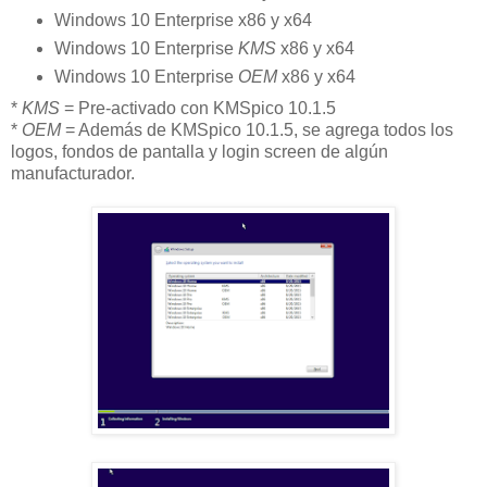
Windows 10 Enterprise x86 y x64
Windows 10 Enterprise
KMS
x86 y x64
Windows 10 Enterprise
OEM
x86 y x64
*
KMS
= Pre-activado con KMSpico 10.1.5
*
OEM
= Además de KMSpico 10.1.5, se agrega todos los
logos, fondos de pantalla y login screen de algún
manufacturador.