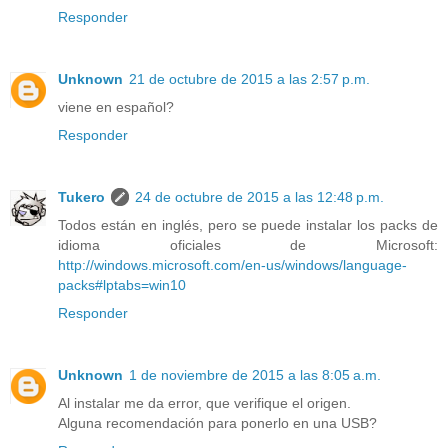
Responder
Unknown
21 de octubre de 2015 a las 2:57 p.m.
viene en español?
Responder
Tukero
24 de octubre de 2015 a las 12:48 p.m.
Todos están en inglés, pero se puede instalar los packs de
idioma oficiales de Microsoft:
http://windows.microsoft.com/en-us/windows/language-
packs#lptabs=win10
Responder
Unknown
1 de noviembre de 2015 a las 8:05 a.m.
Al instalar me da error, que verifique el origen.
Alguna recomendación para ponerlo en una USB?