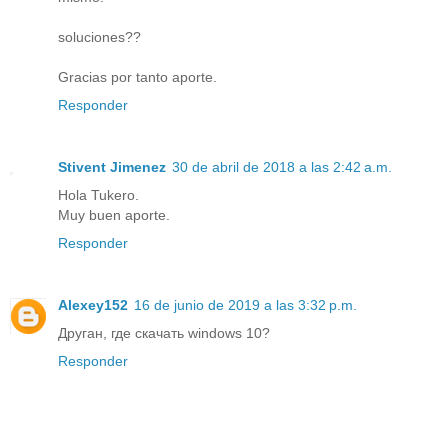
soluciones??
Gracias por tanto aporte.
Responder
Stivent Jimenez
30 de abril de 2018 a las 2:42 a.m.
Hola Tukero.
Muy buen aporte.
Responder
Alexey152
16 de junio de 2019 a las 3:32 p.m.
Друган, где скачать windows 10?
Responder