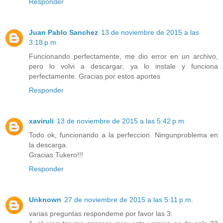
Responder
Juan Pablo Sanchez
13 de noviembre de 2015 a las
3:18 p.m.
Funcionando perfectamente, me dio error en un archivo,
pero lo volvi a descargar, ya lo instale y funciona
perfectamente. Gracias por estos aportes
Responder
xaviruli
13 de noviembre de 2015 a las 5:42 p.m.
Todo ok, funcionando a la perfeccion. Ningunproblema en
la descarga.
Gracias Tukero!!!
Responder
Unknown
27 de noviembre de 2015 a las 5:11 p.m.
varias preguntas respondeme por favor las 3: