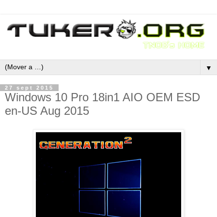
▼
27 sept 2015
Windows 10 Pro 18in1 AIO OEM ESD
en-US Aug 2015