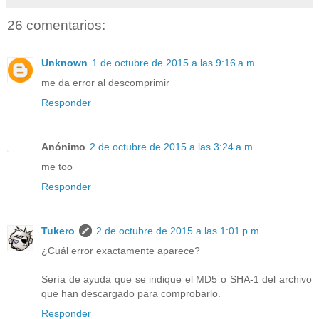
26 comentarios:
Unknown
1 de octubre de 2015 a las 9:16 a.m.
me da error al descomprimir
Responder
Anónimo
2 de octubre de 2015 a las 3:24 a.m.
me too
Responder
Tukero
2 de octubre de 2015 a las 1:01 p.m.
¿Cuál error exactamente aparece?
Sería de ayuda que se indique el MD5 o SHA-1 del archivo
que han descargado para comprobarlo.
Responder