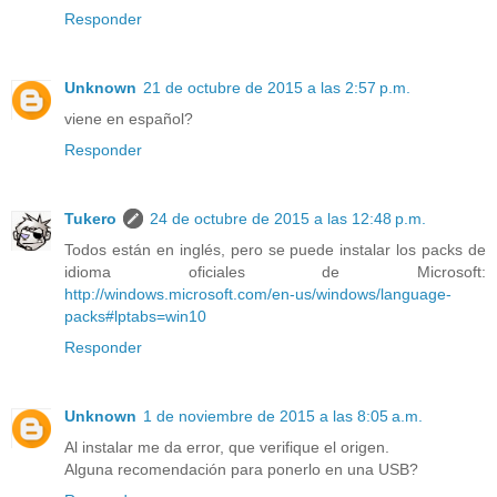
Responder
Unknown
21 de octubre de 2015 a las 2:57 p.m.
viene en español?
Responder
Tukero
24 de octubre de 2015 a las 12:48 p.m.
Todos están en inglés, pero se puede instalar los packs de
idioma oficiales de Microsoft:
http://windows.microsoft.com/en-us/windows/language-
packs#lptabs=win10
Responder
Unknown
1 de noviembre de 2015 a las 8:05 a.m.
Al instalar me da error, que verifique el origen.
Alguna recomendación para ponerlo en una USB?