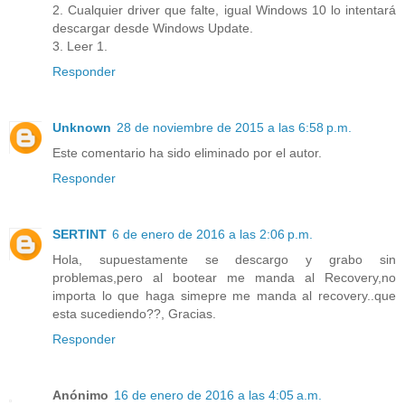
2. Cualquier driver que falte, igual Windows 10 lo intentará
descargar desde Windows Update.
3. Leer 1.
Responder
Unknown
28 de noviembre de 2015 a las 6:58 p.m.
Este comentario ha sido eliminado por el autor.
Responder
SERTINT
6 de enero de 2016 a las 2:06 p.m.
Hola, supuestamente se descargo y grabo sin
problemas,pero al bootear me manda al Recovery,no
importa lo que haga simepre me manda al recovery..que
esta sucediendo??, Gracias.
Responder
Anónimo
16 de enero de 2016 a las 4:05 a.m.