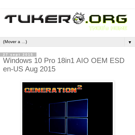
▼
27 sept 2015
Windows 10 Pro 18in1 AIO OEM ESD
en-US Aug 2015