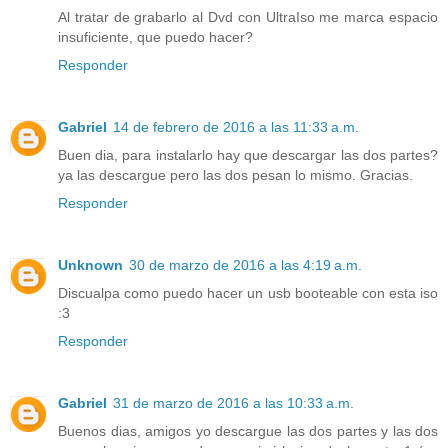
Al tratar de grabarlo al Dvd con UltraIso me marca espacio
insuficiente, que puedo hacer?
Responder
Gabriel
14 de febrero de 2016 a las 11:33 a.m.
Buen dia, para instalarlo hay que descargar las dos partes?
ya las descargue pero las dos pesan lo mismo. Gracias.
Responder
Unknown
30 de marzo de 2016 a las 4:19 a.m.
Discualpa como puedo hacer un usb booteable con esta iso
:3
Responder
Gabriel
31 de marzo de 2016 a las 10:33 a.m.
Buenos dias, amigos yo descargue las dos partes y las dos