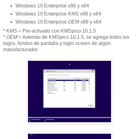
Windows 10 Enterprise x86 y x64
Windows 10 Enterprise
KMS
x86 y x64
Windows 10 Enterprise
OEM
x86 y x64
*
KMS
= Pre-activado con KMSpico 10.1.5
*
OEM
= Además de KMSpico 10.1.5, se agrega todos los
logos, fondos de pantalla y login screen de algún
manufacturador.