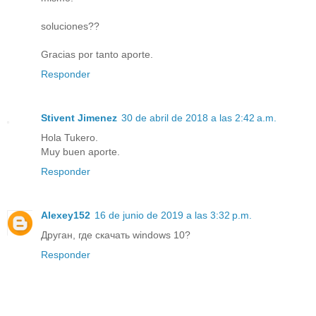
soluciones??
Gracias por tanto aporte.
Responder
Stivent Jimenez
30 de abril de 2018 a las 2:42 a.m.
Hola Tukero.
Muy buen aporte.
Responder
Alexey152
16 de junio de 2019 a las 3:32 p.m.
Друган, где скачать windows 10?
Responder