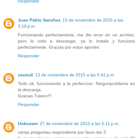
Responder
Juan Pablo Sanchez
13 de noviembre de 2015 a las
3:18 p.m.
Funcionando perfectamente, me dio error en un archivo,
pero lo volvi a descargar, ya lo instale y funciona
perfectamente. Gracias por estos aportes
Responder
xaviruli
13 de noviembre de 2015 a las 5:42 p.m.
Todo ok, funcionando a la perfeccion. Ningunproblema en
la descarga.
Gracias Tukero!!!
Responder
Unknown
27 de noviembre de 2015 a las 5:11 p.m.
varias preguntas respondeme por favor las 3: