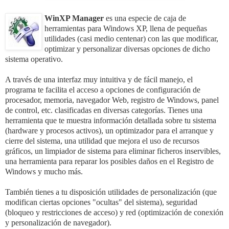
WinXP Manager
es una especie de caja de
herramientas para Windows XP, llena de pequeñas
utilidades (casi medio centenar) con las que modificar,
optimizar y personalizar diversas opciones de dicho
sistema operativo.
A través de una interfaz muy intuitiva y de fácil manejo, el
programa te facilita el acceso a opciones de configuración de
procesador, memoria, navegador Web, registro de Windows, panel
de control, etc. clasificadas en diversas categorías.
Tienes una
herramienta que te muestra información detallada sobre tu sistema
(hardware y procesos activos), un optimizador para el arranque y
cierre del sistema, una utilidad que mejora el uso de recursos
gráficos, un limpiador de sistema para eliminar ficheros inservibles,
una herramienta para reparar los posibles daños en el Registro de
Windows y mucho más.
También tienes a tu disposición utilidades de personalización (que
modifican ciertas opciones "ocultas" del sistema), seguridad
(bloqueo y restricciones de acceso) y red (optimización de conexión
y personalización de navegador).