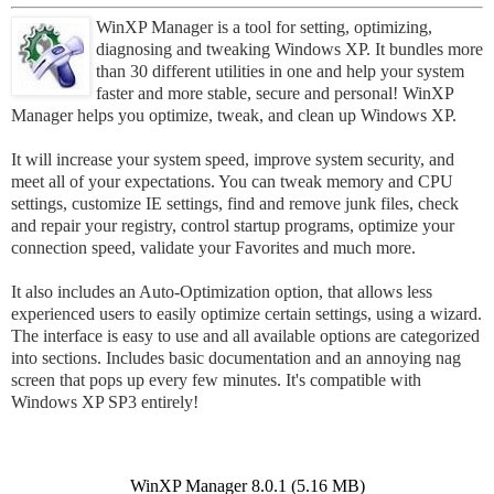
WinXP Manager is a tool for setting, optimizing,
diagnosing and tweaking Windows XP. It bundles more
than 30 different utilities in one and help your system
faster and more stable, secure and personal! WinXP
Manager helps you optimize, tweak, and clean up Windows XP.
It will increase your system speed, improve system security, and
meet all of your expectations. You can tweak memory and CPU
settings, customize IE settings, find and remove junk files, check
and repair your registry, control startup programs, optimize your
connection speed, validate your Favorites and much more.
It also includes an Auto-Optimization option, that allows less
experienced users to easily optimize certain settings, using a wizard.
The interface is easy to use and all available options are categorized
into sections. Includes basic documentation and an annoying nag
screen that pops up every few minutes. It's compatible with
Windows XP SP3 entirely!
WinXP Manager 8.0.1 (5.16 MB)