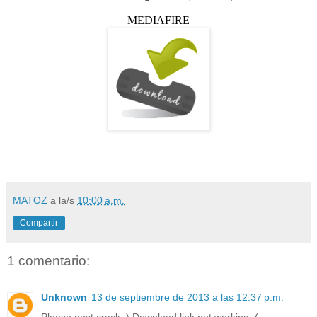
MEDIAFIRE
MATOZ
a la/s
10:00 a.m.
Compartir
1 comentario:
Unknown
13 de septiembre de 2013 a las 12:37 p.m.