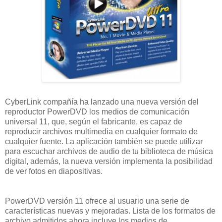
CyberLink compañía ha lanzado una nueva versión del
reproductor PowerDVD los medios de comunicación
universal 11, que, según el fabricante, es capaz de
reproducir archivos multimedia en cualquier formato de
cualquier fuente. La aplicación también se puede utilizar
para escuchar archivos de audio de tu biblioteca de música
digital, además, la nueva versión implementa la posibilidad
de ver fotos en diapositivas.
PowerDVD versión 11 ofrece al usuario una serie de
características nuevas y mejoradas. Lista de los formatos de
archivo admitidos ahora incluye los medios de