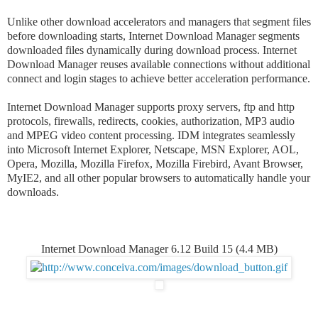
Unlike other download accelerators and managers that segment files
before downloading starts, Internet Download Manager segments
downloaded files dynamically during download process. Internet
Download Manager reuses available connections without additional
connect and login stages to achieve better acceleration performance.
Internet Download Manager supports proxy servers, ftp and http
protocols, firewalls, redirects, cookies, authorization, MP3 audio
and MPEG video content processing. IDM integrates seamlessly
into Microsoft Internet Explorer, Netscape, MSN Explorer, AOL,
Opera, Mozilla, Mozilla Firefox, Mozilla Firebird, Avant Browser,
MyIE2, and all other popular browsers to automatically handle your
downloads.
Internet Download Manager 6.12 Build 15
(4.4 MB)