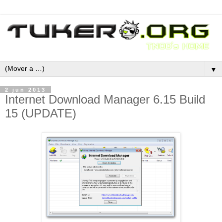
▼
2 jun 2013
Internet Download Manager 6.15 Build
15 (UPDATE)