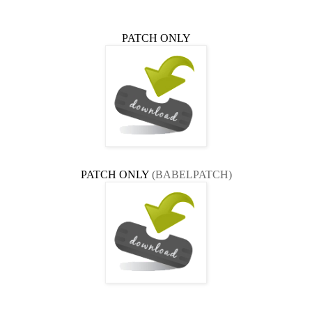
PATCH ONLY
PATCH ONLY
(BABELPATCH)