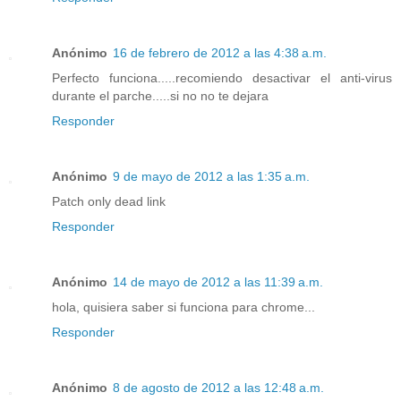
Anónimo
16 de febrero de 2012 a las 4:38 a.m.
Perfecto funciona.....recomiendo desactivar el anti-virus
durante el parche.....si no no te dejara
Responder
Anónimo
9 de mayo de 2012 a las 1:35 a.m.
Patch only dead link
Responder
Anónimo
14 de mayo de 2012 a las 11:39 a.m.
hola, quisiera saber si funciona para chrome...
Responder
Anónimo
8 de agosto de 2012 a las 12:48 a.m.