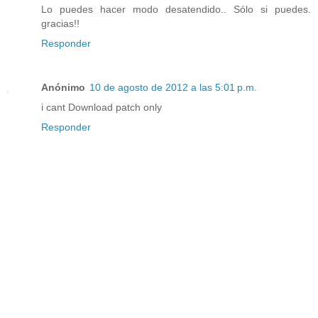
Lo puedes hacer modo desatendido.. Sólo si puedes.
gracias!!
Responder
Anónimo
10 de agosto de 2012 a las 5:01 p.m.
i cant Download patch only
Responder