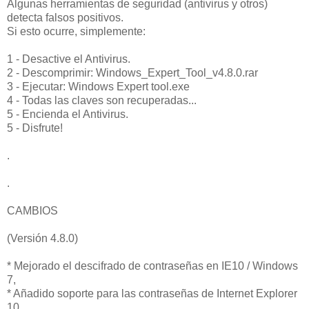
Algunas herramientas de seguridad (antivirus y otros)
detecta falsos positivos.
Si esto ocurre, simplemente:
1 - Desactive el Antivirus.
2 - Descomprimir: Windows_Expert_Tool_v4.8.0.rar
3 - Ejecutar: Windows Expert tool.exe
4 - Todas las claves son recuperadas...
5 - Encienda el Antivirus.
5 - Disfrute!
.
.
CAMBIOS
(Versión 4.8.0)
* Mejorado el descifrado de contraseñas en IE10 / Windows
7,
* Añadido soporte para las contraseñas de Internet Explorer
10.