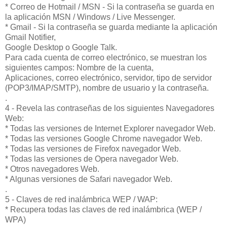
* Correo de Hotmail / MSN - Si la contraseña se guarda en
la aplicación MSN / Windows / Live Messenger.
* Gmail - Si la contraseña se guarda mediante la aplicación
Gmail Notifier,
Google Desktop o Google Talk.
Para cada cuenta de correo electrónico, se muestran los
siguientes campos: Nombre de la cuenta,
Aplicaciones, correo electrónico, servidor, tipo de servidor
(POP3/IMAP/SMTP), nombre de usuario y la contraseña.
.
4 - Revela las contraseñas de los siguientes Navegadores
Web:
* Todas las versiones de Internet Explorer navegador Web.
* Todas las versiones Google Chrome navegador Web.
* Todas las versiones de Firefox navegador Web.
* Todas las versiones de Opera navegador Web.
* Otros navegadores Web.
* Algunas versiones de Safari navegador Web.
.
5 - Claves de red inalámbrica WEP / WAP:
* Recupera todas las claves de red inalámbrica (WEP /
WPA)