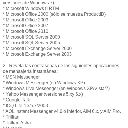
versiones de Windows 7)
* Microsoft Windows 8 RTM
* Microsoft Office 2000 (sólo se muestra ProductID)
* Microsoft Office 2003
* Microsoft Office 2007
* Microsoft Office 2010
* Microsoft SQL Server 2000
* Microsoft SQL Server 2005
* Microsoft Exchange Server 2000
* Microsoft Exchange Server 2003
.
2 - Revela las contraseñas de las siguientes aplicaciones
de mensajería instantánea:
* MSN Messenger
* Windows Messenger (en Windows XP)
* Windows Live Messenger (en Windows XP/Vista/7)
* Yahoo Messenger (versiones 5.xy 6.x)
* Google Talk
* ICQ Lite 4.x/5.x/2003
* AOL Instant Messenger v4.6 o inferior, AIM 6.x, y AIM Pro.
* Trillian
* Trillian Astra