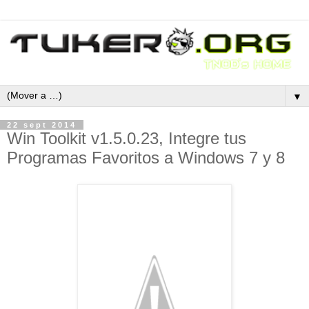
▼
22 sept 2014
Win Toolkit v1.5.0.23, Integre tus
Programas Favoritos a Windows 7 y 8