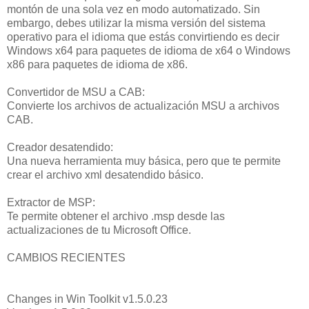
montón de una sola vez en modo automatizado. Sin
embargo, debes utilizar la misma versión del sistema
operativo para el idioma que estás convirtiendo es decir
Windows x64 para paquetes de idioma de x64 o Windows
x86 para paquetes de idioma de x86.
Convertidor de MSU a CAB:
Convierte los archivos de actualización MSU a archivos
CAB.
Creador desatendido:
Una nueva herramienta muy básica, pero que te permite
crear el archivo xml desatendido básico.
Extractor de MSP:
Te permite obtener el archivo .msp desde las
actualizaciones de tu Microsoft Office.
CAMBIOS RECIENTES
Changes in Win Toolkit v1.5.0.23