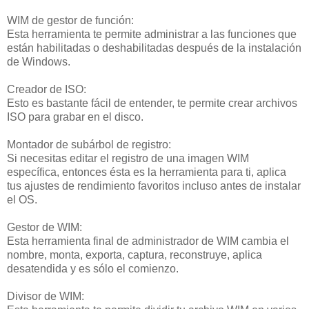
WIM de gestor de función:
Esta herramienta te permite administrar a las funciones que
están habilitadas o deshabilitadas después de la instalación
de Windows.
Creador de ISO:
Esto es bastante fácil de entender, te permite crear archivos
ISO para grabar en el disco.
Montador de subárbol de registro:
Si necesitas editar el registro de una imagen WIM
específica, entonces ésta es la herramienta para ti, aplica
tus ajustes de rendimiento favoritos incluso antes de instalar
el OS.
Gestor de WIM:
Esta herramienta final de administrador de WIM cambia el
nombre, monta, exporta, captura, reconstruye, aplica
desatendida y es sólo el comienzo.
Divisor de WIM: