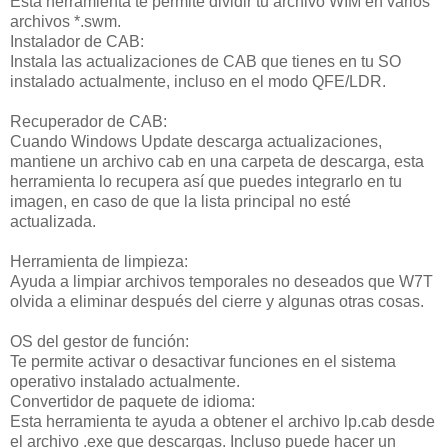
Esta herramienta te permite dividir tu archivo WIM en varios
archivos *.swm.
Instalador de CAB:
Instala las actualizaciones de CAB que tienes en tu SO
instalado actualmente, incluso en el modo QFE/LDR.
Recuperador de CAB:
Cuando Windows Update descarga actualizaciones,
mantiene un archivo cab en una carpeta de descarga, esta
herramienta lo recupera así que puedes integrarlo en tu
imagen, en caso de que la lista principal no esté
actualizada.
Herramienta de limpieza:
Ayuda a limpiar archivos temporales no deseados que W7T
olvida a eliminar después del cierre y algunas otras cosas.
OS del gestor de función:
Te permite activar o desactivar funciones en el sistema
operativo instalado actualmente.
Convertidor de paquete de idioma:
Esta herramienta te ayuda a obtener el archivo lp.cab desde
el archivo .exe que descargas. Incluso puede hacer un