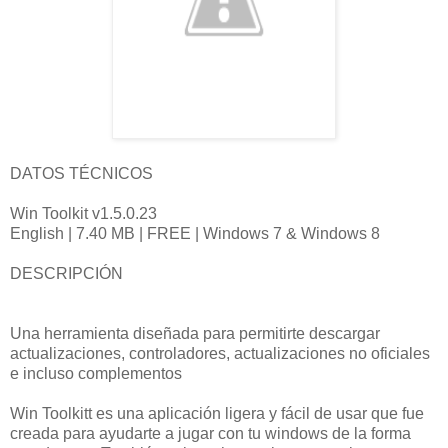
DATOS TÉCNICOS
Win Toolkit v1.5.0.23
English | 7.40 MB | FREE | Windows 7 & Windows 8
DESCRIPCIÓN
Una herramienta diseñada para permitirte descargar
actualizaciones, controladores, actualizaciones no oficiales
e incluso complementos
Win Toolkitt es una aplicación ligera y fácil de usar que fue
creada para ayudarte a jugar con tu windows de la forma