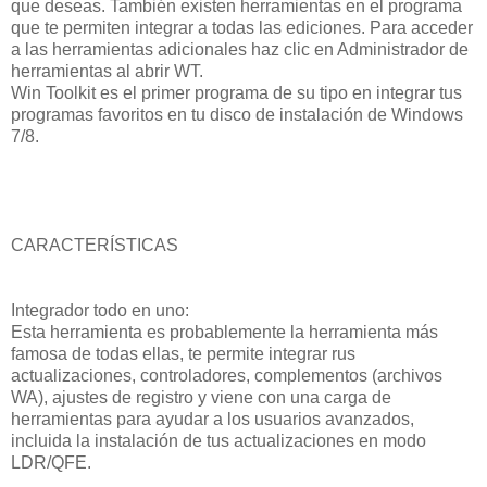
que deseas. También existen herramientas en el programa
que te permiten integrar a todas las ediciones. Para acceder
a las herramientas adicionales haz clic en Administrador de
herramientas al abrir WT.
Win Toolkit es el primer programa de su tipo en integrar tus
programas favoritos en tu disco de instalación de Windows
7/8.
CARACTERÍSTICAS
Integrador todo en uno:
Esta herramienta es probablemente la herramienta más
famosa de todas ellas, te permite integrar rus
actualizaciones, controladores, complementos (archivos
WA), ajustes de registro y viene con una carga de
herramientas para ayudar a los usuarios avanzados,
incluida la instalación de tus actualizaciones en modo
LDR/QFE.