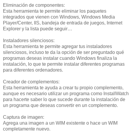
Eliminación de componentes:
Esta herramienta te permite eliminar los paquetes
integrados que vienen con Windows, Windows Media
Player/Center, IIS, bandeja de entrada de juegos, Internet
Explorer y la lista puede seguir…
Instaladores silenciosos:
Esta herramienta te permite agregar tus instaladores
silenciosos, incluso te da la opción de ser preguntado qué
programas deseas instalar cuando Windows finaliza la
instalación, lo que te permite instalar diferentes programas
para diferentes ordenadores.
Creador de complementos:
Esta herramienta te ayuda a crear tu propio complemento,
aunque es necesario utilizar un programa como InstallWatch
para hacerte saber lo que sucede durante la instalación de
un programa que deseas convertir en un complemento.
Captura de imagen:
Agrega una imagen a un WIM existente o hace un WIM
completamente nuevo.