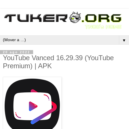
▼
20 ago 2022
YouTube Vanced 16.29.39 (YouTube
Premium) | APK