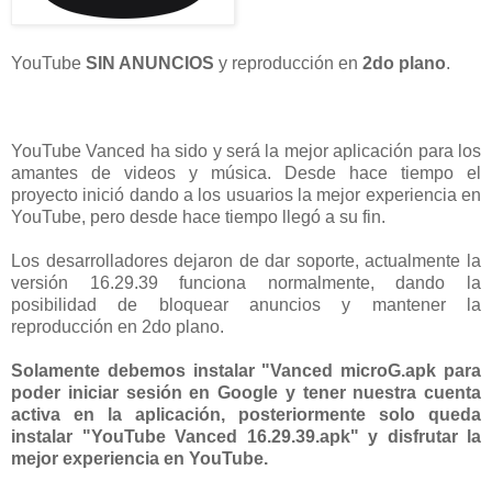
YouTube
SIN ANUNCIOS
y reproducción en
2do plano
.
YouTube Vanced ha sido y será la mejor aplicación para los
amantes de videos y música. Desde hace tiempo el
proyecto inició dando a los usuarios la mejor experiencia en
YouTube, pero desde hace tiempo llegó a su fin.
Los desarrolladores dejaron de dar soporte, actualmente la
versión 16.29.39 funciona normalmente, dando la
posibilidad de bloquear anuncios y mantener la
reproducción en 2do plano.
Solamente debemos instalar "
Vanced microG.apk para
poder iniciar sesión en Google y tener nuestra cuenta
activa en la aplicación, posteriormente solo queda
instalar "
YouTube Vanced 16.29.39.apk" y disfrutar la
mejor experiencia en YouTube.