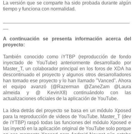
La versión que se comparte ha sido probada durante algún
tiempo y funciona con normalidad.
_______________________________________________
__
A continuación se presenta información acerca del
proyecto:
También conocido como iYTBP (reproducción de fondo
inyectado de YouTube) anteriormente desarrollado por
Master_T, un colaborador principal en los foros de XDA ha
descontinuado el proyecto y algunos otros desarrolladores
han tomado ese proyecto y lo han llamado "Vanced". Ahora
el equipo avanzó (@Razerman @ZaneZam @Laura
almeida y @ KevinX8) continuándolo con las
actualizaciones oficiales de la aplicación de YouTube.
La idea detrás del proyecto se basa en un módulo Xposed
para la reproducción de videos de YouTube. Master_T (dev
de iYTBP) raspó todas las funciones del módulo Xposed e
las inyectó en la aplicación original de YouTube solo porque