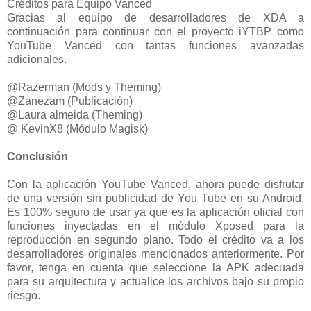
Créditos para Equipo Vanced
Gracias al equipo de desarrolladores de XDA a
continuación para continuar con el proyecto iYTBP como
YouTube Vanced con tantas funciones avanzadas
adicionales.
@Razerman (Mods y Theming)
@Zanezam (Publicación)
@Laura almeida (Theming)
@ KevinX8 (Módulo Magisk)
Conclusión
Con la aplicación YouTube Vanced, ahora puede disfrutar
de una versión sin publicidad de You Tube en su Android.
Es 100% seguro de usar ya que es la aplicación oficial con
funciones inyectadas en el módulo Xposed para la
reproducción en segundo plano. Todo el crédito va a los
desarrolladores originales mencionados anteriormente. Por
favor, tenga en cuenta que seleccione la APK adecuada
para su arquitectura y actualice los archivos bajo su propio
riesgo.
_______________________________________________