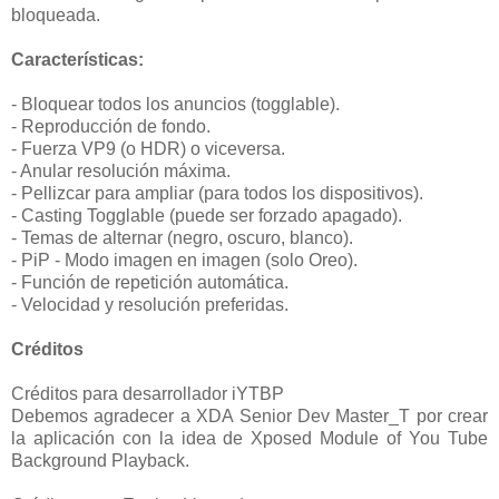
bloqueada.
Características:
- Bloquear todos los anuncios (togglable).
- Reproducción de fondo.
- Fuerza VP9 (o HDR) o viceversa.
- Anular resolución máxima.
- Pellizcar para ampliar (para todos los dispositivos).
- Casting Togglable (puede ser forzado apagado).
- Temas de alternar (negro, oscuro, blanco).
- PiP - Modo imagen en imagen (solo Oreo).
- Función de repetición automática.
- Velocidad y resolución preferidas.
Créditos
Créditos para desarrollador iYTBP
Debemos agradecer a XDA Senior Dev Master_T por crear
la aplicación con la idea de Xposed Module of You Tube
Background Playback.