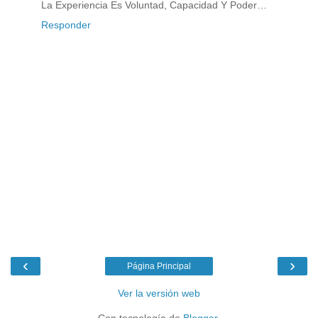
La Experiencia Es Voluntad, Capacidad Y Poder…
Responder
‹
›
Página Principal
Ver la versión web