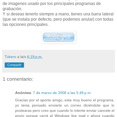
de imagenes usado por los principales programas de
grabación.
Y si deseas tenerlo siempre a mano, tienes una barra lateral
(que se instala por defecto, pero podemos anular) con todas
las opciones principales.
Tukero
a la/s
6:19 p.m.
Compartir
1 comentario:
Anónimo
7 de marzo de 2008 a las 5:48 p.m.
Gracias por el aporte amigo, esta muy bueno el programa,
yo tenia pensado enviarte un correo diciéndote que lo
postearas pero creo que cuando lo intente enviar cancele el
envío porque cerré el Windows live mail y ahora cuando