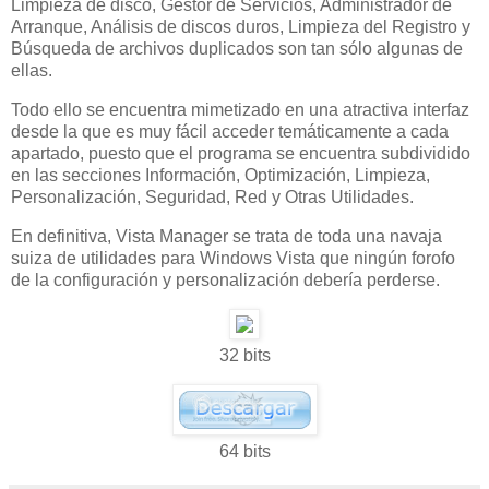
Limpieza de disco, Gestor de Servicios, Administrador de
Arranque, Análisis de discos duros, Limpieza del Registro y
Búsqueda de archivos duplicados son tan sólo algunas de
ellas.
Todo ello se encuentra mimetizado en una atractiva interfaz
desde la que es muy fácil acceder temáticamente a cada
apartado, puesto que el programa se encuentra subdividido
en las secciones Información, Optimización, Limpieza,
Personalización, Seguridad, Red y Otras Utilidades.
En definitiva, Vista Manager se trata de toda una navaja
suiza de utilidades para Windows Vista que ningún forofo
de la configuración y personalización debería perderse.
32 bits
64 bits