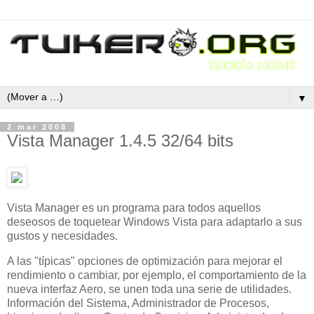
▼
2 mar 2008
Vista Manager 1.4.5 32/64 bits
Vista Manager es un programa para todos aquellos
deseosos de toquetear Windows Vista para adaptarlo a sus
gustos y necesidades.
A las "típicas" opciones de optimización para mejorar el
rendimiento o cambiar, por ejemplo, el comportamiento de la
nueva interfaz Aero, se unen toda una serie de utilidades.
Información del Sistema, Administrador de Procesos,