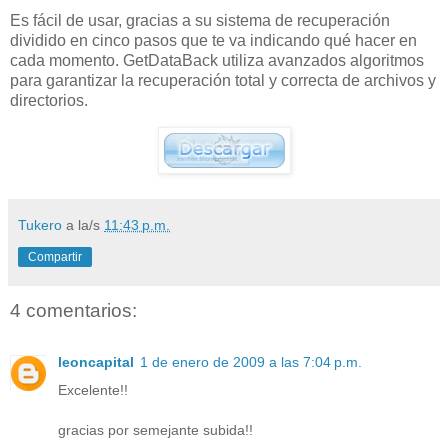
Es fácil de usar, gracias a su sistema de recuperación
dividido en cinco pasos que te va indicando qué hacer en
cada momento. GetDataBack utiliza avanzados algoritmos
para garantizar la recuperación total y correcta de archivos y
directorios.
Tukero
a la/s
11:43 p.m.
Compartir
4 comentarios:
leoncapital
1 de enero de 2009 a las 7:04 p.m.
Excelente!!
gracias por semejante subida!!