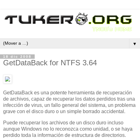
▼
18 dic 2008
GetDataBack for NTFS 3.64
GetDataBack es una potente herramienta de recuperación
de archivos, capaz de recuperar los datos perdidos tras una
infección de virus, un fallo general del sistema, un problema
grave con el disco duro o un simple borrado accidental.
Puede recuperar los archivos de un disco duro incluso
aunque Windows no lo reconozca como unidad, o se haya
perdido toda la información de estructura de directorios.