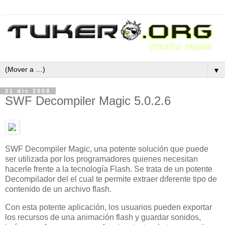
▼
21 dic 2008
SWF Decompiler Magic 5.0.2.6
SWF Decompiler Magic, una potente solución que puede
ser utilizada por los programadores quienes necesitan
hacerle frente a la tecnología Flash. Se trata de un potente
Decompilador del el cual te permite extraer diferente tipo de
contenido de un archivo flash.
Con esta potente aplicación, los usuarios pueden exportar
los recursos de una animación flash y guardar sonidos,